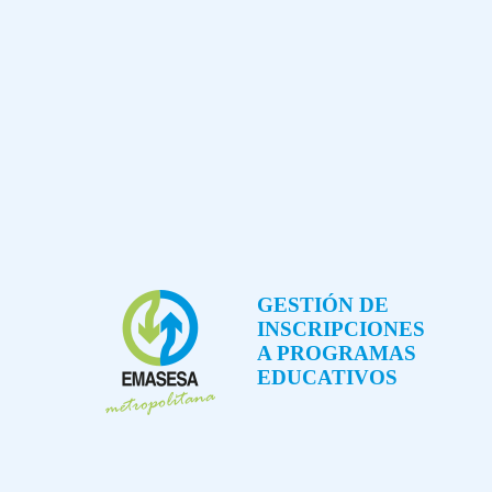
GESTIÓN DE
INSCRIPCIONES
A PROGRAMAS
EDUCATIVOS