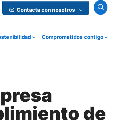
Contacta con nosotros
stenibilidad
Comprometidos contigo
mpresa
plimiento de