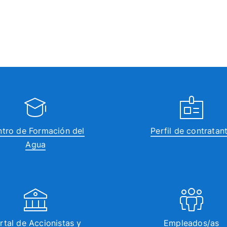
tro de Formación del
Perfil de contratan
Agua
rtal de Accionistas y
Empleados/as