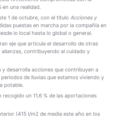
 en una realidad.
e 1 de octubre, con el título
Acciones y
edidas puestas en marcha por la compañía en
sde lo local hasta lo global o general.
 eje que articula el desarrollo de otras
 alianzas, contribuyendo al cuidado y
ca y desarrolla acciones que contribuyen a
 periodos de lluvias que estamos viviendo y
a potable.
n recogido un 11,6 % de las aportaciones
anterior (415 l/m2 de media este año en los