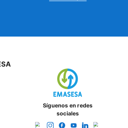
ESA
Síguenos en redes
sociales