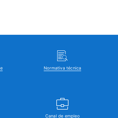
te
Normativa técnica
Canal de empleo