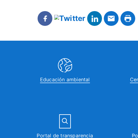
Educación ambiental
Cen
Portal de transparencia
Po