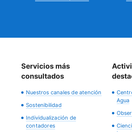
Servicios más
Activ
consultados
desta
Nuestros canales de atención
Centr
Agua
Sostenibilidad
Obser
Individualización de
contadores
Cienc