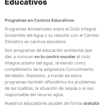
Educativos
Programas en Centros Educativos
Programas Ambientales sobre el Ciclo Integral
Sostenible del Agua y su relación con el Cambio
Climático en centros escolares.
Son programas de educación ambiental que
dan a conocer
en tu centro escolar
el ciclo
integral urbano del agua, sirviendo como
complemento de la asignatura Conocimiento
del Medio. Asimismo, a través de estos
programas también difundimos los problemas
de las toallitas, la situación de sequía o el uso
responsable del recurso agua.
Nuestros educadores acuden de forma
gratuita