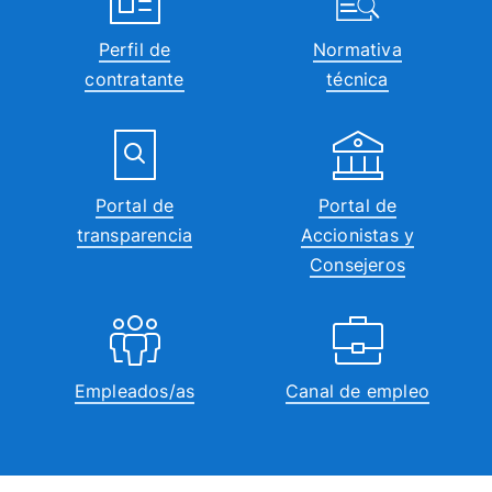
Perfil de
Normativa
contratante
técnica
Portal de
Portal de
transparencia
Accionistas y
Consejeros
Empleados/as
Canal de empleo