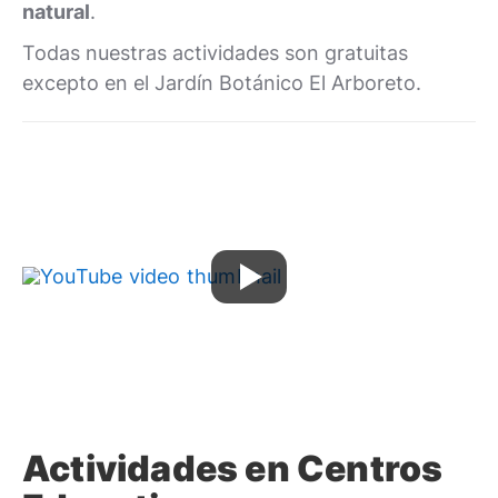
natural
.
Todas nuestras actividades son gratuitas
excepto en el Jardín Botánico El Arboreto.
Actividades en Centros