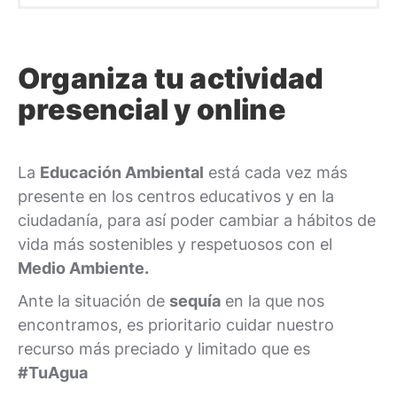
Organiza tu actividad
presencial y online
La
Educación Ambiental
está cada vez más
presente en los centros educativos y en la
ciudadanía, para así poder cambiar a hábitos de
vida más sostenibles y respetuosos con el
Medio Ambiente
.
Ante la situación de
sequía
en la que nos
encontramos, es prioritario cuidar nuestro
recurso más preciado y limitado que es
#TuAgua