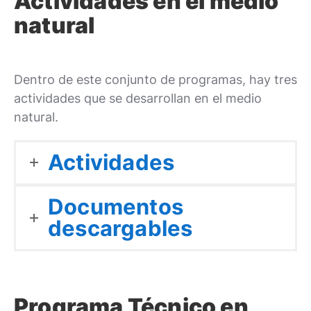
Actividades en el medio
natural
Dentro de este conjunto de programas, hay tres
actividades que se desarrollan en el medio
natural.
Actividades
Documentos
descargables
Programa Técnico en