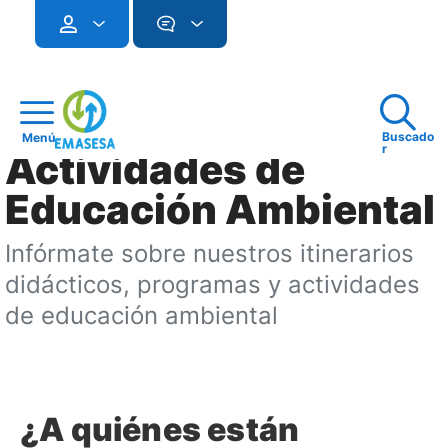
Buscado
Menú
r
Actividades de
Educación Ambiental
Infórmate sobre nuestros itinerarios
didácticos, programas y actividades
de educación ambiental
¿A quiénes están