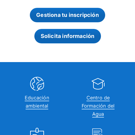
Gestiona tu inscripción
Solicita información
Educación
Centro de
ambiental
Formación del
Agua