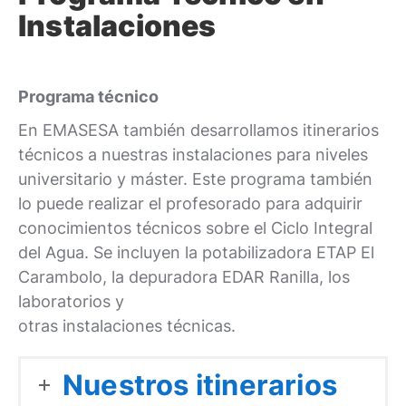
Instalaciones
Programa técnico
En EMASESA también desarrollamos itinerarios
técnicos a nuestras instalaciones para niveles
universitario y máster. Este programa también
lo puede realizar el profesorado para adquirir
conocimientos técnicos sobre el Ciclo Integral
del Agua. Se incluyen la potabilizadora ETAP El
Carambolo, la depuradora EDAR Ranilla, los
laboratorios y
otras instalaciones técnicas.
Nuestros itinerarios