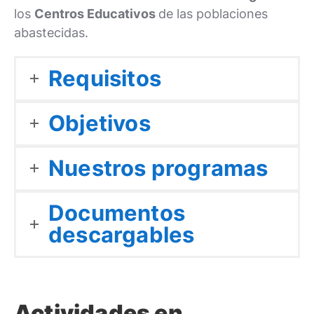
los
Centros Educativos
de las poblaciones
abastecidas.
Requisitos
Objetivos
Nuestros programas
Documentos
descargables
Actividades en