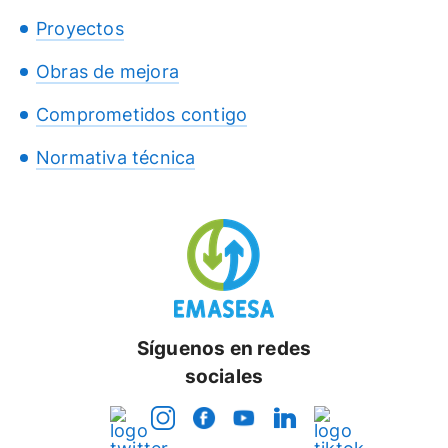
Proyectos
Obras de mejora
Comprometidos contigo
Normativa técnica
Síguenos en redes
sociales