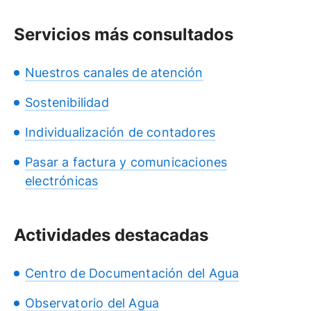
Servicios más consultados
Nuestros canales de atención
Sostenibilidad
Individualización de contadores
Pasar a factura y comunicaciones
electrónicas
Actividades destacadas
Centro de Documentación del Agua
Observatorio del Agua