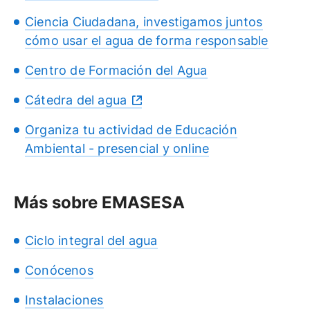
Ciencia Ciudadana, investigamos juntos
cómo usar el agua de forma responsable
Centro de Formación del Agua
Cátedra del agua
Organiza tu actividad de Educación
Ambiental - presencial y online
Más sobre EMASESA
Ciclo integral del agua
Conócenos
Instalaciones