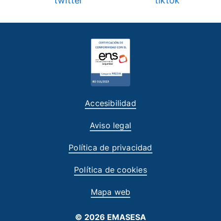
Accesibilidad
Aviso legal
Política de privacidad
Política de cookies
Mapa web
© 2026 EMASESA