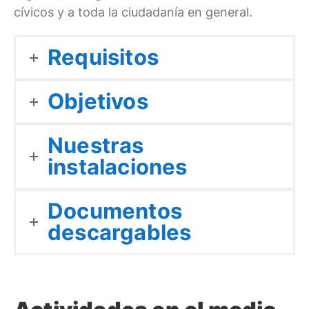
cívicos y a toda la ciudadanía en general.
Requisitos
Objetivos
Nuestras
instalaciones
Documentos
descargables