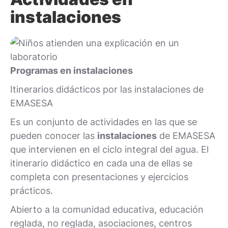
instalaciones
Programas en instalaciones
Itinerarios didácticos por las instalaciones de
EMASESA
Es un conjunto de actividades en las que se
pueden conocer las
instalaciones
de EMASESA
que intervienen en el ciclo integral del agua. El
itinerario didáctico en cada una de ellas se
completa con presentaciones y ejercicios
prácticos.
Abierto a la comunidad educativa, educación
reglada, no reglada, asociaciones, centros