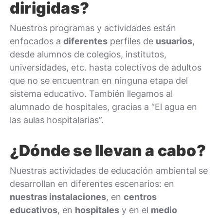
dirigidas?
Nuestros programas y actividades están
enfocados a
diferentes
perfiles de
usuarios
,
desde alumnos de colegios, institutos,
universidades, etc. hasta colectivos de adultos
que no se encuentran en ninguna etapa del
sistema educativo. También llegamos al
alumnado de hospitales, gracias a “El agua en
las aulas hospitalarias”.
¿Dónde se llevan a cabo?
Nuestras actividades de educación ambiental se
desarrollan en diferentes escenarios: en
nuestras instalaciones
, en
centros
educativos
, en
hospitales
y en el
medio