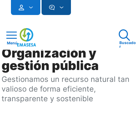
Buscado
Menú
r
Organización y
gestión pública
Gestionamos un recurso natural tan
valioso de forma eficiente,
transparente y sostenible