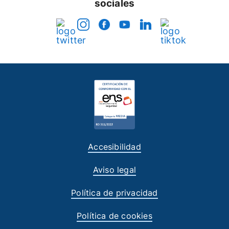
sociales
Accesibilidad
Aviso legal
Política de privacidad
Política de cookies