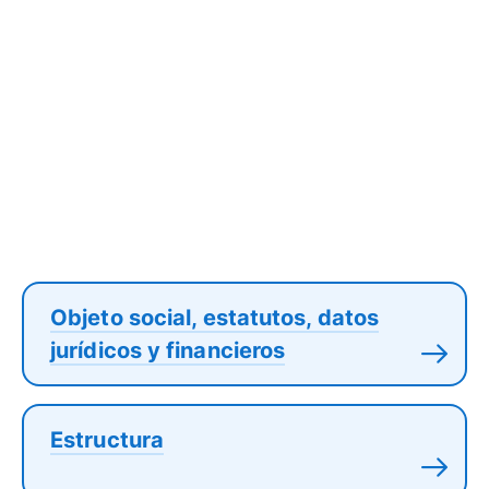
Objeto social, estatutos, datos
jurídicos y financieros
Estructura