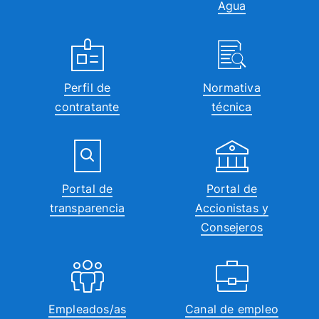
Agua
Perfil de
Normativa
contratante
técnica
Portal de
Portal de
transparencia
Accionistas y
Consejeros
Empleados/as
Canal de empleo