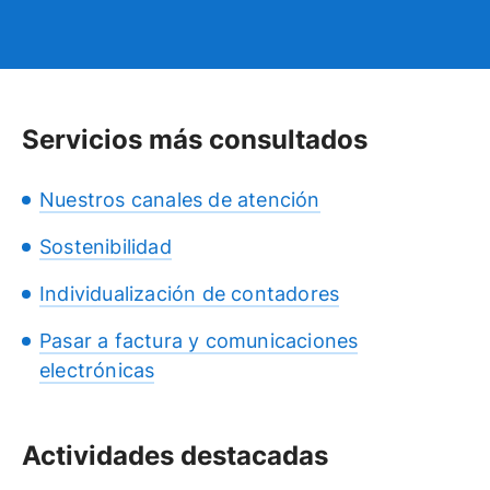
Servicios más consultados
Nuestros canales de atención
Sostenibilidad
Individualización de contadores
Pasar a factura y comunicaciones
electrónicas
Actividades destacadas