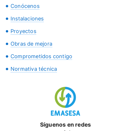
Conócenos
Instalaciones
Proyectos
Obras de mejora
Comprometidos contigo
Normativa técnica
Síguenos en redes