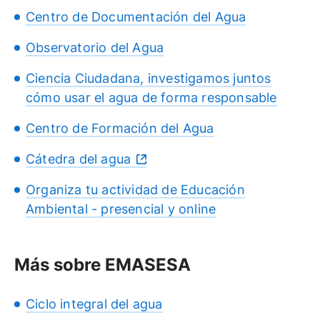
Centro de Documentación del Agua
Observatorio del Agua
Ciencia Ciudadana, investigamos juntos
cómo usar el agua de forma responsable
Centro de Formación del Agua
Cátedra del agua
Organiza tu actividad de Educación
Ambiental - presencial y online
Más sobre EMASESA
Ciclo integral del agua