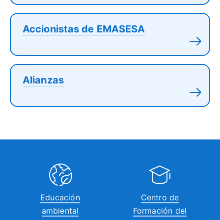
Accionistas de EMASESA
Alianzas
Educación
Centro de
ambiental
Formación del