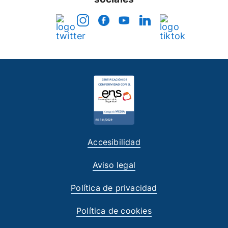
Accesibilidad
Aviso legal
Política de privacidad
Política de cookies