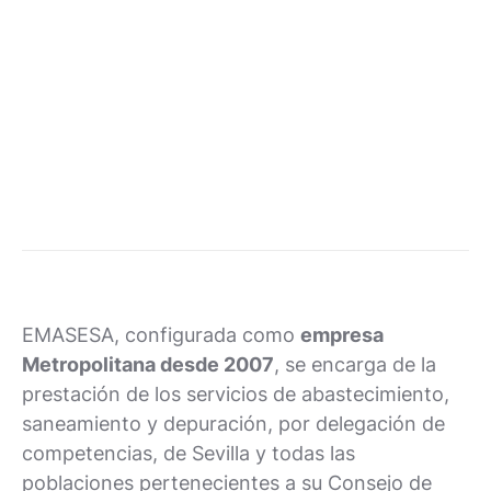
EMASESA, configurada como
empresa
Metropolitana desde 2007
, se encarga de la
prestación de los servicios de abastecimiento,
saneamiento y depuración, por delegación de
competencias, de Sevilla y todas las
poblaciones pertenecientes a su Consejo de