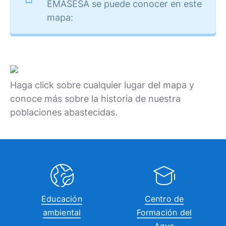
EMASESA se puede conocer en este
mapa:
Haga click sobre cualquier lugar del mapa y
conoce más sobre la historia de nuestra
poblaciones abastecidas.
Educación
Centro de
ambiental
Formación del
Agua