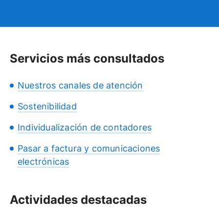
Servicios más consultados
Nuestros canales de atención
Sostenibilidad
Individualización de contadores
Pasar a factura y comunicaciones
electrónicas
Actividades destacadas