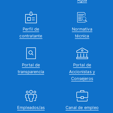
Perfil de
Normativa
contratante
técnica
Portal de
Portal de
transparencia
Accionistas y
Consejeros
Empleados/as
Canal de empleo