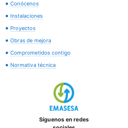
Conócenos
Instalaciones
Proyectos
Obras de mejora
Comprometidos contigo
Normativa técnica
Síguenos en redes
sociales