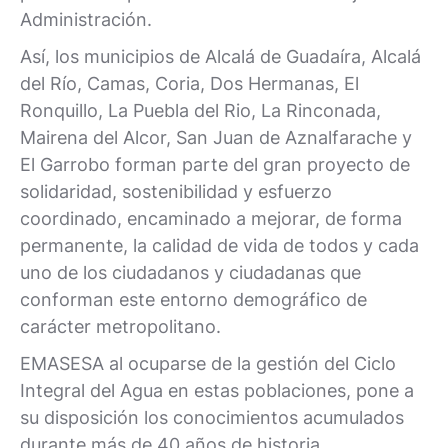
Administración.
Así, los municipios de Alcalá de Guadaíra, Alcalá
del Río, Camas, Coria, Dos Hermanas, El
Ronquillo, La Puebla del Rio, La Rinconada,
Mairena del Alcor, San Juan de Aznalfarache y
El Garrobo forman parte del gran proyecto de
solidaridad, sostenibilidad y esfuerzo
coordinado, encaminado a mejorar, de forma
permanente, la calidad de vida de todos y cada
uno de los ciudadanos y ciudadanas que
conforman este entorno demográfico de
carácter metropolitano.
EMASESA al ocuparse de la gestión del Ciclo
Integral del Agua en estas poblaciones, pone a
su disposición los conocimientos acumulados
durante más de 40 años de historia,