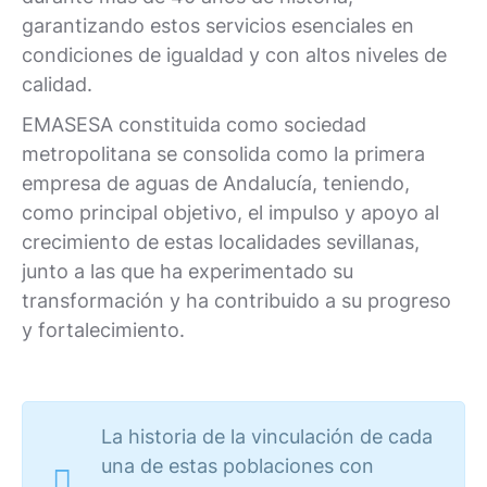
garantizando estos servicios esenciales en
condiciones de igualdad y con altos niveles de
calidad.
EMASESA constituida como sociedad
metropolitana se consolida como la primera
empresa de aguas de Andalucía, teniendo,
como principal objetivo, el impulso y apoyo al
crecimiento de estas localidades sevillanas,
junto a las que ha experimentado su
transformación y ha contribuido a su progreso
y fortalecimiento.
La historia de la vinculación de cada
una de estas poblaciones con