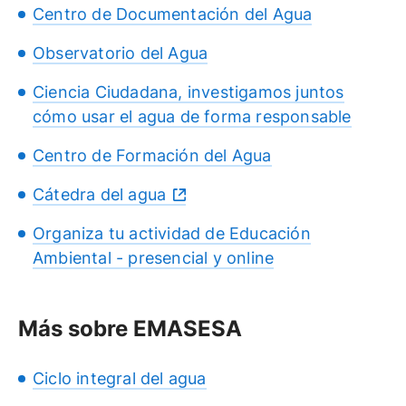
Centro de Documentación del Agua
Observatorio del Agua
Ciencia Ciudadana, investigamos juntos
cómo usar el agua de forma responsable
Centro de Formación del Agua
Cátedra del agua
Organiza tu actividad de Educación
Ambiental - presencial y online
Más sobre EMASESA
Ciclo integral del agua