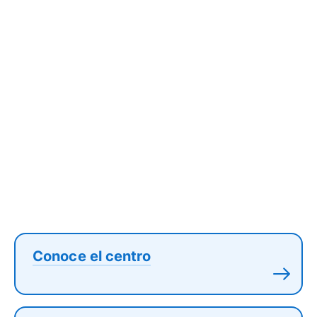
Conoce el centro