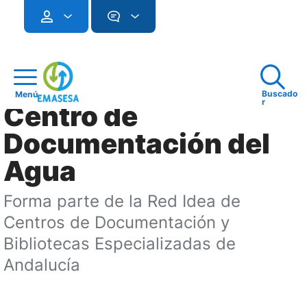
Buscado
Menú
r
Centro de
Documentación del
Agua
Forma parte de la Red Idea de
Centros de Documentación y
Bibliotecas Especializadas de
Andalucía