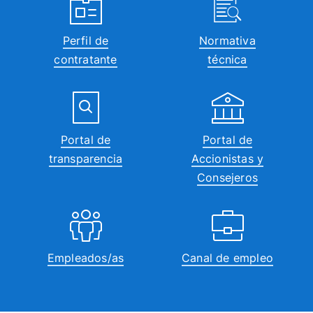
Perfil de
Normativa
contratante
técnica
Portal de
Portal de
transparencia
Accionistas y
Consejeros
Empleados/as
Canal de empleo