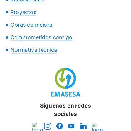
Proyectos
Obras de mejora
Comprometidos contigo
Normativa técnica
Síguenos en redes
sociales