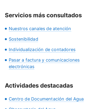
Servicios más consultados
Nuestros canales de atención
Sostenibilidad
Individualización de contadores
Pasar a factura y comunicaciones
electrónicas
Actividades destacadas
Centro de Documentación del Agua