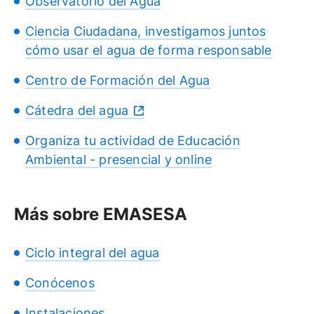
Observatorio del Agua
Ciencia Ciudadana, investigamos juntos
cómo usar el agua de forma responsable
Centro de Formación del Agua
Cátedra del agua
Organiza tu actividad de Educación
Ambiental - presencial y online
Más sobre EMASESA
Ciclo integral del agua
Conócenos
Instalaciones