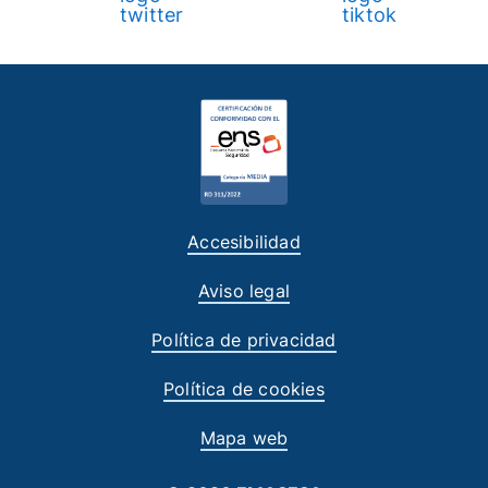
Accesibilidad
Aviso legal
Política de privacidad
Política de cookies
Mapa web