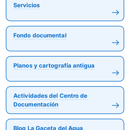
Servicios
Fondo documental
Planos y cartografía antigua
Actividades del Centro de
Documentación
Blog La Gaceta del Agua