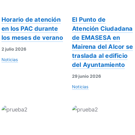
Horario de atención
El Punto de
en los PAC durante
Atención Ciudadana
los meses de verano
de EMASESA en
Mairena del Alcor se
2 julio 2026
traslada al edificio
Noticias
del Ayuntamiento
29 junio 2026
Noticias