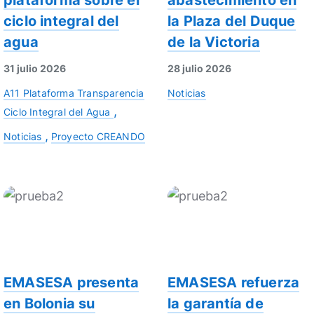
plataforma sobre el
abastecimiento en
ciclo integral del
la Plaza del Duque
agua
de la Victoria
31 julio 2026
28 julio 2026
A11 Plataforma Transparencia
Noticias
Ciclo Integral del Agua
Noticias
Proyecto CREANDO
EMASESA presenta
EMASESA refuerza
en Bolonia su
la garantía de