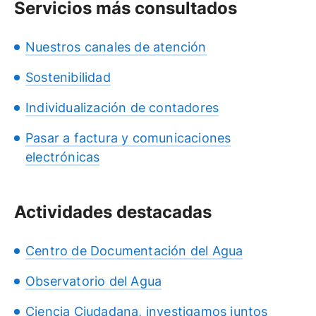
Servicios más consultados
Nuestros canales de atención
Sostenibilidad
Individualización de contadores
Pasar a factura y comunicaciones
electrónicas
Actividades destacadas
Centro de Documentación del Agua
Observatorio del Agua
Ciencia Ciudadana, investigamos juntos