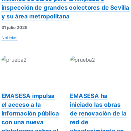
inspección de grandes colectores de Sevilla
y su área metropolitana
31 julio 2026
Noticias
EMASESA impulsa
EMASESA ha
el acceso a la
iniciado las obras
información pública
de renovación de la
con una nueva
red de