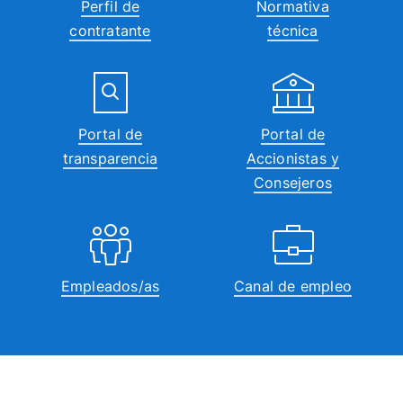
Perfil de
Normativa
contratante
técnica
Portal de
Portal de
transparencia
Accionistas y
Consejeros
Empleados/as
Canal de empleo