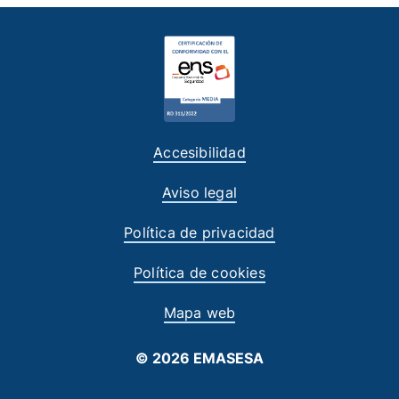
Accesibilidad
Aviso legal
Política de privacidad
Política de cookies
Mapa web
© 2026 EMASESA