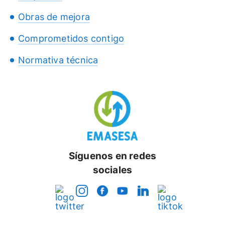
Obras de mejora
Comprometidos contigo
Normativa técnica
Síguenos en redes
sociales