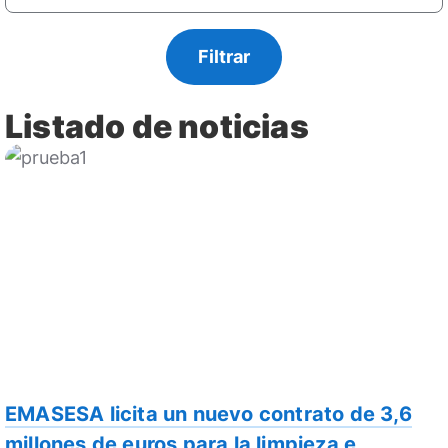
Listado de noticias
EMASESA licita un nuevo contrato de 3,6
millones de euros para la limpieza e