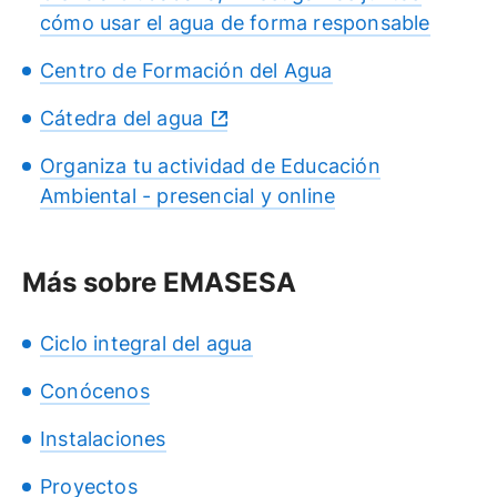
cómo usar el agua de forma responsable
Centro de Formación del Agua
Cátedra del agua
Organiza tu actividad de Educación
Ambiental - presencial y online
Más sobre EMASESA
Ciclo integral del agua
Conócenos
Instalaciones
Proyectos