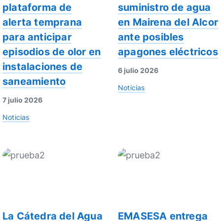
plataforma de
suministro de agua
alerta temprana
en Mairena del Alcor
para anticipar
ante posibles
episodios de olor en
apagones eléctricos
instalaciones de
6 julio 2026
saneamiento
Noticias
7 julio 2026
Noticias
La Cátedra del Agua
EMASESA entrega