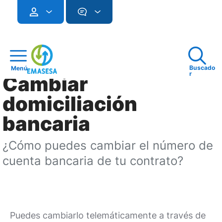
Buscado
Menú
r
Cambiar
domiciliación
bancaria
¿Cómo puedes cambiar el número de
cuenta bancaria de tu contrato?
Puedes cambiarlo telemáticamente a través de