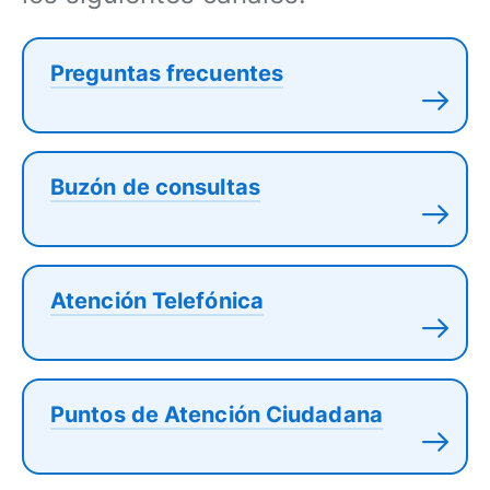
Preguntas frecuentes
Buzón de consultas
Atención Telefónica
Puntos de Atención Ciudadana