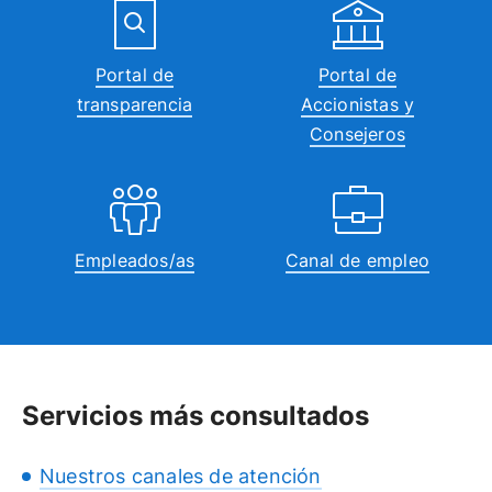
Portal de
Portal de
transparencia
Accionistas y
Consejeros
Empleados/as
Canal de empleo
Servicios más consultados
Nuestros canales de atención