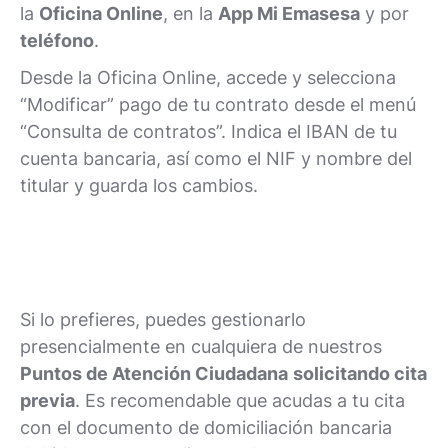
la
Oficina Online
, en la
App Mi Emasesa
y por
teléfono
.
Desde la Oficina Online, accede y selecciona
“Modificar” pago de tu contrato desde el menú
“Consulta de contratos”. Indica el IBAN de tu
cuenta bancaria, así como el NIF y nombre del
titular y guarda los cambios.
Si lo prefieres, puedes gestionarlo
presencialmente en cualquiera de nuestros
Puntos de Atención Ciudadana
solicitando cita
previa
. Es recomendable que acudas a tu cita
con el documento de domiciliación bancaria