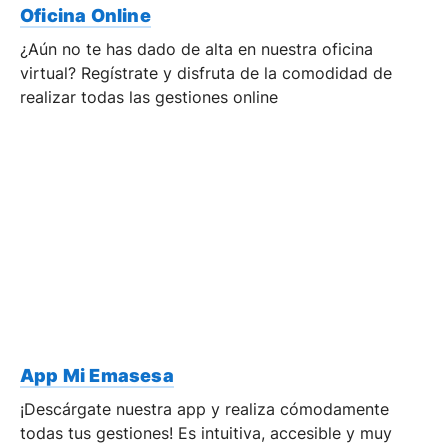
Oficina Online
¿Aún no te has dado de alta en nuestra oficina
virtual? Regístrate y disfruta de la comodidad de
realizar todas las gestiones online
App Mi Emasesa
¡Descárgate nuestra app y realiza cómodamente
todas tus gestiones! Es intuitiva, accesible y muy