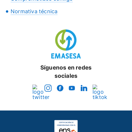
Normativa técnica
Síguenos en redes
sociales