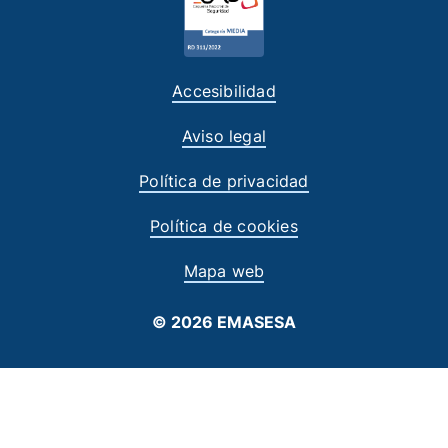
Accesibilidad
Aviso legal
Política de privacidad
Política de cookies
Mapa web
© 2026 EMASESA