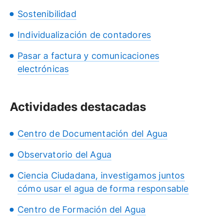
Sostenibilidad
Individualización de contadores
Pasar a factura y comunicaciones
electrónicas
Actividades destacadas
Centro de Documentación del Agua
Observatorio del Agua
Ciencia Ciudadana, investigamos juntos
cómo usar el agua de forma responsable
Centro de Formación del Agua