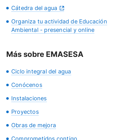
Cátedra del agua
Organiza tu actividad de Educación
Ambiental - presencial y online
Más sobre EMASESA
Ciclo integral del agua
Conócenos
Instalaciones
Proyectos
Obras de mejora
Comprometidos contigo