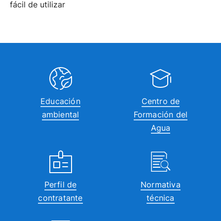
fácil de utilizar
Educación
Centro de
ambiental
Formación del
Agua
Perfil de
Normativa
contratante
técnica