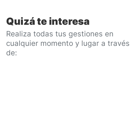
Quizá te interesa
Realiza todas tus gestiones en
cualquier momento y lugar a través
de: