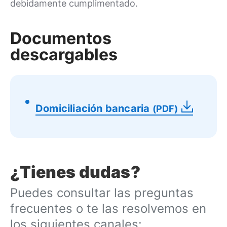
debidamente cumplimentado.
Documentos
descargables
Domiciliación bancaria
(PDF)
¿Tienes dudas?
Puedes consultar las preguntas
frecuentes o te las resolvemos en
los siguientes canales: