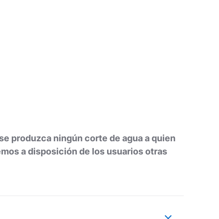
se produzca ningún corte de agua a quien
emos a disposición de los usuarios otras