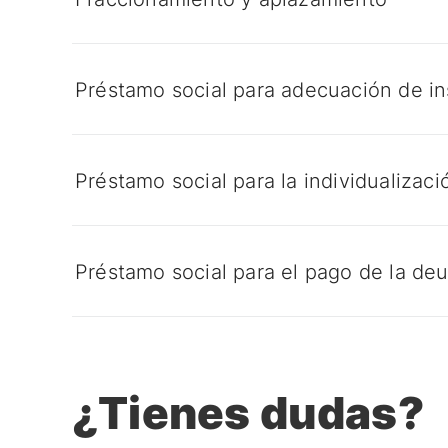
Préstamo social para adecuación de ins
Préstamo social para la individualizac
Préstamo social para el pago de la de
¿Tienes dudas?