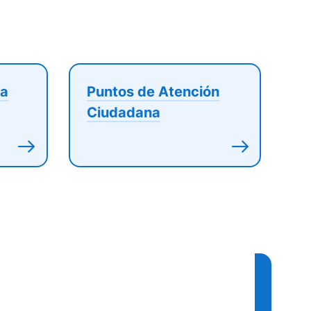
ca
Puntos de Atención
Ciudadana