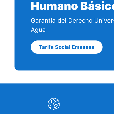
Humano Básic
Garantía del Derecho Univer
Agua
Tarifa Social Emasesa