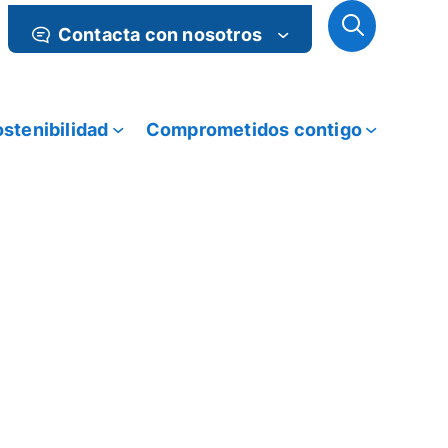
Contacta con nosotros
stenibilidad
Comprometidos contigo