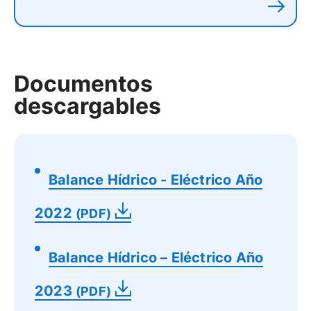
Documentos
descargables
Balance Hídrico - Eléctrico Año
2022
(PDF)
Balance Hídrico – Eléctrico Año
2023
(PDF)