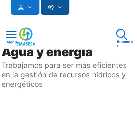
Buscado
Menú
r
Agua y energía
Trabajamos para ser más eficientes
en la gestión de recursos hídricos y
energéticos