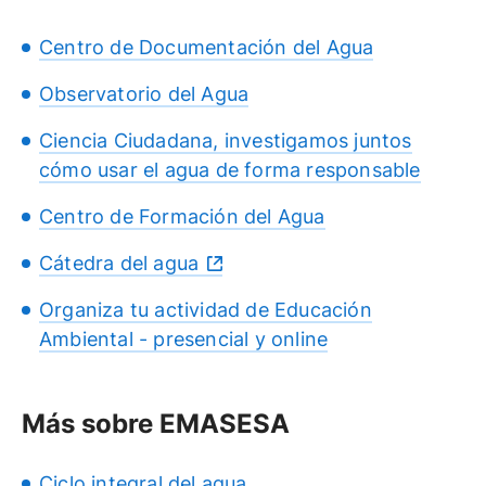
Centro de Documentación del Agua
Observatorio del Agua
Ciencia Ciudadana, investigamos juntos
cómo usar el agua de forma responsable
Centro de Formación del Agua
Cátedra del agua
Organiza tu actividad de Educación
Ambiental - presencial y online
Más sobre EMASESA
Ciclo integral del agua