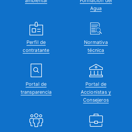
ambiental
Formación del
Agua
Perfil de
Normativa
contratante
técnica
Portal de
Portal de
transparencia
Accionistas y
Consejeros