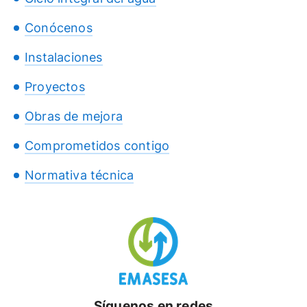
Conócenos
Instalaciones
Proyectos
Obras de mejora
Comprometidos contigo
Normativa técnica
Síguenos en redes