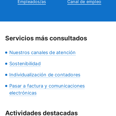
Empleados/as
Canal de empleo
Servicios más consultados
Nuestros canales de atención
Sostenibilidad
Individualización de contadores
Pasar a factura y comunicaciones
electrónicas
Actividades destacadas