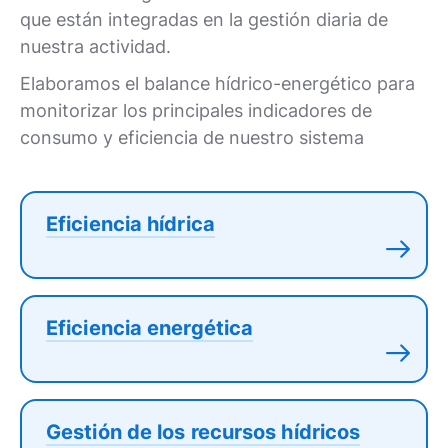
que están integradas en la gestión diaria de
nuestra actividad.
Elaboramos el balance hídrico-energético para
monitorizar los principales indicadores de
consumo y eficiencia de nuestro sistema
Eficiencia hídrica
Eficiencia energética
Gestión de los recursos hídricos