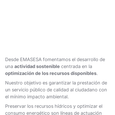
Desde EMASESA fomentamos el desarrollo de
una
actividad sostenible
centrada en la
optimización de los recursos disponibles
.
Nuestro objetivo es garantizar la prestación de
un servicio público de calidad al ciudadano con
el mínimo impacto ambiental.
Preservar los recursos hídricos y optimizar el
consumo energético son líneas de actuación