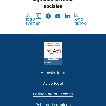
sociales
Accesibilidad
Aviso legal
Política de privacidad
Política de cookies