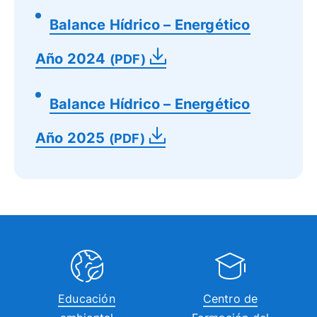
Balance Hídrico – Energético
Año 2024
(PDF)
Balance Hídrico – Energético
Año 2025
(PDF)
Educación
Centro de