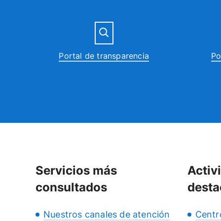
Portal de transparencia
Po
Servicios más
Activ
consultados
desta
Nuestros canales de atención
Centr