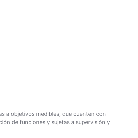
adas a objetivos medibles, que cuenten con
ción de funciones y sujetas a supervisión y