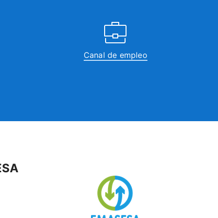
Canal de empleo
ESA