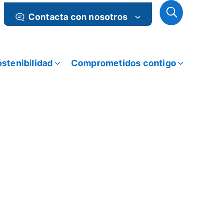
Contacta con nosotros
stenibilidad
Comprometidos contigo