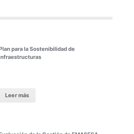
Plan para la Sostenibilidad de
Infraestructuras
Leer más