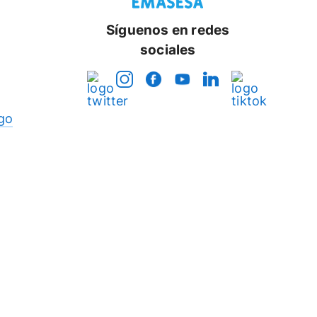
Síguenos en redes
sociales
go