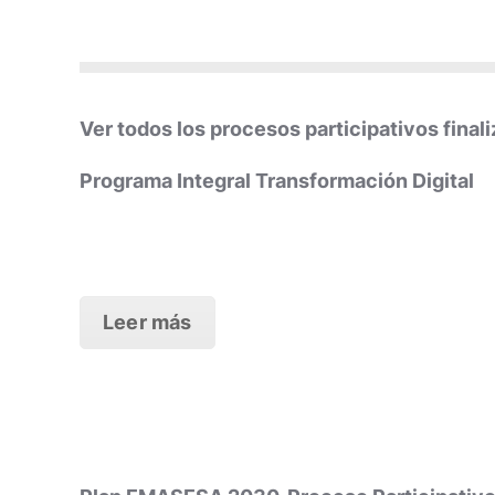
Ver todos los procesos participativos final
Programa Integral Transformación Digital
Leer más