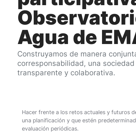
Observatori
Agua de E
Construyamos de manera conjunta
corresponsabilidad, una sociedad
transparente y colaborativa.
Hacer frente a los retos actuales y futuros d
una planificación y que estén predeterminada
evaluación periódicas.