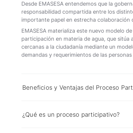
Desde EMASESA entendemos que la gobernanz
responsabilidad compartida entre los distint
importante papel en estrecha colaboración 
EMASESA materializa este nuevo modelo de ge
participación en materia de agua, que sitúa a
cercanas a la ciudadanía mediante un modelo
demandas y requerimientos de las personas
Beneficios y Ventajas del Proceso Part
¿Qué es un proceso participativo?