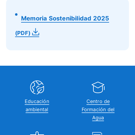
Memoria Sostenibilidad 2025
(PDF)
Educación
Centro de
ambiental
Formación del
Agua