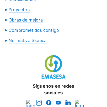
Proyectos
Obras de mejora
Comprometidos contigo
Normativa técnica
Síguenos en redes
sociales