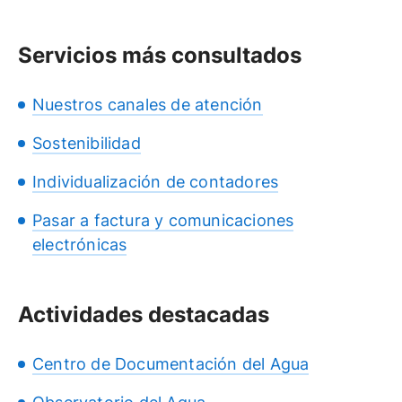
Servicios más consultados
Nuestros canales de atención
Sostenibilidad
Individualización de contadores
Pasar a factura y comunicaciones
electrónicas
Actividades destacadas
Centro de Documentación del Agua