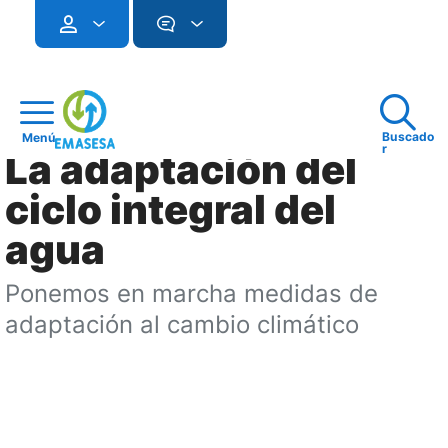
Buscado
Menú
r
La adaptación del
ciclo integral del
agua
Ponemos en marcha medidas de
adaptación al cambio climático