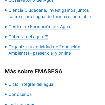
Observatorio del Agua
Ciencia Ciudadana, investigamos juntos
cómo usar el agua de forma responsable
Centro de Formación del Agua
Cátedra del agua
Organiza tu actividad de Educación
Ambiental - presencial y online
Más sobre EMASESA
Ciclo integral del agua
Conócenos
Instalaciones