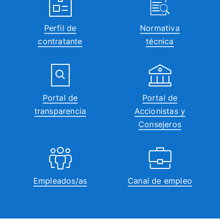
Perfil de
Normativa
contratante
técnica
Portal de
Portal de
transparencia
Accionistas y
Consejeros
Empleados/as
Canal de empleo