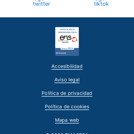
Accesibilidad
Aviso legal
Política de privacidad
Política de cookies
Mapa web