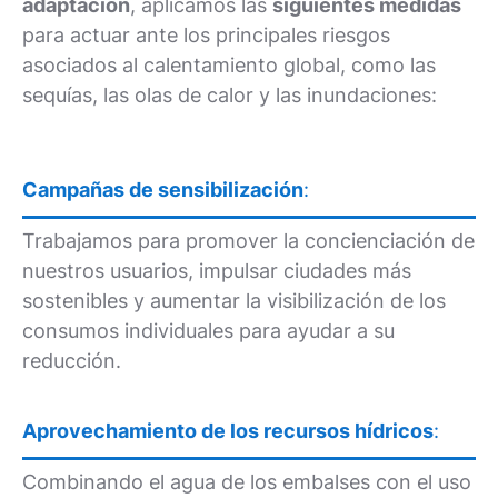
adaptación
, aplicamos las
siguientes medidas
para actuar ante los principales riesgos
asociados al calentamiento global, como las
sequías, las olas de calor y las inundaciones:
Campañas de sensibilización
:
Trabajamos para promover la concienciación de
nuestros usuarios, impulsar ciudades más
sostenibles y aumentar la visibilización de los
consumos individuales para ayudar a su
reducción.
Aprovechamiento de los recursos hídricos
:
Combinando el agua de los embalses con el uso