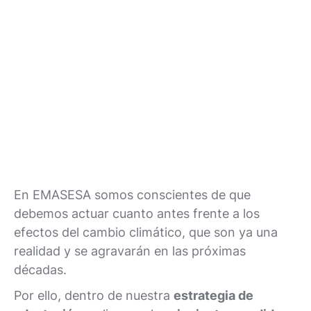
En EMASESA somos conscientes de que
debemos actuar cuanto antes frente a los
efectos del cambio climático, que son ya una
realidad y se agravarán en las próximas
décadas.
Por ello, dentro de nuestra
estrategia de