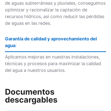
de aguas subterráneas y pluviales, conseguimos
optimizar y racionalizar la captación de
recursos hídricos, así como reducir las pérdidas
de aguas en las redes.
Garantía de calidad y aprovechamiento del
agua
:
Aplicamos mejoras en nuestras instalaciones,
técnicas y procesos para maximizar la calidad
del agua a nuestros usuarios.
Documentos
descargables