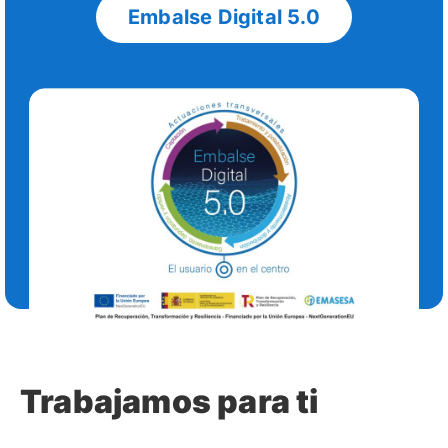
Embalse Digital 5.0
Trabajamos para ti