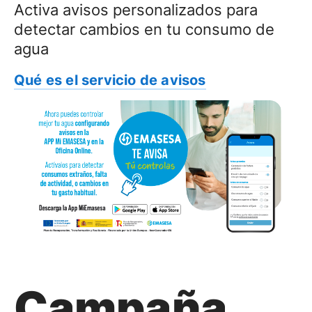
Activa avisos personalizados para
detectar cambios en tu consumo de
agua
Qué es el servicio de avisos
Campaña