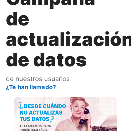
de
actualizació
de datos
de nuestros usuarios
¿Te han llamado?