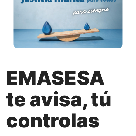
EMASESA
te avisa, tú
controlas