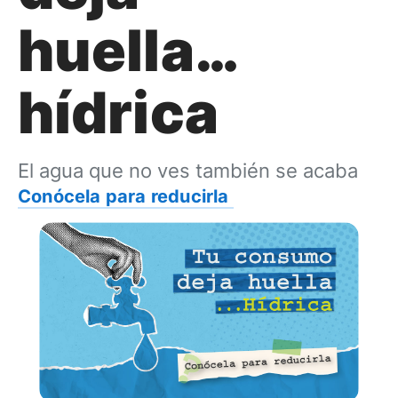
huella…
hídrica
El agua que no ves también se acaba
Conócela para reducirla