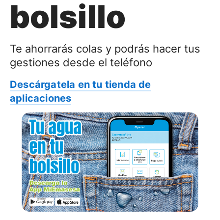
bolsillo
Te ahorrarás colas y podrás hacer tus
gestiones desde el teléfono
Descárgatela en tu tienda de
aplicaciones