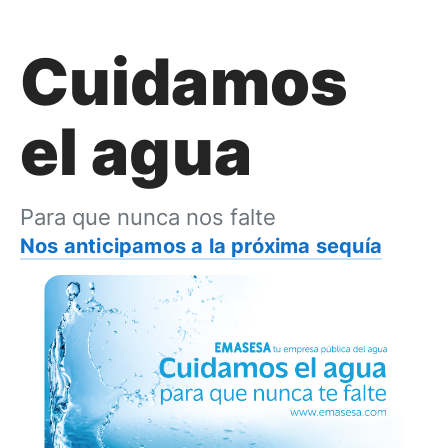
Cuidamos
el agua
Para que nunca nos falte
Nos anticipamos a la próxima sequía