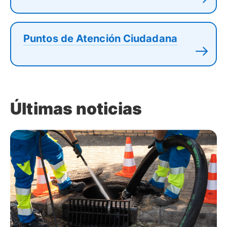
Puntos de Atención Ciudadana
Últimas noticias