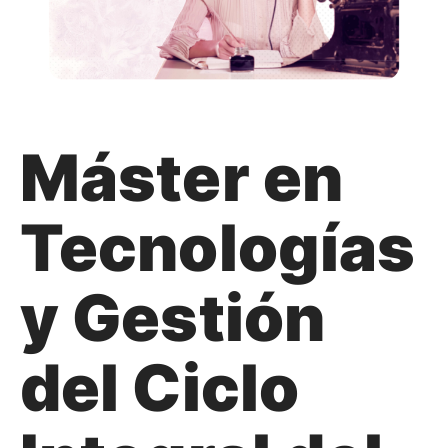
Máster en
Tecnologías
y Gestión
del Ciclo