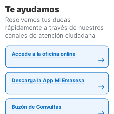
Te ayudamos
Resolvemos tus dudas
rápidamente a través de nuestros
canales de atención ciudadana
Accede a la oficina online
Descarga la App Mi Emasesa
Buzón de Consultas