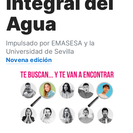
Integral del
Agua
Impulsado por EMASESA y la
Universidad de Sevilla
Novena edición