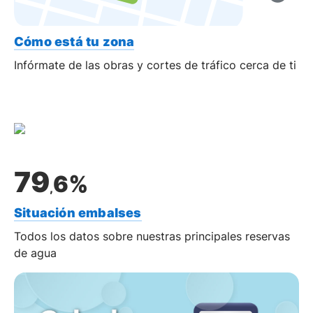
Cómo está tu zona
Infórmate de las obras y cortes de tráfico cerca de ti
7
9
6
%
,
Situación embalses
Todos los datos sobre nuestras principales reservas
de agua