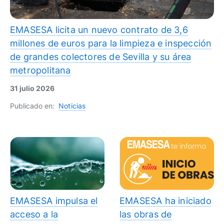
EMASESA licita un nuevo contrato de 3,6
millones de euros para la limpieza e inspección
de grandes colectores de Sevilla y su área
metropolitana
31 julio 2026
Publicado en:
Noticias
EMASESA impulsa el
EMASESA ha iniciado
acceso a la
las obras de