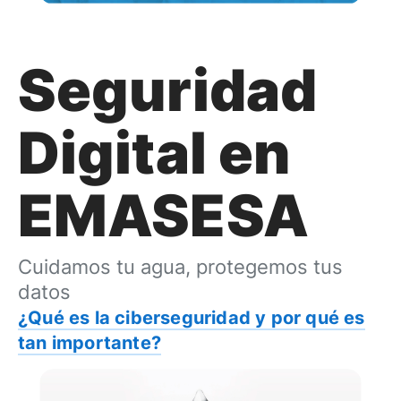
Seguridad
Digital en
EMASESA
Cuidamos tu agua, protegemos tus
datos
¿Qué es la ciberseguridad y por qué es
tan importante?