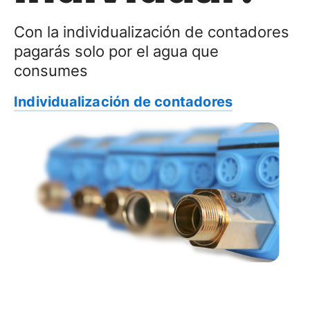
Con la individualización de contadores
pagarás solo por el agua que
consumes
Individualización de contadores