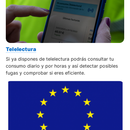
Telelectura
Si ya dispones de telelectura podrás consultar tu
consumo diario y por horas y así detectar posibles
fugas y comprobar si eres eficiente.