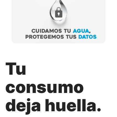
Tu
consumo
deja huella.