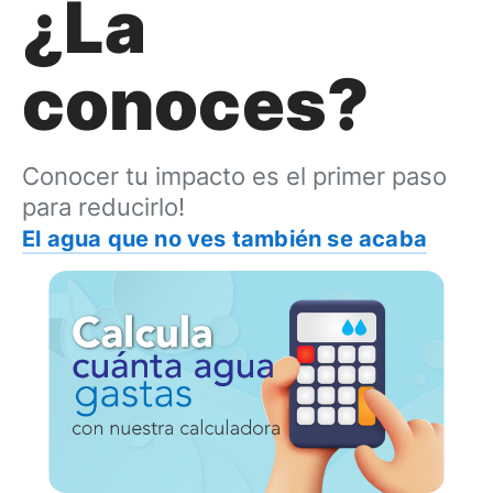
¿La
conoces?
Conocer tu impacto es el primer paso
para reducirlo!
El agua que no ves también se acaba