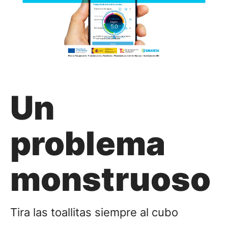
Un
problema
monstruoso
Tira las toallitas siempre al cubo