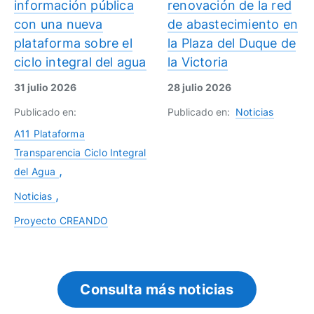
información pública
renovación de la red
con una nueva
de abastecimiento en
plataforma sobre el
la Plaza del Duque de
ciclo integral del agua
la Victoria
31 julio 2026
28 julio 2026
Publicado en:
Publicado en:
Noticias
A11 Plataforma
Transparencia Ciclo Integral
del Agua
Noticias
Proyecto CREANDO
Consulta más noticias