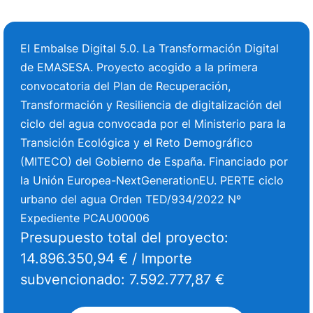
El Embalse Digital 5.0. La Transformación Digital
de EMASESA. Proyecto acogido a la primera
convocatoria del Plan de Recuperación,
Transformación y Resiliencia de digitalización del
ciclo del agua convocada por el Ministerio para la
Transición Ecológica y el Reto Demográfico
(MITECO) del Gobierno de España. Financiado por
la Unión Europea-NextGenerationEU. PERTE ciclo
urbano del agua Orden TED/934/2022 Nº
Expediente PCAU00006
Presupuesto total del proyecto:
14.896.350,94 € / Importe
subvencionado: 7.592.777,87 €