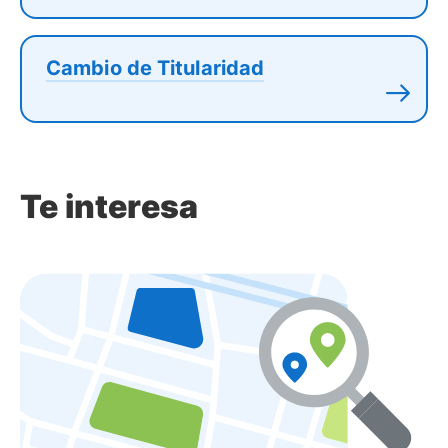
Cambio de Titularidad
Te interesa