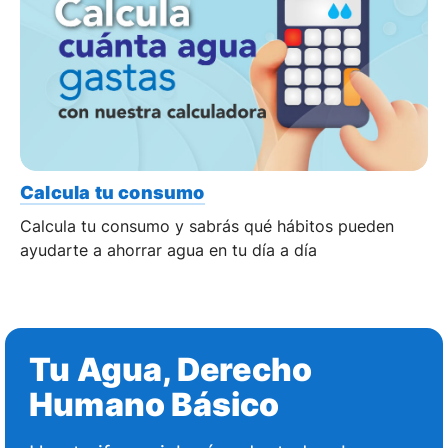
Calcula tu consumo
Calcula tu consumo y sabrás qué hábitos pueden
ayudarte a ahorrar agua en tu día a día
Tu Agua, Derecho
Humano Básico