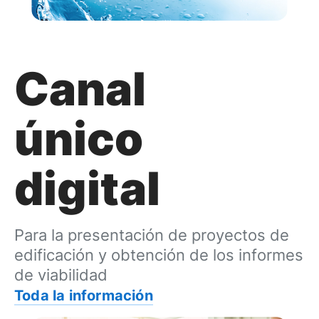
Canal
único
digital
Para la presentación de proyectos de
edificación y obtención de los informes
de viabilidad
Toda la información