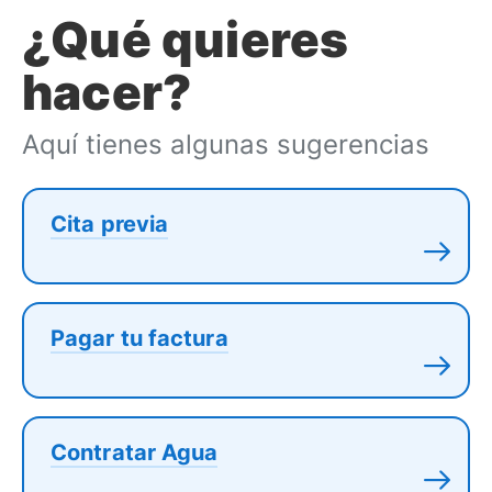
¿Qué quieres
hacer?
Aquí tienes algunas sugerencias
Cita previa
Pagar tu factura
Contratar Agua