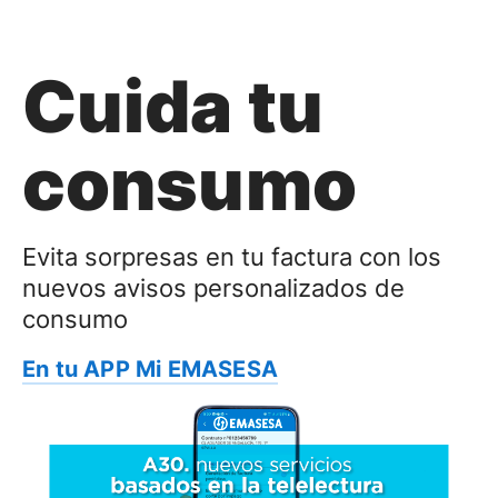
Cuida tu
consumo
Evita sorpresas en tu factura con los
nuevos avisos personalizados de
consumo
En tu APP Mi EMASESA