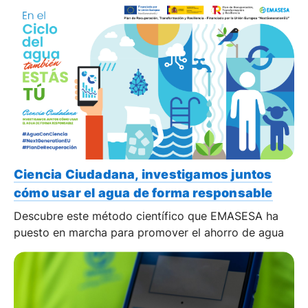
Ciencia Ciudadana, investigamos juntos
cómo usar el agua de forma responsable
Descubre este método científico que EMASESA ha
puesto en marcha para promover el ahorro de agua