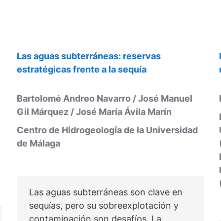
Las aguas subterráneas: reservas
estratégicas frente a la sequía
Bartolomé Andreo Navarro / José Manuel
Gil Márquez / José María Ávila Marín
Centro de Hidrogeología de la Universidad
de Málaga
Las aguas subterráneas son clave en
sequías, pero su sobreexplotación y
contaminación son desafíos. La