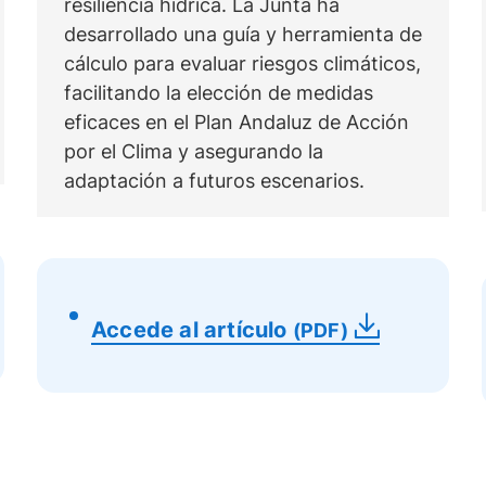
resiliencia hídrica. La Junta ha
desarrollado una guía y herramienta de
cálculo para evaluar riesgos climáticos,
facilitando la elección de medidas
eficaces en el Plan Andaluz de Acción
por el Clima y asegurando la
adaptación a futuros escenarios.
Accede al artículo
(PDF)