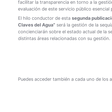
facilitar la transparencia en torno a la gestió
evaluación de este servicio público esencial 
El hilo conductor de esta
segunda publicació
Claves del Agua”
será la gestión de la sequí
concienciarán sobre el estado actual de la s
distintas áreas relacionadas con su gestión.
Puedes acceder también a cada uno de los a