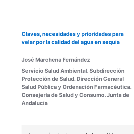
Claves, necesidades y prioridades para
velar por la calidad del agua en sequía
José Marchena Fernández
Servicio Salud Ambiental. Subdirección
Protección de Salud. Dirección General
Salud Pública y Ordenación Farmacéutica.
Consejería de Salud y Consumo. Junta de
Andalucía