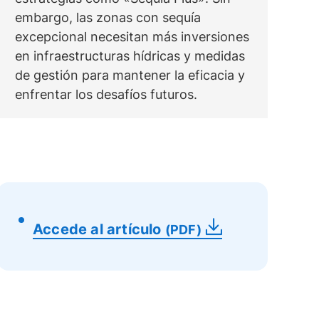
embargo, las zonas con sequía
excepcional necesitan más inversiones
en infraestructuras hídricas y medidas
de gestión para mantener la eficacia y
enfrentar los desafíos futuros.
Accede al artículo
(PDF)