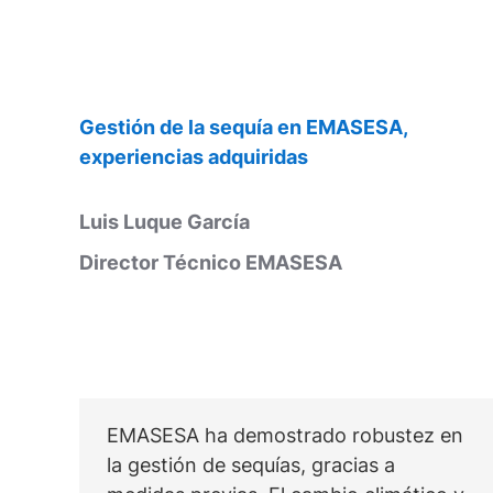
Gestión de la sequía en EMASESA,
experiencias adquiridas
Luis Luque García
Director Técnico EMASESA
EMASESA ha demostrado robustez en
la gestión de sequías, gracias a