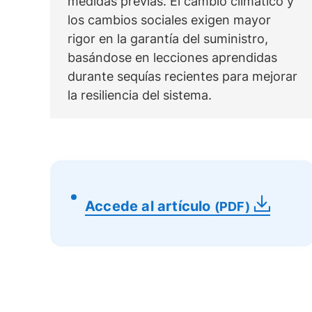
medidas previas. El cambio climático y
los cambios sociales exigen mayor
rigor en la garantía del suministro,
basándose en lecciones aprendidas
durante sequías recientes para mejorar
la resiliencia del sistema.
Accede al artículo
(PDF)