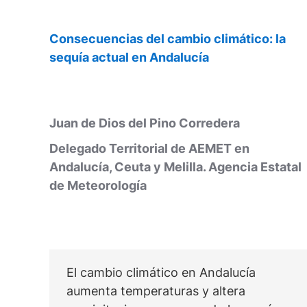
Consecuencias del cambio climático: la
sequía actual en Andalucía
Juan de Dios del Pino Corredera
Delegado Territorial de AEMET en
Andalucía, Ceuta y Melilla. Agencia Estatal
de Meteorología
El cambio climático en Andalucía
aumenta temperaturas y altera