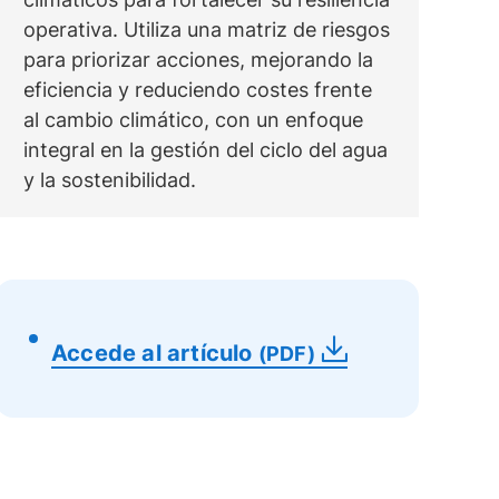
operativa. Utiliza una matriz de riesgos
para priorizar acciones, mejorando la
eficiencia y reduciendo costes frente
al cambio climático, con un enfoque
integral en la gestión del ciclo del agua
y la sostenibilidad.
Accede al artículo
(PDF)