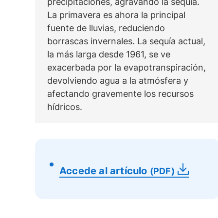
precipitaciones, agravando la sequía.
La primavera es ahora la principal
fuente de lluvias, reduciendo
borrascas invernales. La sequía actual,
la más larga desde 1961, se ve
exacerbada por la evapotranspiración,
devolviendo agua a la atmósfera y
afectando gravemente los recursos
hídricos.
Accede al artículo
(PDF)