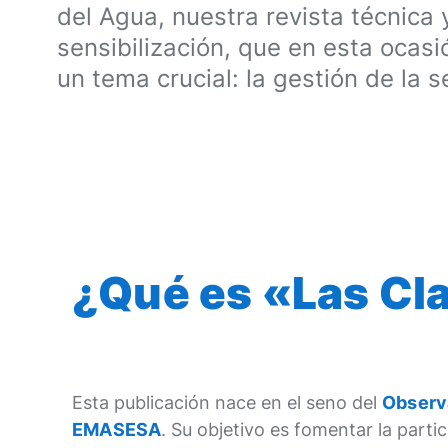
del Agua, nuestra revista técnica 
sensibilización, que en esta ocas
un tema crucial: la gestión de la s
¿Qué es «Las Cl
Esta publicación nace en el seno del
Observ
EMASESA
. Su objetivo es fomentar la parti