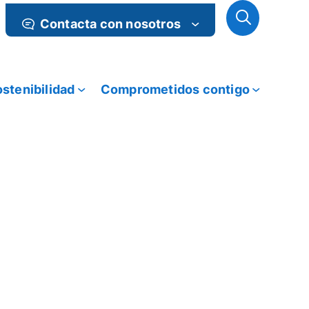
Contacta con nosotros
stenibilidad
Comprometidos contigo