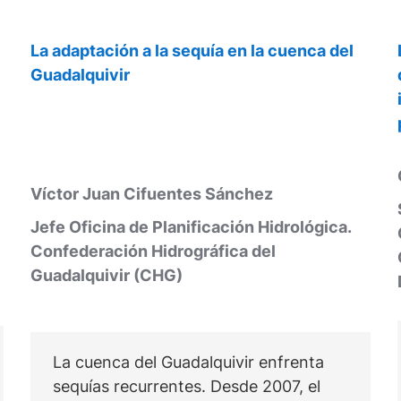
La adaptación a la sequía en la cuenca del
Guadalquivir
Víctor Juan Cifuentes Sánchez
Jefe Oficina de Planificación Hidrológica.
Confederación Hidrográfica del
Guadalquivir (CHG)
La cuenca del Guadalquivir enfrenta
sequías recurrentes. Desde 2007, el