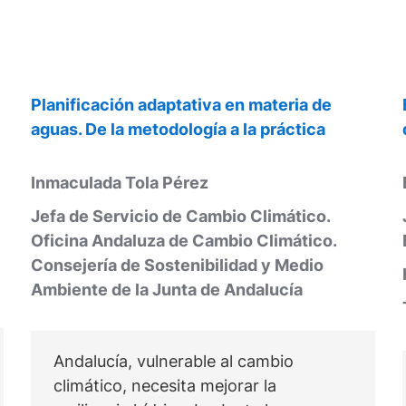
Planificación adaptativa en materia de
aguas. De la metodología a la práctica
Inmaculada Tola Pérez
Jefa de Servicio de Cambio Climático.
Oficina Andaluza de Cambio Climático.
Consejería de Sostenibilidad y Medio
Ambiente de la Junta de Andalucía
Andalucía, vulnerable al cambio
climático, necesita mejorar la