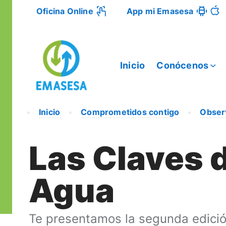
Oficina Online
App mi Emasesa
Inicio
Conócenos
Inicio
Comprometidos contigo
Obser
Las Claves 
Agua
Te presentamos la segunda edició