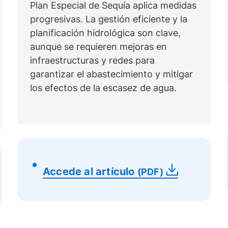
Plan Especial de Sequía aplica medidas
progresivas. La gestión eficiente y la
planificación hidrológica son clave,
aunque se requieren mejoras en
infraestructuras y redes para
garantizar el abastecimiento y mitigar
los efectos de la escasez de agua.
Accede al artículo
(PDF)