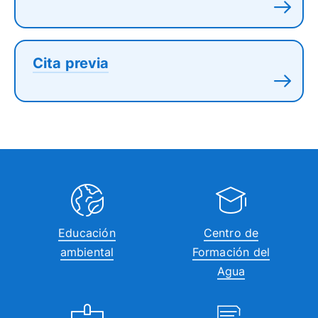
Cita previa
Educación
Centro de
ambiental
Formación del
Agua