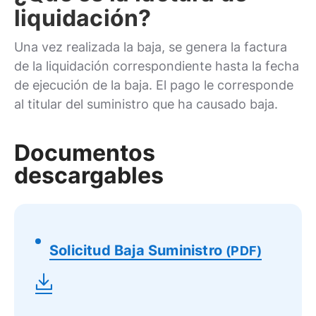
liquidación?
Una vez realizada la baja, se genera la factura
de la liquidación correspondiente hasta la fecha
de ejecución de la baja. El pago le corresponde
al titular del suministro que ha causado baja.
Documentos
descargables
Solicitud Baja Suministro
(PDF)