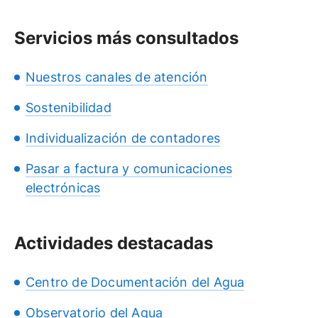
Servicios más consultados
Nuestros canales de atención
Sostenibilidad
Individualización de contadores
Pasar a factura y comunicaciones
electrónicas
Actividades destacadas
Centro de Documentación del Agua
Observatorio del Agua