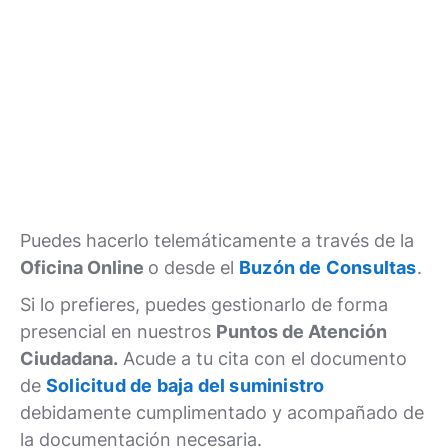
Puedes hacerlo telemáticamente a través de la
Oficina Online
o desde el
Buzón de Consultas
.
Si lo prefieres, puedes gestionarlo de forma
presencial en nuestros
Puntos de Atención
Ciudadana.
Acude a tu cita con el documento
de
Solicitud de baja del suministro
debidamente cumplimentado y acompañado de
la documentación necesaria.