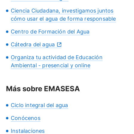
Ciencia Ciudadana, investigamos juntos
cómo usar el agua de forma responsable
Centro de Formación del Agua
Cátedra del agua
Organiza tu actividad de Educación
Ambiental - presencial y online
Más sobre EMASESA
Ciclo integral del agua
Conócenos
Instalaciones