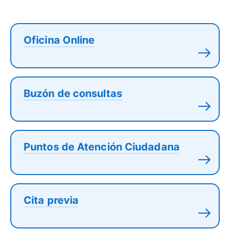
Oficina Online
Buzón de consultas
Puntos de Atención Ciudadana
Cita previa