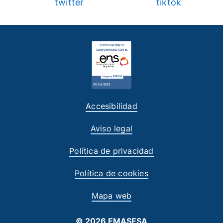
Accesibilidad
Aviso legal
Política de privacidad
Política de cookies
Mapa web
© 2026 EMASESA