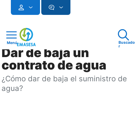
Buscado
Menú
r
Dar de baja un
contrato de agua
¿Cómo dar de baja el suministro de
agua?