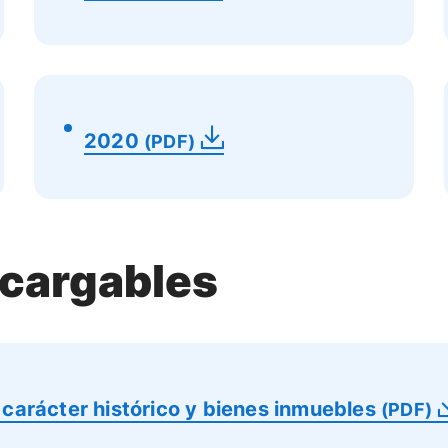
2020
(PDF)
cargables
 carácter histórico y bienes inmuebles
(PDF)