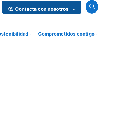
Contacta con nosotros
stenibilidad
Comprometidos contigo