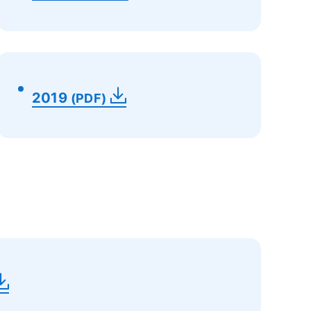
2019
(PDF)