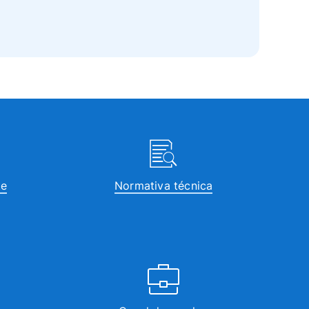
te
Normativa técnica