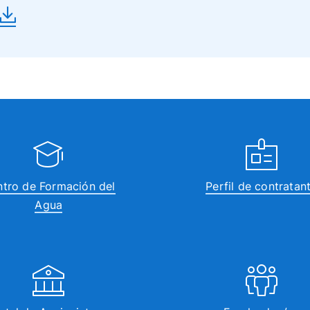
tro de Formación del
Perfil de contratan
Agua