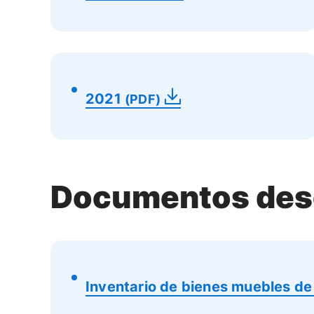
2021
(PDF)
Documentos des
Inventario de bienes muebles de