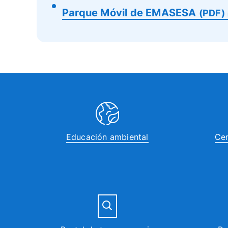
Parque Móvil de EMASESA
(PDF)
Educación ambiental
Cen