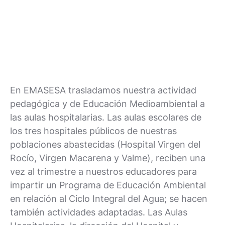
En EMASESA trasladamos nuestra actividad
pedagógica y de Educación Medioambiental a
las aulas hospitalarias. Las aulas escolares de
los tres hospitales públicos de nuestras
poblaciones abastecidas (Hospital Virgen del
Rocío, Virgen Macarena y Valme), reciben una
vez al trimestre a nuestros educadores para
impartir un Programa de Educación Ambiental
en relación al Ciclo Integral del Agua; se hacen
también actividades adaptadas. Las Aulas