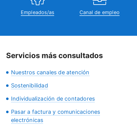
Empleados/as
Canal de empleo
Servicios más consultados
Nuestros canales de atención
Sostenibilidad
Individualización de contadores
Pasar a factura y comunicaciones
electrónicas