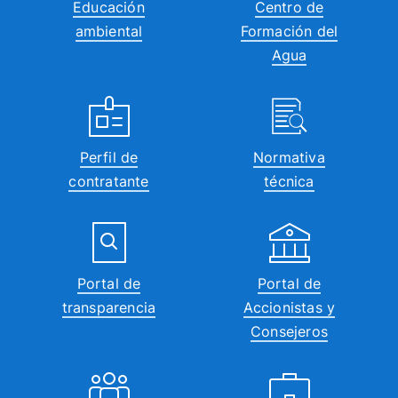
Educación
Centro de
ambiental
Formación del
Agua
Perfil de
Normativa
contratante
técnica
Portal de
Portal de
transparencia
Accionistas y
Consejeros