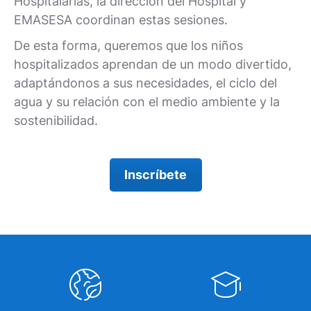
Hospitalarias, la dirección del Hospital y
EMASESA coordinan estas sesiones.
De esta forma, queremos que los niños
hospitalizados aprendan de un modo divertido,
adaptándonos a sus necesidades, el ciclo del
agua y su relación con el medio ambiente y la
sostenibilidad.
Inscríbete