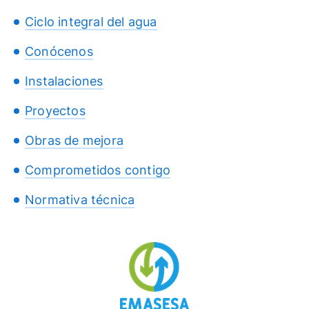
Ciclo integral del agua
Conócenos
Instalaciones
Proyectos
Obras de mejora
Comprometidos contigo
Normativa técnica