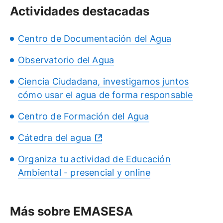
Actividades destacadas
Centro de Documentación del Agua
Observatorio del Agua
Ciencia Ciudadana, investigamos juntos
cómo usar el agua de forma responsable
Centro de Formación del Agua
Cátedra del agua
Organiza tu actividad de Educación
Ambiental - presencial y online
Más sobre EMASESA