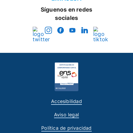
Síguenos en redes
sociales
Accesibilidad
Aviso legal
Política de privacidad