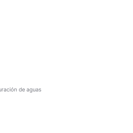
puración de aguas