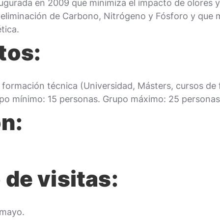
gurada en 2009 que minimiza el impacto de olores y 
 eliminación de Carbono, Nitrógeno y Fósforo y que 
tica.
tos:
 formación técnica (Universidad, Másters, cursos de
rupo mínimo: 15 personas. Grupo máximo: 25 personas
n:
 de visitas:
 mayo.