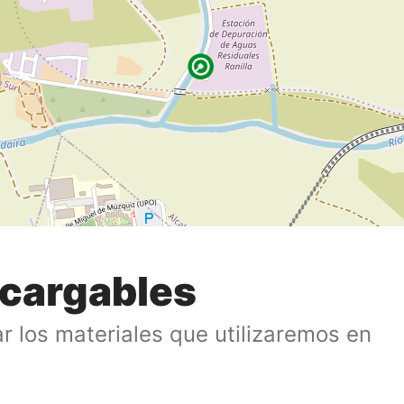
cargables
r los materiales que utilizaremos en