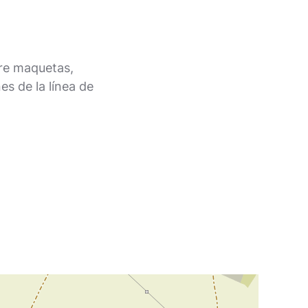
bre maquetas,
es de la línea de