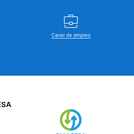
Canal de empleo
ESA