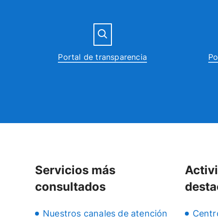
Portal de transparencia
Po
Servicios más
Activ
consultados
desta
Nuestros canales de atención
Centr