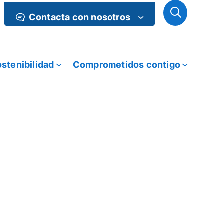
Contacta con nosotros
stenibilidad
Comprometidos contigo