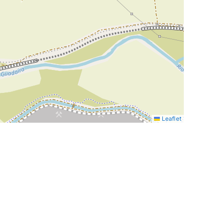
Leaflet