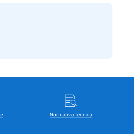
te
Normativa técnica