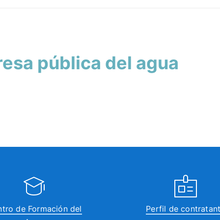
sa pública del agua
tro de Formación del
Perfil de contratan