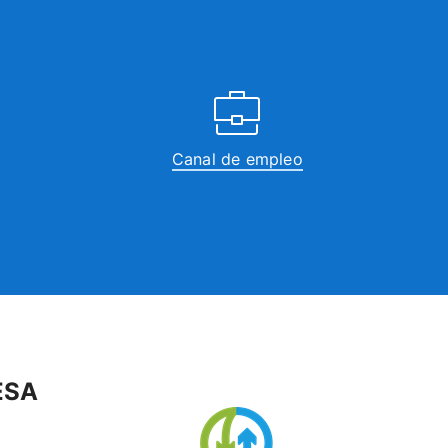
Canal de empleo
ESA