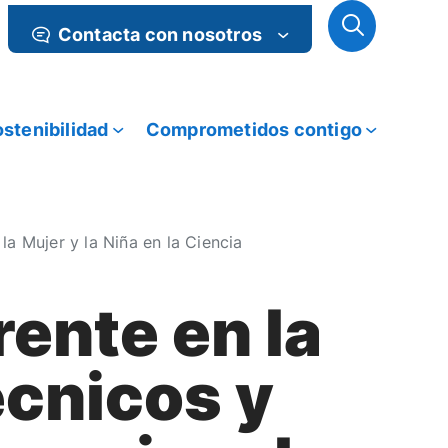
Contacta con nosotros
stenibilidad
Comprometidos contigo
la Mujer y la Niña en la Ciencia
ente en la
écnicos y