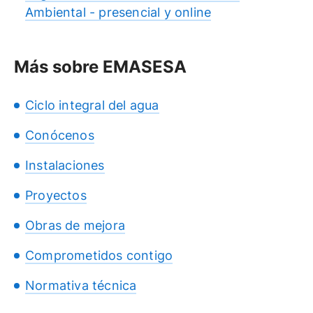
Ambiental - presencial y online
Más sobre EMASESA
Ciclo integral del agua
Conócenos
Instalaciones
Proyectos
Obras de mejora
Comprometidos contigo
Normativa técnica