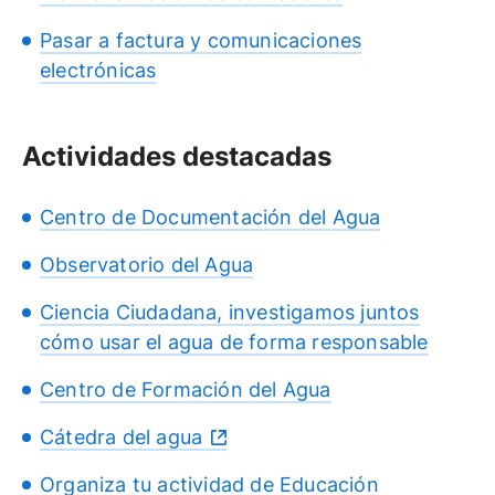
Pasar a factura y comunicaciones
electrónicas
Actividades destacadas
Centro de Documentación del Agua
Observatorio del Agua
Ciencia Ciudadana, investigamos juntos
cómo usar el agua de forma responsable
Centro de Formación del Agua
Cátedra del agua
Organiza tu actividad de Educación