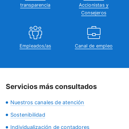
transparencia
Accionistas y
Consejeros
Empleados/as
Canal de empleo
Servicios más consultados
Nuestros canales de atención
Sostenibilidad
Individualización de contadores