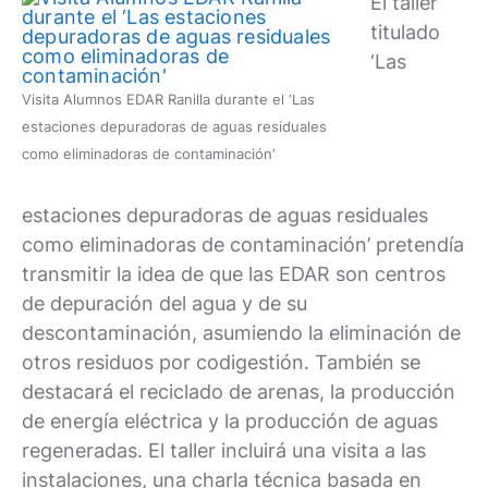
El taller
titulado
‘Las
Visita Alumnos EDAR Ranilla durante el ‘Las
estaciones depuradoras de aguas residuales
como eliminadoras de contaminación’
estaciones depuradoras de aguas residuales
como eliminadoras de contaminación’ pretendía
transmitir la idea de que las EDAR son centros
de depuración del agua y de su
descontaminación, asumiendo la eliminación de
otros residuos por codigestión. También se
destacará el reciclado de arenas, la producción
de energía eléctrica y la producción de aguas
regeneradas. El taller incluirá una visita a las
instalaciones, una charla técnica basada en