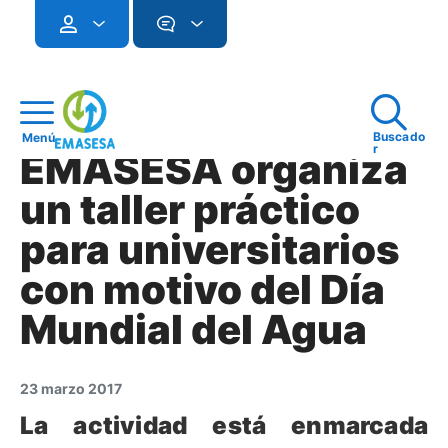
Buscado
Menú
r
EMASESA organiza
un taller práctico
para universitarios
con motivo del Día
Mundial del Agua
23 marzo 2017
La actividad está enmarcada