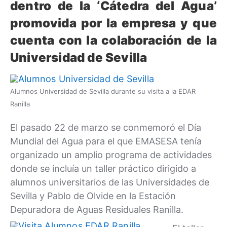
dentro de la ‘Cátedra del Agua’
promovida por la empresa y que
cuenta con la colaboración de la
Universidad de Sevilla
Alumnos Universidad de Sevilla durante su visita a la EDAR
Ranilla
El pasado 22 de marzo se conmemoró el Día
Mundial del Agua para el que EMASESA tenía
organizado un amplio programa de actividades
donde se incluía un taller práctico dirigido a
alumnos universitarios de las Universidades de
Sevilla y Pablo de Olvide en la Estación
Depuradora de Aguas Residuales Ranilla.