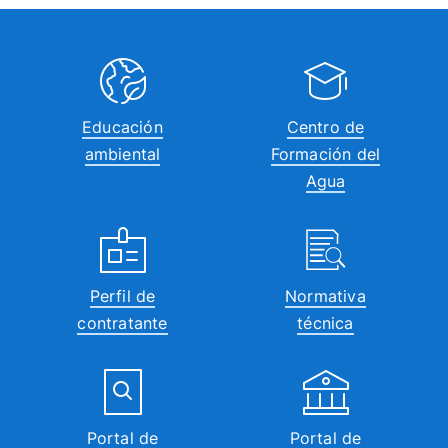
Educación
Centro de
ambiental
Formación del
Agua
Perfil de
Normativa
contratante
técnica
Portal de
Portal de