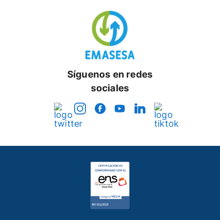
Síguenos en redes
sociales