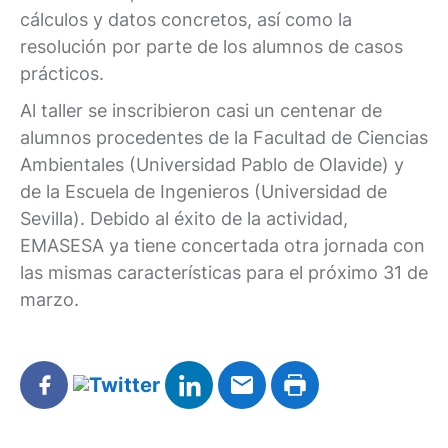
cálculos y datos concretos, así como la
resolución por parte de los alumnos de casos
prácticos.
Al taller se inscribieron casi un centenar de
alumnos procedentes de la Facultad de Ciencias
Ambientales (Universidad Pablo de Olavide) y
de la Escuela de Ingenieros (Universidad de
Sevilla). Debido al éxito de la actividad,
EMASESA ya tiene concertada otra jornada con
las mismas características para el próximo 31 de
marzo.