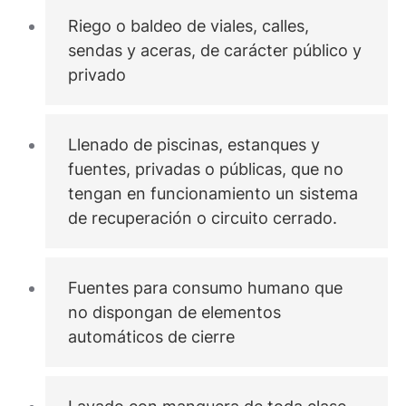
Riego o baldeo de viales, calles,
sendas y aceras, de carácter público y
privado
Llenado de piscinas, estanques y
fuentes, privadas o públicas, que no
tengan en funcionamiento un sistema
de recuperación o circuito cerrado.
Fuentes para consumo humano que
no dispongan de elementos
automáticos de cierre