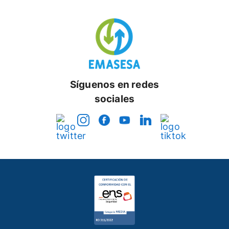
Síguenos en redes
sociales