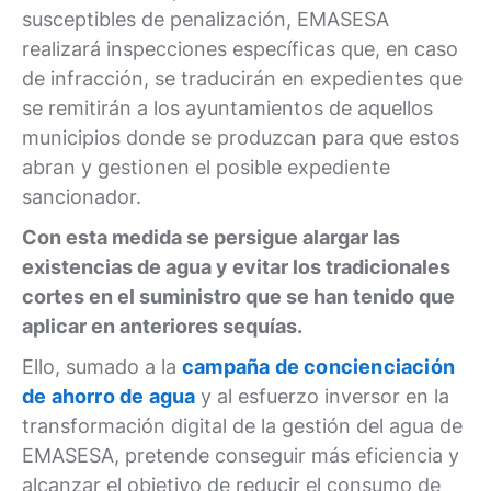
susceptibles de penalización, EMASESA
realizará inspecciones específicas que, en caso
de infracción, se traducirán en expedientes que
se remitirán a los ayuntamientos de aquellos
municipios donde se produzcan para que estos
abran y gestionen el posible expediente
sancionador.
Con esta medida se persigue alargar las
existencias de agua y evitar los tradicionales
cortes en el suministro que se han tenido que
aplicar en anteriores sequías.
Ello, sumado a la
campaña de concienciación
de ahorro de agua
y al esfuerzo inversor en la
transformación digital de la gestión del agua de
EMASESA, pretende conseguir más eficiencia y
alcanzar el objetivo de reducir el consumo de