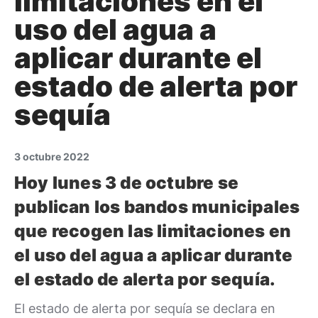
limitaciones en el
uso del agua a
aplicar durante el
estado de alerta por
sequía
3 octubre 2022
Hoy lunes 3 de octubre se
publican los bandos municipales
que recogen las limitaciones en
el uso del agua a aplicar durante
el estado de alerta por sequía.
El estado de alerta por sequía se declara en