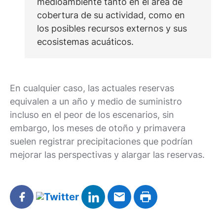
medioambiente tanto en el área de
cobertura de su actividad, como en
los posibles recursos externos y sus
ecosistemas acuáticos.
En cualquier caso, las actuales reservas
equivalen a un año y medio de suministro
incluso en el peor de los escenarios, sin
embargo, los meses de otoño y primavera
suelen registrar precipitaciones que podrían
mejorar las perspectivas y alargar las reservas.