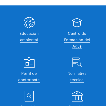
Educación
Centro de
ambiental
Formación del
Agua
Perfil de
Normativa
contratante
técnica