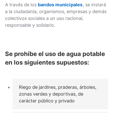
A través de los
bandos municipales
, se instará
a la ciudadanía, organismos, empresas y demás
colectivos sociales a un uso racional,
responsable y solidario.
Se prohíbe el uso de agua potable
en los siguientes supuestos:
Riego de jardines, praderas, árboles,
zonas verdes y deportivas, de
carácter público y privado