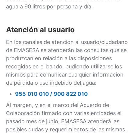
agua a 90 litros por persona y día.
Atención al usuario
En los canales de atención al usuario/ciudadano
de EMASESA se atenderán las consultas que se
produzcan en relación a las disposiciones
recogidas en el bando, pudiendo utilizarse los
mismos para comunicar cualquier información
de pérdida o uso indebido del agua:
955 010 010 / 900 822 010
Al margen, y en el marco del Acuerdo de
Colaboración firmado con varias entidades el
pasado mes de junio, EMASESA atenderá las
posibles dudas y requerimientos de las mismas.