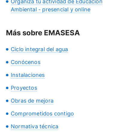
Organiza tu actividad de Educación
Ambiental - presencial y online
Más sobre EMASESA
Ciclo integral del agua
Conócenos
Instalaciones
Proyectos
Obras de mejora
Comprometidos contigo
Normativa técnica