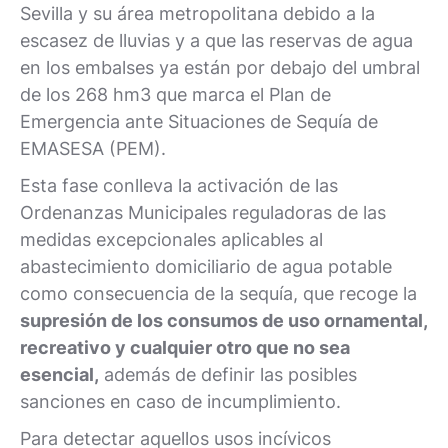
Sevilla y su área metropolitana debido a la
escasez de lluvias y a que las reservas de agua
en los embalses ya están por debajo del umbral
de los 268 hm3 que marca el Plan de
Emergencia ante Situaciones de Sequía de
EMASESA (PEM).
Esta fase conlleva la activación de las
Ordenanzas Municipales reguladoras de las
medidas excepcionales aplicables al
abastecimiento domiciliario de agua potable
como consecuencia de la sequía, que recoge la
supresión de los consumos de uso ornamental,
recreativo y cualquier otro que no sea
esencial,
además de definir las posibles
sanciones en caso de incumplimiento.
Para detectar aquellos usos incívicos