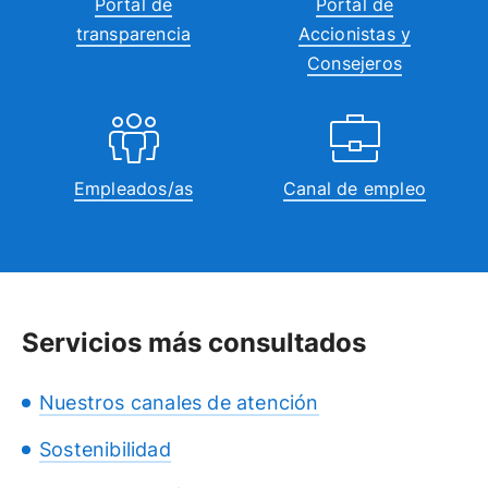
Portal de
Portal de
transparencia
Accionistas y
Consejeros
Empleados/as
Canal de empleo
Servicios más consultados
Nuestros canales de atención
Sostenibilidad