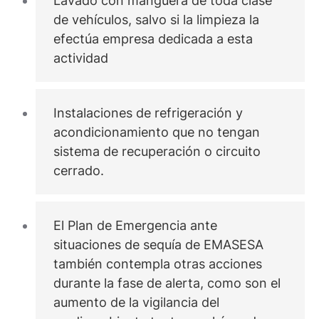
Lavado con manguera de toda clase
de vehículos, salvo si la limpieza la
efectúa empresa dedicada a esta
actividad
Instalaciones de refrigeración y
acondicionamiento que no tengan
sistema de recuperación o circuito
cerrado.
El Plan de Emergencia ante
situaciones de sequía de EMASESA
también contempla otras acciones
durante la fase de alerta, como son el
aumento de la vigilancia del