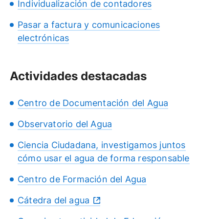
Individualización de contadores
Pasar a factura y comunicaciones
electrónicas
Actividades destacadas
Centro de Documentación del Agua
Observatorio del Agua
Ciencia Ciudadana, investigamos juntos
cómo usar el agua de forma responsable
Centro de Formación del Agua
Cátedra del agua