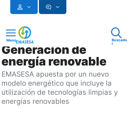
Buscado
Menú
r
Generación de
energía renovable
EMASESA apuesta por un nuevo
modelo energético que incluye la
utilización de tecnologías limpias y
energías renovables