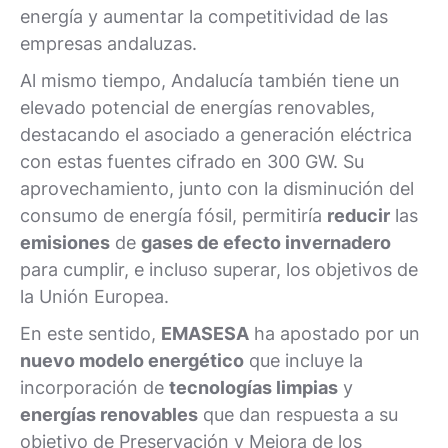
energía y aumentar la competitividad de las
empresas andaluzas.
Al mismo tiempo, Andalucía también tiene un
elevado potencial de energías renovables,
destacando el asociado a generación eléctrica
con estas fuentes cifrado en 300 GW. Su
aprovechamiento, junto con la disminución del
consumo de energía fósil, permitiría
reducir
las
emisiones
de
gases de efecto invernadero
para cumplir, e incluso superar, los objetivos de
la Unión Europea.
En este sentido,
EMASESA
ha apostado por un
nuevo modelo energético
que incluye la
incorporación de
tecnologías limpias
y
energías renovables
que dan respuesta a su
objetivo de Preservación y Mejora de los