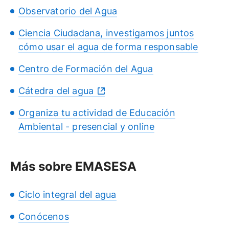
Observatorio del Agua
Ciencia Ciudadana, investigamos juntos
cómo usar el agua de forma responsable
Centro de Formación del Agua
Cátedra del agua
Organiza tu actividad de Educación
Ambiental - presencial y online
Más sobre EMASESA
Ciclo integral del agua
Conócenos