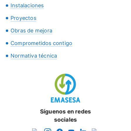
Instalaciones
Proyectos
Obras de mejora
Comprometidos contigo
Normativa técnica
Síguenos en redes
sociales