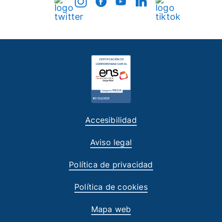
Accesibilidad
Aviso legal
Política de privacidad
Política de cookies
Mapa web