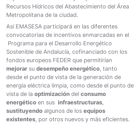
Recursos Hídricos del Abastecimiento del Área
Metropolitana de la ciudad.
Así EMASESA participará en las diferentes
convocatorias de incentivos enmarcadas en el
Programa para el Desarrollo Energético
Sostenible de Andalucía, cofinanciado con los
fondos europeos FEDER que permitirían
mejorar
su
desempeño energético
, tanto
desde el punto de vista de la generación de
energía eléctrica limpia, como desde el punto de
vista de la
optimización
del
consumo
energético
en sus
infraestructuras
,
sustituyendo
algunos de los
equipos
existentes
, por otros nuevos y más eficientes.