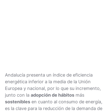
Andalucía presenta un índice de eficiencia
energética inferior a la media de la Unión
Europea y nacional, por lo que su incremento,
junto con la
adopción de hábitos
más
sostenibles
en cuanto al consumo de energía,
es la clave para la reducción de la demanda de