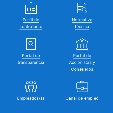
Perfil de
Normativa
contratante
técnica
Portal de
Portal de
transparencia
Accionistas y
Consejeros
Empleados/as
Canal de empleo