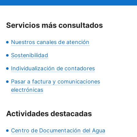
Servicios más consultados
Nuestros canales de atención
Sostenibilidad
Individualización de contadores
Pasar a factura y comunicaciones
electrónicas
Actividades destacadas
Centro de Documentación del Agua