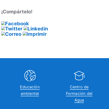
¡Compártelo!
Educación
Centro de
ambiental
Formación del
Agua