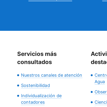
Servicios más
Activ
consultados
desta
Nuestros canales de atención
Centr
Agua
Sostenibilidad
Obser
Individualización de
contadores
Cienc