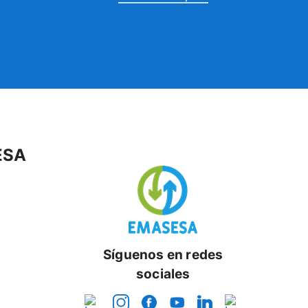
ESA
Síguenos en redes
sociales