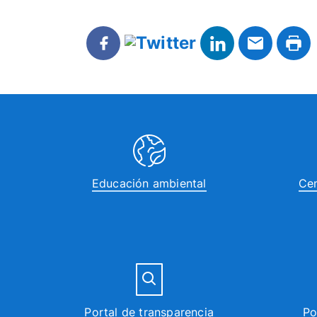
Educación ambiental
Cen
Portal de transparencia
Po