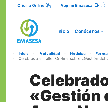
Oficina Online
App mi Emasesa
Inicio
Conócenos
Inicio
Actualidad
Noticias
Forma
Celebrado el Taller On-line sobre «Gestión del 
Celebrado 
«Gestión d