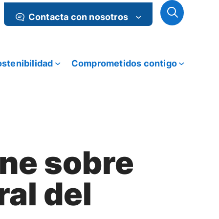
Contacta con nosotros
stenibilidad
Comprometidos contigo
ine sobre
ral del