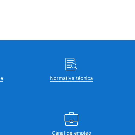
te
Normativa técnica
Canal de empleo