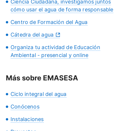
Ciencia Ciudadana, investigamos juntos
cómo usar el agua de forma responsable
Centro de Formación del Agua
Cátedra del agua
Organiza tu actividad de Educación
Ambiental - presencial y online
Más sobre EMASESA
Ciclo integral del agua
Conócenos
Instalaciones