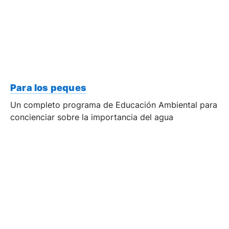
Para los peques
Un completo programa de Educación Ambiental para
concienciar sobre la importancia del agua