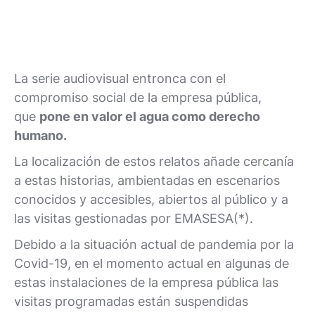
La serie audiovisual entronca con el
compromiso social de la empresa pública,
que
pone en valor el agua como derecho
humano.
La localización de estos relatos añade cercanía
a estas historias, ambientadas en escenarios
conocidos y accesibles, abiertos al público y a
las visitas gestionadas por EMASESA(*).
Debido a la situación actual de pandemia por la
Covid-19, en el momento actual en algunas de
estas instalaciones de la empresa pública las
visitas programadas están suspendidas