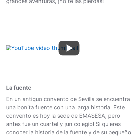
grandes aventuras, ¡no te las pierdas!
La fuente
En un antiguo convento de Sevilla se encuentra
una bonita fuente con una larga historia. Este
convento es hoy la sede de EMASESA, pero
antes fue un cuartel y ¡un colegio! Si quieres
conocer la historia de la fuente y de su pequeño