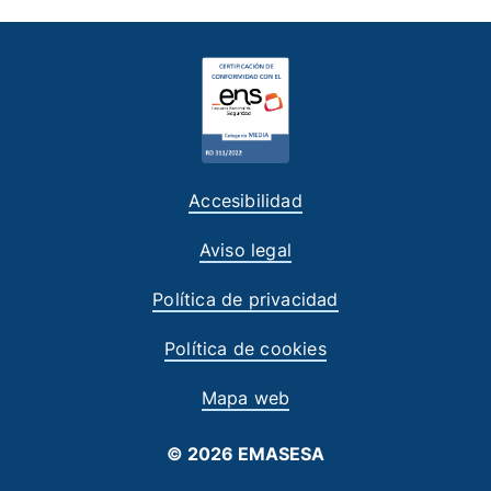
Accesibilidad
Aviso legal
Política de privacidad
Política de cookies
Mapa web
© 2026 EMASESA