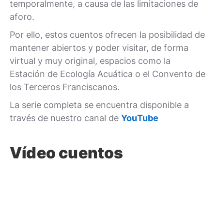
temporalmente, a causa de las limitaciones de
aforo.
Por ello, estos cuentos ofrecen la posibilidad de
mantener abiertos y poder visitar, de forma
virtual y muy original, espacios como la
Estación de Ecología Acuática o el Convento de
los Terceros Franciscanos.
La serie completa se encuentra disponible a
través de nuestro canal de
YouTube
Vídeo cuentos