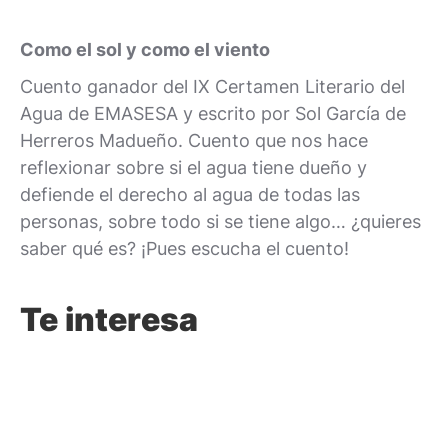
Como el sol y como el viento
Cuento ganador del IX Certamen Literario del
Agua de EMASESA y escrito por Sol García de
Herreros Madueño. Cuento que nos hace
reflexionar sobre si el agua tiene dueño y
defiende el derecho al agua de todas las
personas, sobre todo si se tiene algo… ¿quieres
saber qué es? ¡Pues escucha el cuento!
Te interesa