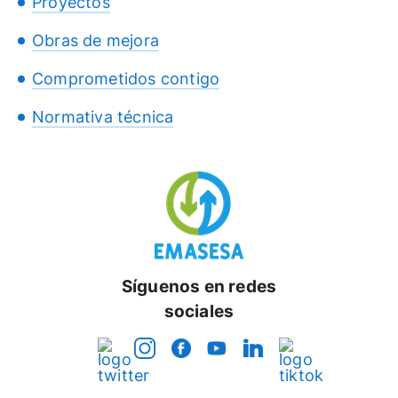
Proyectos
Obras de mejora
Comprometidos contigo
Normativa técnica
Síguenos en redes
sociales