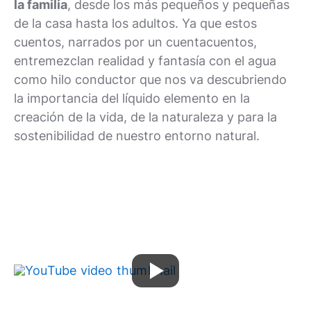
la familia
, desde los más pequeños y pequeñas
de la casa hasta los adultos. Ya que estos
cuentos, narrados por un cuentacuentos,
entremezclan realidad y fantasía con el agua
como hilo conductor que nos va descubriendo
la importancia del líquido elemento en la
creación de la vida, de la naturaleza y para la
sostenibilidad de nuestro entorno natural.