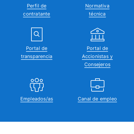
Perfil de
Normativa
contratante
técnica
Portal de
Portal de
transparencia
Accionistas y
Consejeros
Empleados/as
Canal de empleo