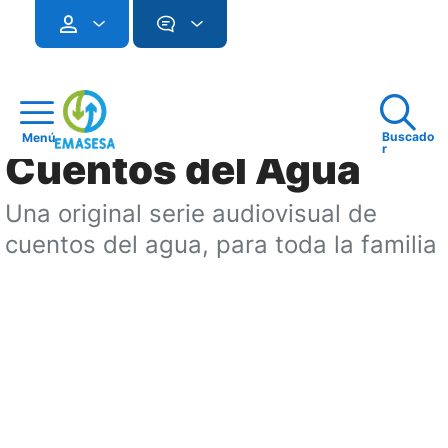
Buscado
Menú
r
Cuentos del Agua
Una original serie audiovisual de
cuentos del agua, para toda la familia