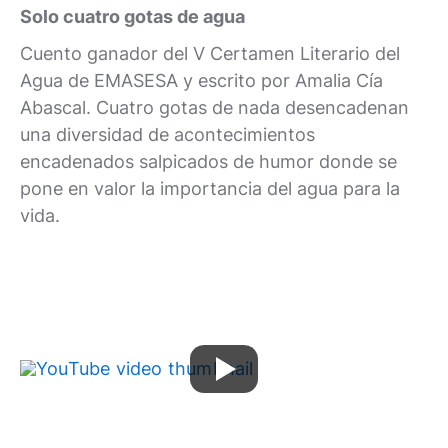
Solo cuatro gotas de agua
Cuento ganador del V Certamen Literario del
Agua de EMASESA y escrito por Amalia Cía
Abascal. Cuatro gotas de nada desencadenan
una diversidad de acontecimientos
encadenados salpicados de humor donde se
pone en valor la importancia del agua para la
vida.