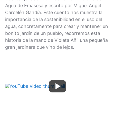
Agua de Emasesa y escrito por Miguel Angel
Carcelén Gandía. Este cuento nos muestra la
importancia de la sostenibilidad en el uso del
agua, concretamente para crear y mantener un
bonito jardín de un pueblo, recorremos esta
historia de la mano de Violeta Añil una pequeña
gran jardinera que vino de lejos.