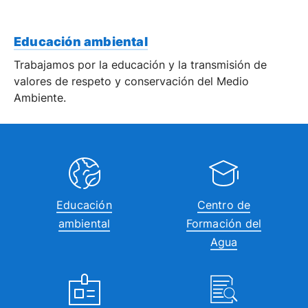
Educación ambiental
Trabajamos por la educación y la transmisión de
valores de respeto y conservación del Medio
Ambiente.
Educación
Centro de
ambiental
Formación del
Agua