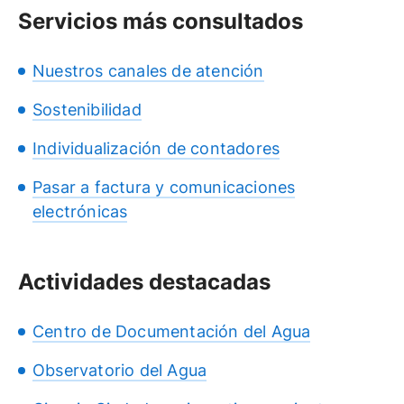
Servicios más consultados
Nuestros canales de atención
Sostenibilidad
Individualización de contadores
Pasar a factura y comunicaciones
electrónicas
Actividades destacadas
Centro de Documentación del Agua
Observatorio del Agua