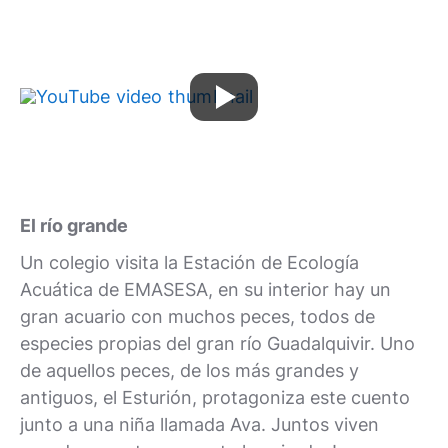
El río grande
Un colegio visita la Estación de Ecología
Acuática de EMASESA, en su interior hay un
gran acuario con muchos peces, todos de
especies propias del gran río Guadalquivir. Uno
de aquellos peces, de los más grandes y
antiguos, el Esturión, protagoniza este cuento
junto a una niña llamada Ava. Juntos viven