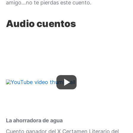
amigo…no te pierdas este cuento.
Audio cuentos
La ahorradora de agua
Cuento ganador del X Certamen Literario del