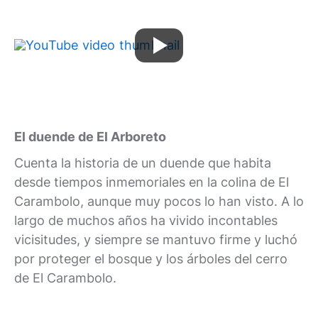
El duende de El Arboreto
Cuenta la historia de un duende que habita
desde tiempos inmemoriales en la colina de El
Carambolo, aunque muy pocos lo han visto. A lo
largo de muchos años ha vivido incontables
vicisitudes, y siempre se mantuvo firme y luchó
por proteger el bosque y los árboles del cerro
de El Carambolo.