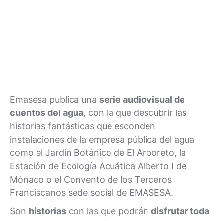
Emasesa publica una
serie audiovisual de
cuentos del agua
, con la que descubrir las
historias fantásticas que esconden
instalaciones de la empresa pública del agua
como el Jardín Botánico de El Arboreto, la
Estación de Ecología Acuática Alberto I de
Mónaco o el Convento de los Terceros
Franciscanos sede social de EMASESA.
Son
historias
con las que podrán
disfrutar toda