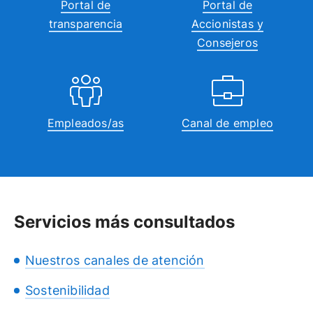
Portal de
Portal de
transparencia
Accionistas y
Consejeros
Empleados/as
Canal de empleo
Servicios más consultados
Nuestros canales de atención
Sostenibilidad