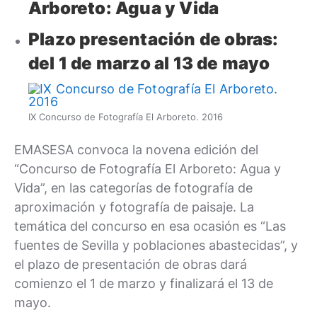
Arboreto: Agua y Vida
Plazo presentación de obras:
del 1 de marzo al 13 de mayo
IX Concurso de Fotografía El Arboreto. 2016
EMASESA convoca la novena edición del
“Concurso de Fotografía El Arboreto: Agua y
Vida”, en las categorías de fotografía de
aproximación y fotografía de paisaje. La
temática del concurso en esa ocasión es “Las
fuentes de Sevilla y poblaciones abastecidas”, y
el plazo de presentación de obras dará
comienzo el 1 de marzo y finalizará el 13 de
mayo.