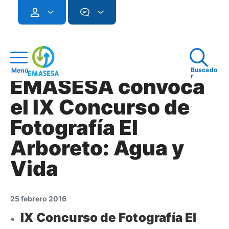
Buscado
Menú
r
EMASESA convoca
el IX Concurso de
Fotografía El
Arboreto: Agua y
Vida
25 febrero 2016
IX Concurso de Fotografía El