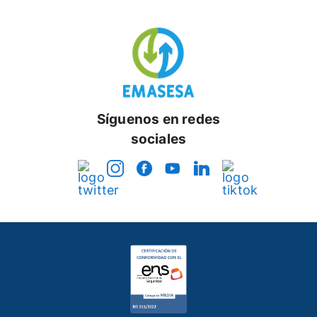
Síguenos en redes
sociales