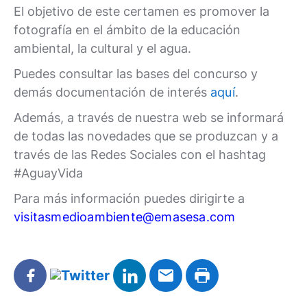
El objetivo de este certamen es promover la
fotografía en el ámbito de la educación
ambiental, la cultural y el agua.
Puedes consultar las bases del concurso y
demás documentación de interés
aquí
.
Además, a través de nuestra web se informará
de todas las novedades que se produzcan y a
través de las Redes Sociales con el hashtag
#AguayVida
Para más información puedes dirigirte a
visitasmedioambiente@emasesa.com