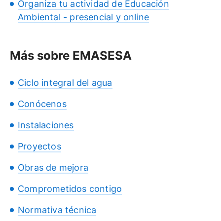
Organiza tu actividad de Educación
Ambiental - presencial y online
Más sobre EMASESA
Ciclo integral del agua
Conócenos
Instalaciones
Proyectos
Obras de mejora
Comprometidos contigo
Normativa técnica