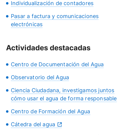
Individualización de contadores
Pasar a factura y comunicaciones
electrónicas
Actividades destacadas
Centro de Documentación del Agua
Observatorio del Agua
Ciencia Ciudadana, investigamos juntos
cómo usar el agua de forma responsable
Centro de Formación del Agua
Cátedra del agua