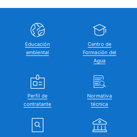
Educación
Centro de
ambiental
Formación del
Agua
Perfil de
Normativa
contratante
técnica