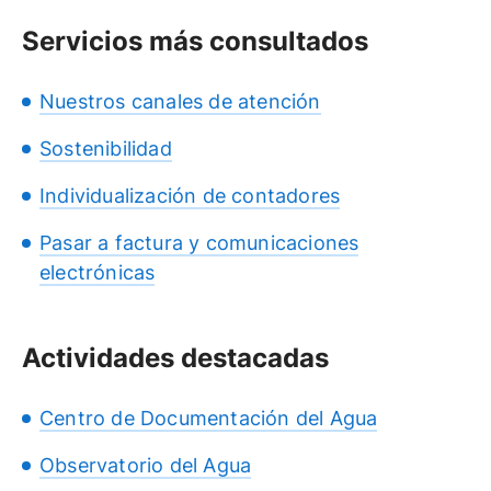
Servicios más consultados
Nuestros canales de atención
Sostenibilidad
Individualización de contadores
Pasar a factura y comunicaciones
electrónicas
Actividades destacadas
Centro de Documentación del Agua
Observatorio del Agua