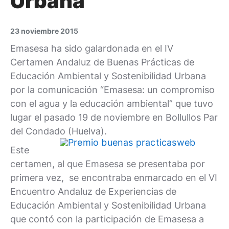
Urbana
23 noviembre 2015
Emasesa ha sido galardonada en el IV
Certamen Andaluz de Buenas Prácticas de
Educación Ambiental y Sostenibilidad Urbana
por la comunicación “Emasesa: un compromiso
con el agua y la educación ambiental” que tuvo
lugar el pasado 19 de noviembre en Bollullos Par
del Condado (Huelva).
Este
certamen, al que Emasesa se presentaba por
primera vez, se encontraba enmarcado en el VI
Encuentro Andaluz de Experiencias de
Educación Ambiental y Sostenibilidad Urbana
que contó con la participación de Emasesa a