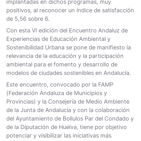
implantadas en dichos programas, muy
positivos, al reconocer un índice de satisfacción
de 5,56 sobre 6.
Con esta VI edición del Encuentro Andaluz de
Experiencias de Educación Ambiental y
Sostenibilidad Urbana se pone de manifiesto la
relevancia de la educación y la participación
ambiental para el fomento y desarrollo de
modelos de ciudades sostenibles en Andalucía.
Este encuentro, convocado por la FAMP
(Federación Andaluza de Municipios y
Provincias) y la Consejería de Medio Ambiente
de la Junta de Andalucía y con la colaboración
del Ayuntamiento de Bollulos Par del Condado y
de la Diputación de Huelva, tiene por objetivo
potenciar y visibilizar las iniciativas más