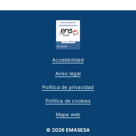
Accesibilidad
Aviso legal
Política de privacidad
Política de cookies
Mapa web
© 2026 EMASESA