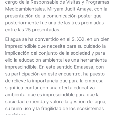
cargo de la Responsable de Visitas y Programas
Medioambientales, Miryam Judit Amaya, con la
presentación de la comunicación poster que
posteriormente fue una de las tres premiadas
entre las 25 presentadas.
El agua se ha convertido en el S. XXI, en un bien
imprescindible que necesita para su cuidado la
implicación del conjunto de la sociedad y para
ello la educación ambiental es una herramienta
imprescindible. En este sentido Emasesa, con
su participación en este encuentro, ha puesto
de relieve la importancia que para la empresa
significa contar con una oferta educativa
ambiental que es imprescindible para que la
sociedad entienda y valore la gestión del agua,
su buen uso y la fragilidad de los ecosistemas