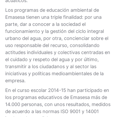
acuáticos.
Los programas de educación ambiental de
Emasesa tienen una triple finalidad: por una
parte, dar a conocer a la sociedad el
funcionamiento y la gestión del ciclo integral
urbano del agua, por otra, concienciar sobre el
uso responsable del recurso, consolidando
actitudes individuales y colectivas centradas en
el cuidado y respeto del agua y por último,
transmitir a los ciudadanos y al sector las
iniciativas y políticas medioambientales de la
empresa.
En el curso escolar 2014-15 han participado en
los programas educativos de Emasesa más de
14.000 personas, con unos resultados, medidos
de acuerdo a las normas ISO 9001 y 14001