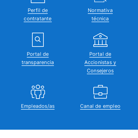
Perfil de
Normativa
contratante
técnica
Portal de
Portal de
transparencia
Accionistas y
Consejeros
Empleados/as
Canal de empleo