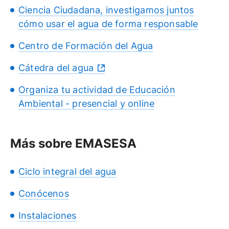
Ciencia Ciudadana, investigamos juntos
cómo usar el agua de forma responsable
Centro de Formación del Agua
Cátedra del agua
Organiza tu actividad de Educación
Ambiental - presencial y online
Más sobre EMASESA
Ciclo integral del agua
Conócenos
Instalaciones