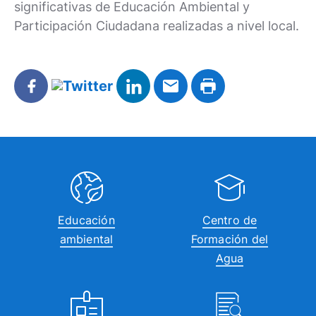
significativas de Educación Ambiental y
Participación Ciudadana realizadas a nivel local.
Educación
Centro de
ambiental
Formación del
Agua