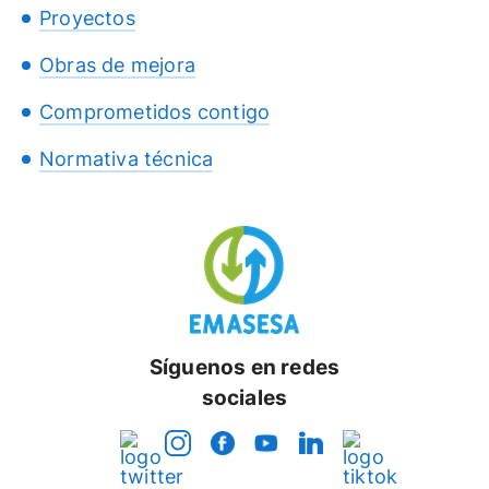
Proyectos
Obras de mejora
Comprometidos contigo
Normativa técnica
Síguenos en redes
sociales