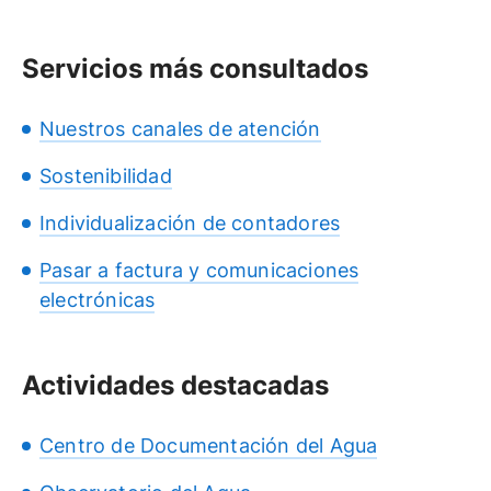
Servicios más consultados
Nuestros canales de atención
Sostenibilidad
Individualización de contadores
Pasar a factura y comunicaciones
electrónicas
Actividades destacadas
Centro de Documentación del Agua