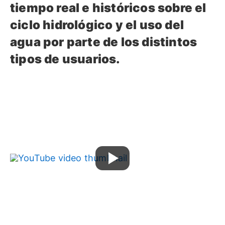
tiempo real e históricos sobre el
ciclo hidrológico y el uso del
agua por parte de los distintos
tipos de usuarios.