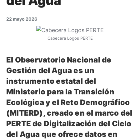
del Agua
22 mayo 2026
Cabecera Logos PERTE
El Observatorio Nacional de
Gestión del Agua es un
instrumento estatal del
Ministerio para la Transición
Ecológica y el Reto Demográfico
(MITERD), creado en el marco del
PERTE de Digitalización del Ciclo
del Agua que ofrece datos en