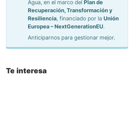
Agua, en el marco del
Plan de
Recuperación, Transformación y
Resiliencia
, financiado por la
Unión
Europea – NextGenerationEU
.
Anticiparnos para gestionar mejor.
Te interesa