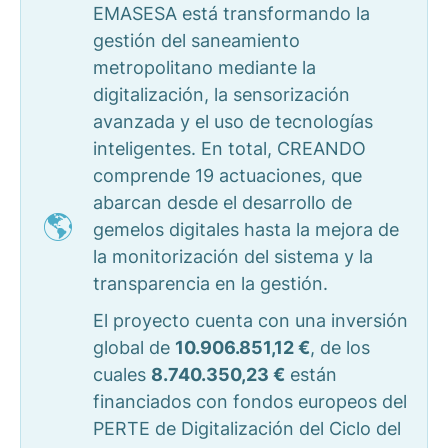
EMASESA está transformando la
gestión del saneamiento
metropolitano mediante la
digitalización, la sensorización
avanzada y el uso de tecnologías
inteligentes. En total, CREANDO
comprende 19 actuaciones, que
abarcan desde el desarrollo de
gemelos digitales hasta la mejora de
la monitorización del sistema y la
transparencia en la gestión.
El proyecto cuenta con una inversión
global de
10.906.851,12 €
, de los
cuales
8.740.350,23 €
están
financiados con fondos europeos del
PERTE de Digitalización del Ciclo del