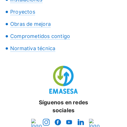
Proyectos
Obras de mejora
Comprometidos contigo
Normativa técnica
Síguenos en redes
sociales