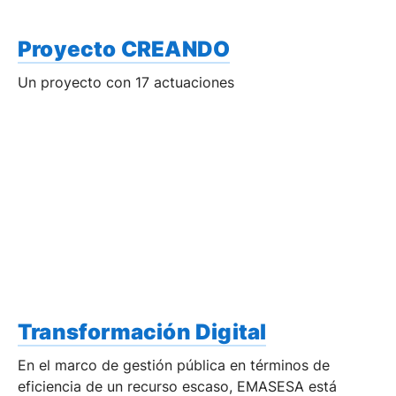
Proyecto CREANDO
Un proyecto con 17 actuaciones
Transformación Digital
En el marco de gestión pública en términos de
eficiencia de un recurso escaso, EMASESA está