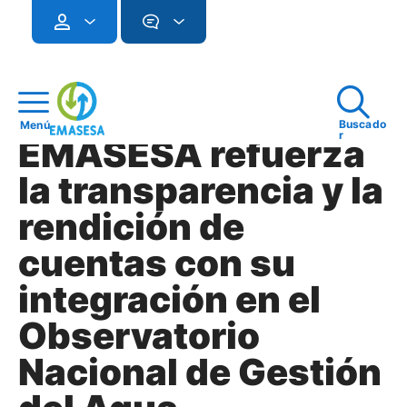
Buscado
Menú
r
EMASESA refuerza
la transparencia y la
rendición de
cuentas con su
integración en el
Observatorio
Nacional de Gestión