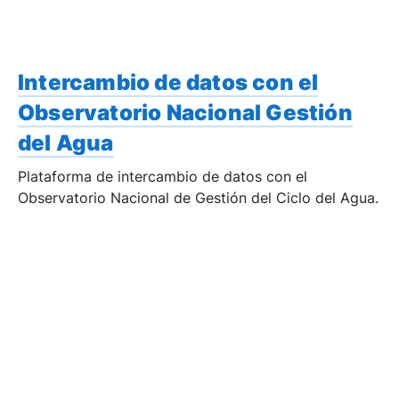
Intercambio de datos con el
Observatorio Nacional Gestión
del Agua
Plataforma de intercambio de datos con el
Observatorio Nacional de Gestión del Ciclo del Agua.