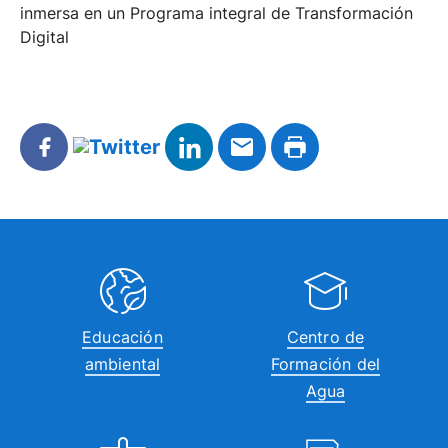
inmersa en un Programa integral de Transformación
Digital
Educación
Centro de
ambiental
Formación del
Agua