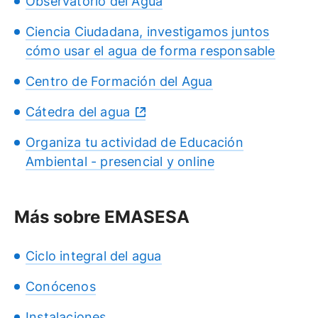
Observatorio del Agua
Ciencia Ciudadana, investigamos juntos
cómo usar el agua de forma responsable
Centro de Formación del Agua
Cátedra del agua
Organiza tu actividad de Educación
Ambiental - presencial y online
Más sobre EMASESA
Ciclo integral del agua
Conócenos
Instalaciones