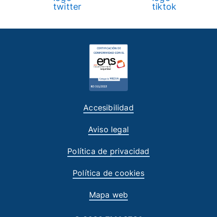
Accesibilidad
Aviso legal
Política de privacidad
Política de cookies
Mapa web