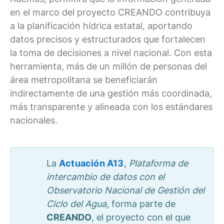
en el marco del proyecto CREANDO contribuya
a la planificación hídrica estatal, aportando
datos precisos y estructurados que fortalecen
la toma de decisiones a nivel nacional. Con esta
herramienta, más de un millón de personas del
área metropolitana se beneficiarán
indirectamente de una gestión más coordinada,
más transparente y alineada con los estándares
nacionales.
La
Actuación A13
,
Plataforma de
intercambio de datos con el
Observatorio Nacional de Gestión del
Ciclo del Agua
, forma parte de
CREANDO
, el proyecto con el que