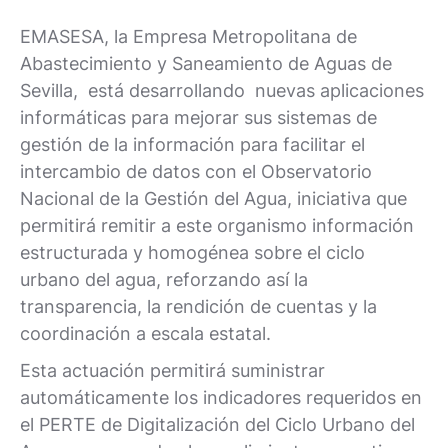
EMASESA, la Empresa Metropolitana de
Abastecimiento y Saneamiento de Aguas de
Sevilla, está desarrollando nuevas aplicaciones
informáticas para mejorar sus sistemas de
gestión de la información para facilitar el
intercambio de datos con el Observatorio
Nacional de la Gestión del Agua, iniciativa que
permitirá remitir a este organismo información
estructurada y homogénea sobre el ciclo
urbano del agua, reforzando así la
transparencia, la rendición de cuentas y la
coordinación a escala estatal.
Esta actuación permitirá suministrar
automáticamente los indicadores requeridos en
el PERTE de Digitalización del Ciclo Urbano del