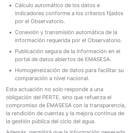
Cálculo automático de los datos e
indicadores conforme a los criterios fijados
por el Observatorio.
Conexión y transmisión automática de la
información requerida por el Observatorio.
Publicación segura de la información en el
portal de datos abiertos de EMASESA.
Homogeneización de datos para facilitar su
comparación a nivel nacional.
Esta actuación no solo responde a una
obligación del PERTE, sino que refuerza el
compromiso de EMASESA con la transparencia,
la rendición de cuentas y la mejora continua de
la gestión pública del ciclo del agua.
Además, permitirá que la información generada