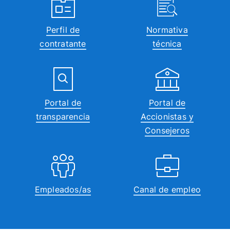
Perfil de
Normativa
contratante
técnica
Portal de
Portal de
transparencia
Accionistas y
Consejeros
Empleados/as
Canal de empleo