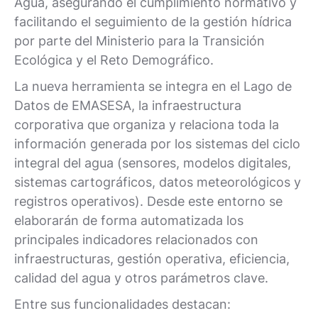
Agua, asegurando el cumplimiento normativo y
facilitando el seguimiento de la gestión hídrica
por parte del Ministerio para la Transición
Ecológica y el Reto Demográfico.
La nueva herramienta se integra en el Lago de
Datos de EMASESA, la infraestructura
corporativa que organiza y relaciona toda la
información generada por los sistemas del ciclo
integral del agua (sensores, modelos digitales,
sistemas cartográficos, datos meteorológicos y
registros operativos). Desde este entorno se
elaborarán de forma automatizada los
principales indicadores relacionados con
infraestructuras, gestión operativa, eficiencia,
calidad del agua y otros parámetros clave.
Entre sus funcionalidades destacan: