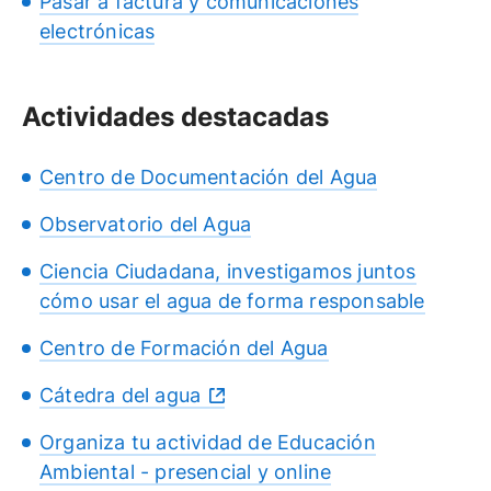
Pasar a factura y comunicaciones
electrónicas
Actividades destacadas
Centro de Documentación del Agua
Observatorio del Agua
Ciencia Ciudadana, investigamos juntos
cómo usar el agua de forma responsable
Centro de Formación del Agua
Cátedra del agua
Organiza tu actividad de Educación
Ambiental - presencial y online