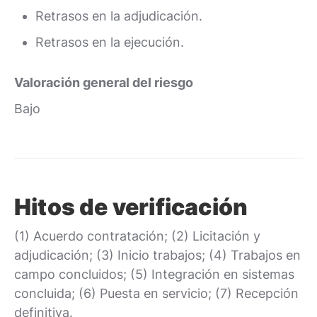
Retrasos en la adjudicación.
Retrasos en la ejecución.
Valoración general del riesgo
Bajo
Hitos de verificación
(1) Acuerdo contratación; (2) Licitación y
adjudicación; (3) Inicio trabajos; (4) Trabajos en
campo concluidos; (5) Integración en sistemas
concluida; (6) Puesta en servicio; (7) Recepción
definitiva.