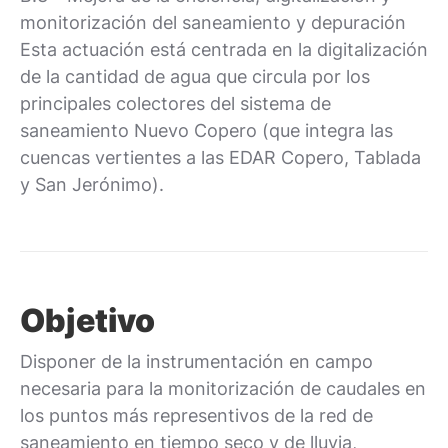
monitorización del saneamiento y depuración
Esta actuación está centrada en la digitalización
de la cantidad de agua que circula por los
principales colectores del sistema de
saneamiento Nuevo Copero (que integra las
cuencas vertientes a las EDAR Copero, Tablada
y San Jerónimo).
Objetivo
Disponer de la instrumentación en campo
necesaria para la monitorización de caudales en
los puntos más representivos de la red de
saneamiento en tiempo seco y de lluvia,