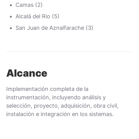
Camas (2)
Alcalá del Rio (5)
San Juan de Aznalfarache (3)
Alcance
Implementación completa de la
instrumentación, incluyendo análisis y
selección, proyecto, adquisición, obra civil,
instalación e integración en los sistemas.