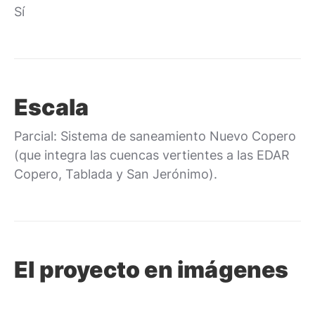
Sí
Escala
Parcial: Sistema de saneamiento Nuevo Copero
(que integra las cuencas vertientes a las EDAR
Copero, Tablada y San Jerónimo).
El proyecto en imágenes