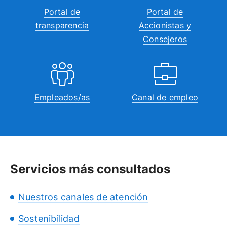
Portal de
Portal de
transparencia
Accionistas y
Consejeros
Empleados/as
Canal de empleo
Servicios más consultados
Nuestros canales de atención
Sostenibilidad