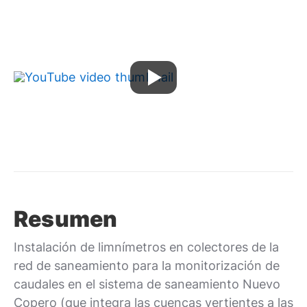
Resumen
Instalación de limnímetros en colectores de la
red de saneamiento para la monitorización de
caudales en el sistema de saneamiento Nuevo
Copero (que integra las cuencas vertientes a las