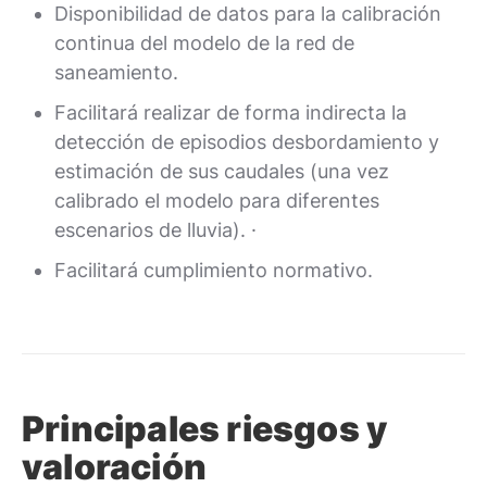
Disponibilidad de datos para la calibración
continua del modelo de la red de
saneamiento.
Facilitará realizar de forma indirecta la
detección de episodios desbordamiento y
estimación de sus caudales (una vez
calibrado el modelo para diferentes
escenarios de lluvia). ·
Facilitará cumplimiento normativo.
Principales riesgos y
valoración