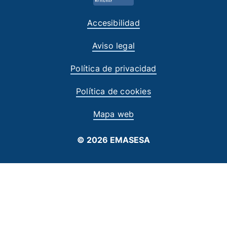
Accesibilidad
Aviso legal
Política de privacidad
Política de cookies
Mapa web
© 2026 EMASESA