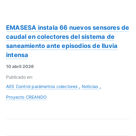
EMASESA instala 66 nuevos sensores de
caudal en colectores del sistema de
saneamiento ante episodios de lluvia
intensa
10 abril 2026
Publicado en:
A05 Control parámetros colectores
Noticias
Proyecto CREANDO