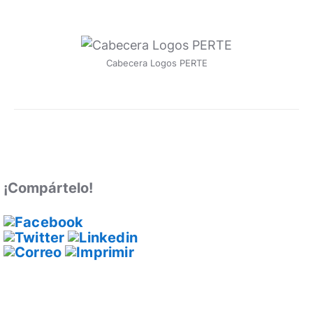
Cabecera Logos PERTE
¡Compártelo!