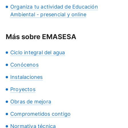
Organiza tu actividad de Educación
Ambiental - presencial y online
Más sobre EMASESA
Ciclo integral del agua
Conócenos
Instalaciones
Proyectos
Obras de mejora
Comprometidos contigo
Normativa técnica