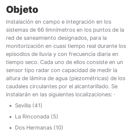
Objeto
Instalación en campo e integración en los
sistemas de 66 limnímetros en los puntos de la
red de saneamiento designados, para la
monitorización en cuasi tiempo real durante los
episodios de lluvia y con frecuencia diaria en
tiempo seco. Cada uno de ellos consiste en un
sensor tipo radar con capacidad de medir la
altura de lámina de agua (piezométricas) de los
caudales circulantes por el alcantarillado. Se
instalarán en las siguientes localizaciones: ·
Sevilla (41)
La Rinconada (5)
Dos Hermanas (10)