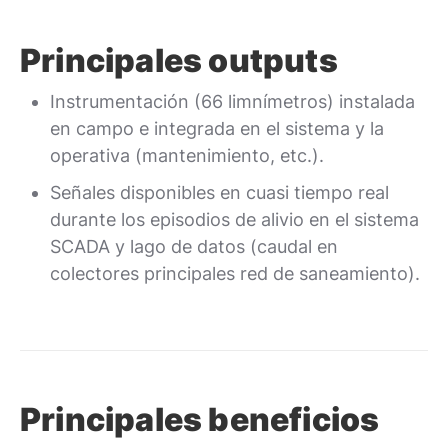
Principales outputs
Instrumentación (66 limnímetros) instalada
en campo e integrada en el sistema y la
operativa (mantenimiento, etc.).
Señales disponibles en cuasi tiempo real
durante los episodios de alivio en el sistema
SCADA y lago de datos (caudal en
colectores principales red de saneamiento).
Principales beneficios