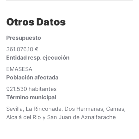
Otros Datos
Presupuesto
361.076,10 €
Entidad resp. ejecución
EMASESA
Población afectada
921.530 habitantes
Término municipal
Sevilla, La Rinconada, Dos Hermanas, Camas,
Alcalá del Rio y San Juan de Aznalfarache