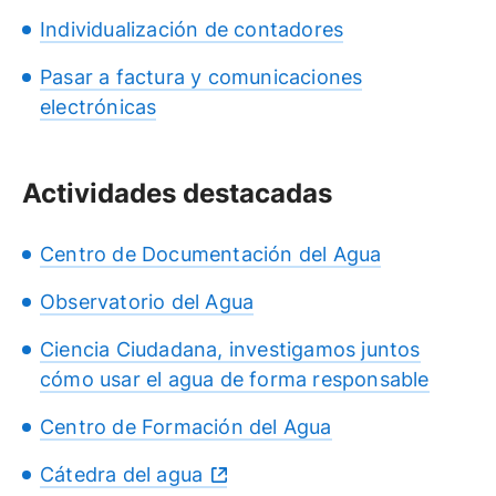
Individualización de contadores
Pasar a factura y comunicaciones
electrónicas
Actividades destacadas
Centro de Documentación del Agua
Observatorio del Agua
Ciencia Ciudadana, investigamos juntos
cómo usar el agua de forma responsable
Centro de Formación del Agua
Cátedra del agua