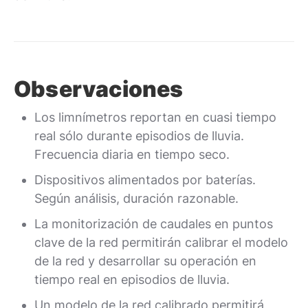
Observaciones
Los limnímetros reportan en cuasi tiempo
real sólo durante episodios de lluvia.
Frecuencia diaria en tiempo seco.
Dispositivos alimentados por baterías.
Según análisis, duración razonable.
La monitorización de caudales en puntos
clave de la red permitirán calibrar el modelo
de la red y desarrollar su operación en
tiempo real en episodios de lluvia.
Un modelo de la red calibrado permitirá