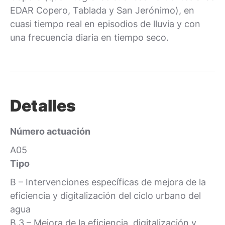
EDAR Copero, Tablada y San Jerónimo), en
cuasi tiempo real en episodios de lluvia y con
una frecuencia diaria en tiempo seco.
Detalles
Número actuación
A05
Tipo
B – Intervenciones específicas de mejora de la
eficiencia y digitalización del ciclo urbano del
agua
B.3 – Mejora de la eficiencia, digitalización y