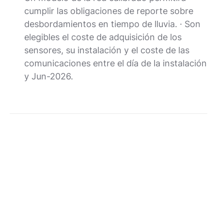
cumplir las obligaciones de reporte sobre
desbordamientos en tiempo de lluvia. · Son
elegibles el coste de adquisición de los
sensores, su instalación y el coste de las
comunicaciones entre el día de la instalación
y Jun-2026.