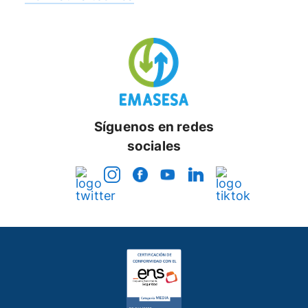
Síguenos en redes
sociales