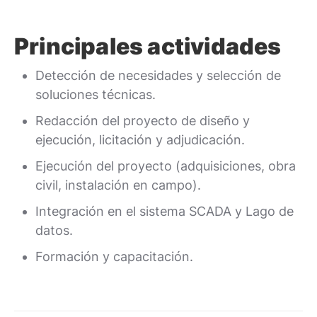
Principales actividades
Detección de necesidades y selección de
soluciones técnicas.
Redacción del proyecto de diseño y
ejecución, licitación y adjudicación.
Ejecución del proyecto (adquisiciones, obra
civil, instalación en campo).
Integración en el sistema SCADA y Lago de
datos.
Formación y capacitación.