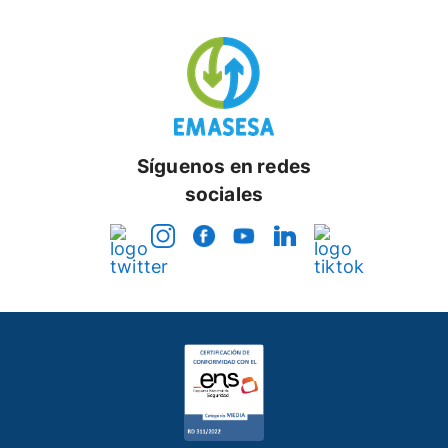
Síguenos en redes
sociales