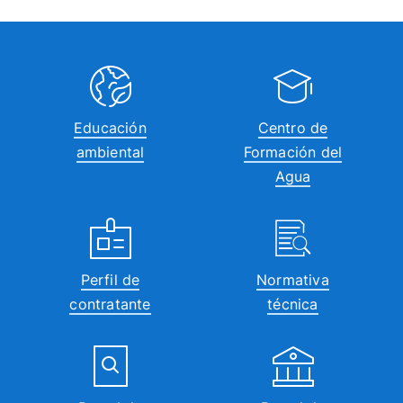
Educación
Centro de
ambiental
Formación del
Agua
Perfil de
Normativa
contratante
técnica