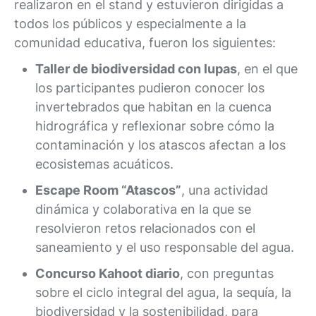
realizaron en el stand y estuvieron dirigidas a
todos los públicos y especialmente a la
comunidad educativa, fueron los siguientes:
Taller de biodiversidad con lupas
, en el que
los participantes pudieron conocer los
invertebrados que habitan en la cuenca
hidrográfica y reflexionar sobre cómo la
contaminación y los atascos afectan a los
ecosistemas acuáticos.
Escape Room “Atascos”
, una actividad
dinámica y colaborativa en la que se
resolvieron retos relacionados con el
saneamiento y el uso responsable del agua.
Concurso Kahoot diario
, con preguntas
sobre el ciclo integral del agua, la sequía, la
biodiversidad y la sostenibilidad, para