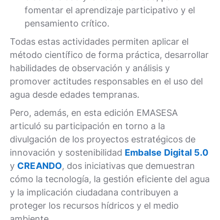
fomentar el aprendizaje participativo y el
pensamiento crítico.
Todas estas actividades permiten aplicar el
método científico de forma práctica, desarrollar
habilidades de observación y análisis y
promover actitudes responsables en el uso del
agua desde edades tempranas.
Pero, además, en esta edición EMASESA
articuló su participación en torno a la
divulgación de los proyectos estratégicos de
innovación y sostenibilidad
Embalse Digital 5.0
y
CREANDO
, dos iniciativas que demuestran
cómo la tecnología, la gestión eficiente del agua
y la implicación ciudadana contribuyen a
proteger los recursos hídricos y el medio
ambiente.