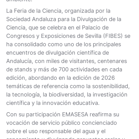
La Feria de la Ciencia, organizada por la
Sociedad Andaluza para la Divulgación de la
Ciencia, que se celebra en el Palacio de
Congresos y Exposiciones de Sevilla (FIBES) se
ha consolidado como uno de los principales
encuentros de divulgación científica de
Andalucía, con miles de visitantes, centenares
de stands y más de 700 actividades en cada
edición, abordando en la edición de 2026
temáticas de referencia como la sostenibilidad,
la tecnología, la biodiversidad, la investigación
científica y la innovación educativa.
Con su participación EMASESA reafirma su
vocación de servicio público concienciado
sobre el uso responsable del agua y el