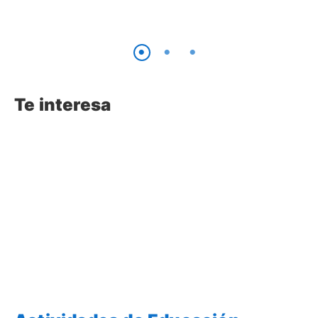
Te interesa