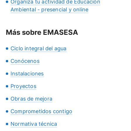
Organiza tu actividad de Educación
Ambiental - presencial y online
Más sobre EMASESA
Ciclo integral del agua
Conócenos
Instalaciones
Proyectos
Obras de mejora
Comprometidos contigo
Normativa técnica