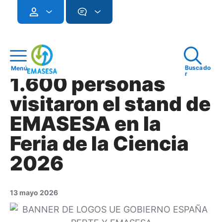
Buscado
Menú
r
1.600 personas
visitaron el stand de
EMASESA en la
Feria de la Ciencia
2026
13 mayo 2026