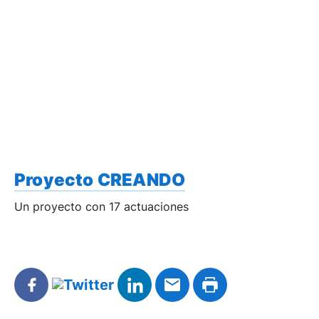
Proyecto CREANDO
Un proyecto con 17 actuaciones