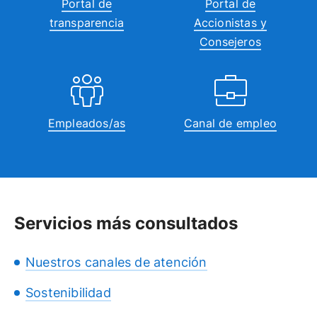
Portal de
Portal de
transparencia
Accionistas y
Consejeros
Empleados/as
Canal de empleo
Servicios más consultados
Nuestros canales de atención
Sostenibilidad