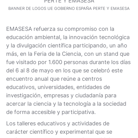
BANNER DE LOGOS UE GOBIERNO ESPAÑA PERTE Y EMASESA
EMASESA refuerza su compromiso con la
educación ambiental, la innovación tecnológica
y la divulgación científica participando, un año
más, en la Feria de la Ciencia, con un stand que
fue visitado por 1.600 personas durante los días
del 6 al 8 de mayo en los que se celebró este
encuentro anual que reúne a centros
educativos, universidades, entidades de
investigación, empresas y ciudadanía para
acercar la ciencia y la tecnología a la sociedad
de forma accesible y participativa.
Los talleres educativos y actividades de
carácter científico y experimental que se