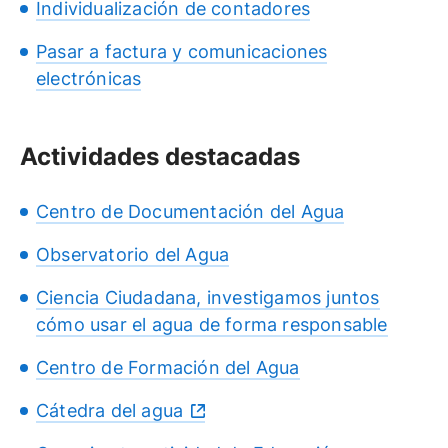
Individualización de contadores
Pasar a factura y comunicaciones
electrónicas
Actividades destacadas
Centro de Documentación del Agua
Observatorio del Agua
Ciencia Ciudadana, investigamos juntos
cómo usar el agua de forma responsable
Centro de Formación del Agua
Cátedra del agua