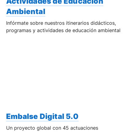
Actividades de Educación
Ambiental
Infórmate sobre nuestros itinerarios didácticos,
programas y actividades de educación ambiental
Embalse Digital 5.0
Un proyecto global con 45 actuaciones