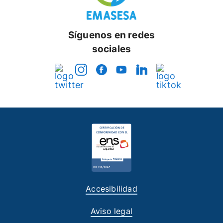
Síguenos en redes
sociales
Accesibilidad
Aviso legal