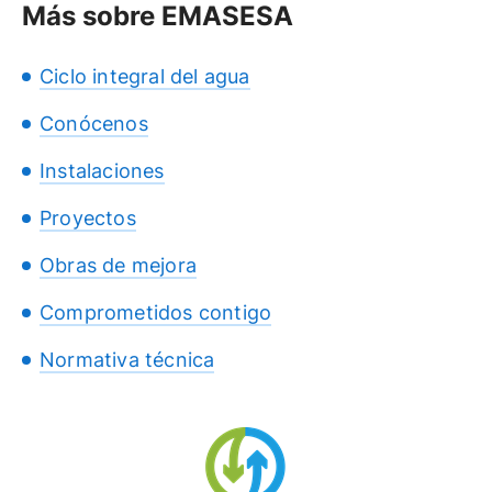
Más sobre EMASESA
Ciclo integral del agua
Conócenos
Instalaciones
Proyectos
Obras de mejora
Comprometidos contigo
Normativa técnica