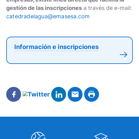
gestión de las inscripciones
a través de e-mail:
catedradelagua@emasesa.com
Información e inscripciones