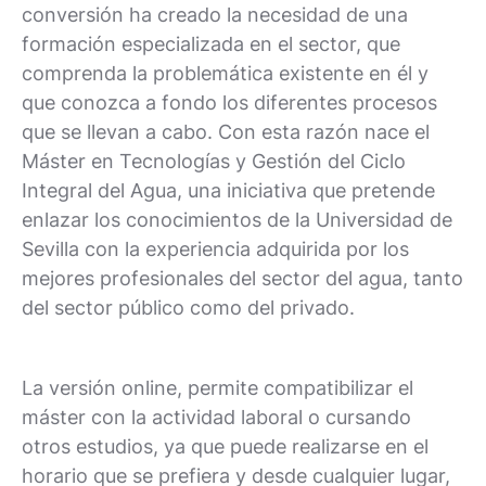
conversión ha creado la necesidad de una
formación especializada en el sector, que
comprenda la problemática existente en él y
que conozca a fondo los diferentes procesos
que se llevan a cabo. Con esta razón nace el
Máster en Tecnologías y Gestión del Ciclo
Integral del Agua, una iniciativa que pretende
enlazar los conocimientos de la Universidad de
Sevilla con la experiencia adquirida por los
mejores profesionales del sector del agua, tanto
del sector público como del privado.
La versión online, permite compatibilizar el
máster con la actividad laboral o cursando
otros estudios, ya que puede realizarse en el
horario que se prefiera y desde cualquier lugar,