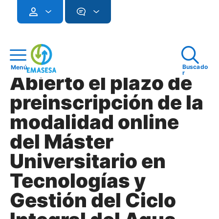
Buscado
Menú
r
Abierto el plazo de
preinscripción de la
modalidad online
del Máster
Universitario en
Tecnologías y
Gestión del Ciclo