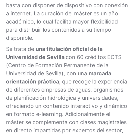
basta con disponer de dispositivo con conexión
a internet. La duración del máster es un año
académico, lo cual facilita mayor flexibilidad
para distribuir los contenidos a su tiempo
disponible.
Se trata de
una titulación oficial de la
Universidad de Sevilla
con 60 créditos ECTS
(Centro de Formación Permanente de la
Universidad de Sevilla), con una
marcada
orientación práctica
, que recoge la experiencia
de diferentes empresas de aguas, organismos
de planificación hidrológica y universidades,
ofreciendo un contenido interactivo y dinámico
en formato e-learning. Adicionalmente el
máster se complementa con clases magistrales
en directo impartidas por expertos del sector,