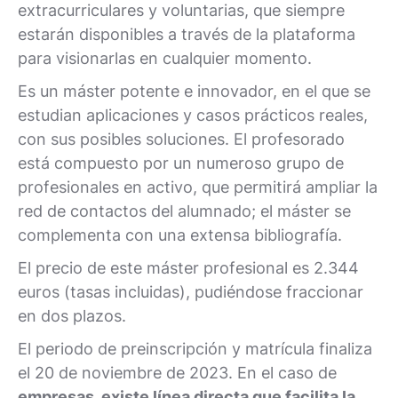
extracurriculares y voluntarias, que siempre
estarán disponibles a través de la plataforma
para visionarlas en cualquier momento.
Es un máster potente e innovador, en el que se
estudian aplicaciones y casos prácticos reales,
con sus posibles soluciones. El profesorado
está compuesto por un numeroso grupo de
profesionales en activo, que permitirá ampliar la
red de contactos del alumnado; el máster se
complementa con una extensa bibliografía.
El precio de este máster profesional es 2.344
euros (tasas incluidas), pudiéndose fraccionar
en dos plazos.
El periodo de preinscripción y matrícula finaliza
el 20 de noviembre de 2023. En el caso de
empresas, existe línea directa que facilita la