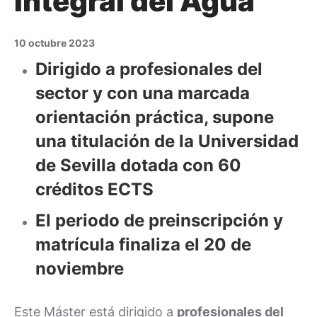
Integral del Agua
10 octubre 2023
Dirigido a profesionales del
sector y con una marcada
orientación práctica, supone
una titulación de la Universidad
de Sevilla dotada con 60
créditos ECTS
El periodo de preinscripción y
matrícula finaliza el 20 de
noviembre
Este Máster está dirigido a
profesionales del