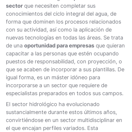
sector
que necesiten completar sus
conocimientos del ciclo integral del agua, de
forma que dominen los procesos relacionados
con su actividad, así como la aplicación de
nuevas tecnologías en todas las áreas. Se trata
de una
oportunidad para empresas
que quieran
capacitar a las personas que estén ocupando
puestos de responsabilidad, con proyección, o
que se acaben de incorporar a sus plantillas. De
igual forma, es un máster idóneo para
incorporarse a un sector que requiere de
especialistas preparados en todos sus campos.
El sector hidrológico ha evolucionado
sustancialmente durante estos últimos años,
convirtiéndose en un sector multidisciplinar en
el que encajan perfiles variados. Esta