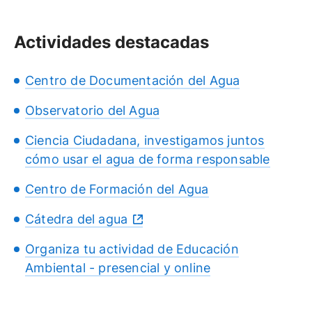
Actividades destacadas
Centro de Documentación del Agua
Observatorio del Agua
Ciencia Ciudadana, investigamos juntos
cómo usar el agua de forma responsable
Centro de Formación del Agua
Cátedra del agua
Organiza tu actividad de Educación
Ambiental - presencial y online