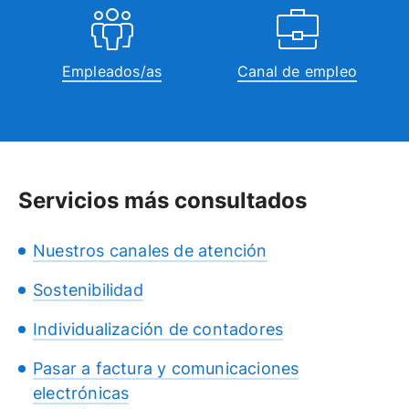
Empleados/as
Canal de empleo
Servicios más consultados
Nuestros canales de atención
Sostenibilidad
Individualización de contadores
Pasar a factura y comunicaciones
electrónicas