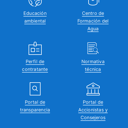
Educación
Centro de
ambiental
Formación del
Agua
Perfil de
Normativa
contratante
técnica
Portal de
Portal de
transparencia
Accionistas y
Consejeros