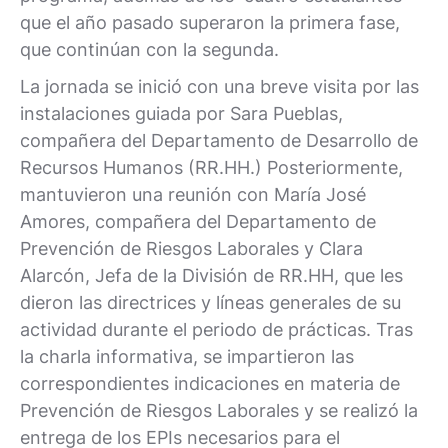
que el año pasado superaron la primera fase,
que continúan con la segunda.
La jornada se inició con una breve visita por las
instalaciones guiada por Sara Pueblas,
compañera del Departamento de Desarrollo de
Recursos Humanos (RR.HH.) Posteriormente,
mantuvieron una reunión con María José
Amores, compañera del Departamento de
Prevención de Riesgos Laborales y Clara
Alarcón, Jefa de la División de RR.HH, que les
dieron las directrices y líneas generales de su
actividad durante el periodo de prácticas. Tras
la charla informativa, se impartieron las
correspondientes indicaciones en materia de
Prevención de Riesgos Laborales y se realizó la
entrega de los EPIs necesarios para el