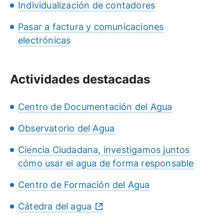
Individualización de contadores
Pasar a factura y comunicaciones
electrónicas
Actividades destacadas
Centro de Documentación del Agua
Observatorio del Agua
Ciencia Ciudadana, investigamos juntos
cómo usar el agua de forma responsable
Centro de Formación del Agua
Cátedra del agua