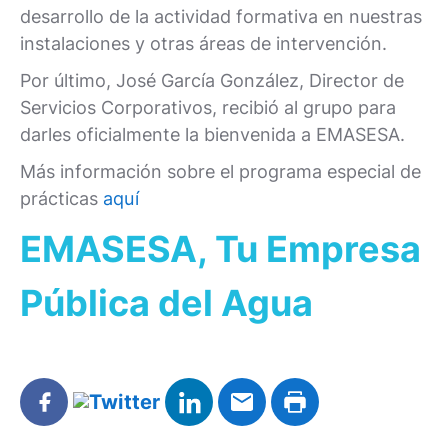
desarrollo de la actividad formativa en nuestras
instalaciones y otras áreas de intervención.
Por último, José García González, Director de
Servicios Corporativos, recibió al grupo para
darles oficialmente la bienvenida a EMASESA.
Más información sobre el programa especial de
prácticas
aquí
EMASESA, Tu Empresa
Pública del Agua