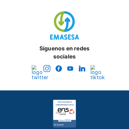
Síguenos en redes
sociales