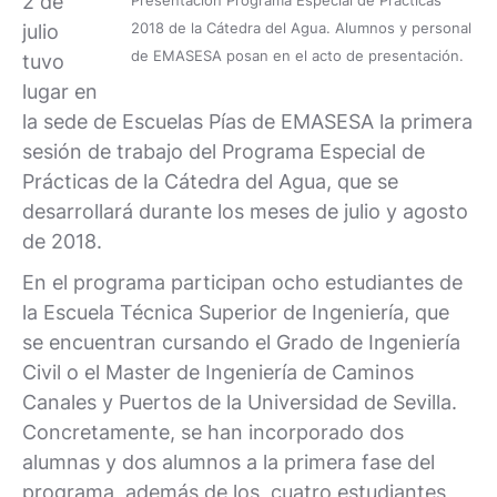
2 de
Presentación Programa Especial de Prácticas
2018 de la Cátedra del Agua. Alumnos y personal
julio
de EMASESA posan en el acto de presentación.
tuvo
lugar en
la sede de Escuelas Pías de EMASESA la primera
sesión de trabajo del Programa Especial de
Prácticas de la Cátedra del Agua, que se
desarrollará durante los meses de julio y agosto
de 2018.
En el programa participan ocho estudiantes de
la Escuela Técnica Superior de Ingeniería, que
se encuentran cursando el Grado de Ingeniería
Civil o el Master de Ingeniería de Caminos
Canales y Puertos de la Universidad de Sevilla.
Concretamente, se han incorporado dos
alumnas y dos alumnos a la primera fase del
programa, además de los cuatro estudiantes