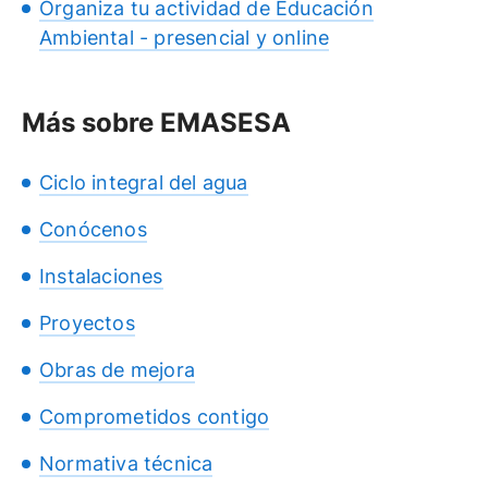
Organiza tu actividad de Educación
Ambiental - presencial y online
Más sobre EMASESA
Ciclo integral del agua
Conócenos
Instalaciones
Proyectos
Obras de mejora
Comprometidos contigo
Normativa técnica