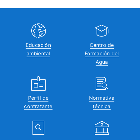
Educación
Centro de
ambiental
Formación del
Agua
Perfil de
Normativa
contratante
técnica