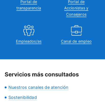
Portal de
Portal de
transparencia
Accionistas y
Consejeros
Empleados/as
Canal de empleo
Servicios más consultados
Nuestros canales de atención
Sostenibilidad