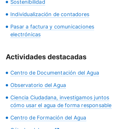
Sostenibilidad
Individualización de contadores
Pasar a factura y comunicaciones
electrónicas
Actividades destacadas
Centro de Documentación del Agua
Observatorio del Agua
Ciencia Ciudadana, investigamos juntos
cómo usar el agua de forma responsable
Centro de Formación del Agua