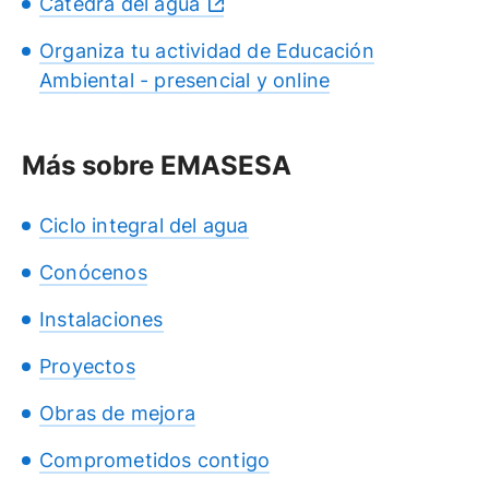
Cátedra del agua
Organiza tu actividad de Educación
Ambiental - presencial y online
Más sobre EMASESA
Ciclo integral del agua
Conócenos
Instalaciones
Proyectos
Obras de mejora
Comprometidos contigo