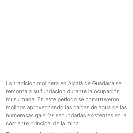
La tradición molinera en Alcalá de Guadaíra se
remonta a su fundación durante la ocupación
musulmana. En este periodo se construyeron
molinos aprovechando las caídas de agua de las
numerosas galerías secundarias existentes en la
corriente principal de la mina.