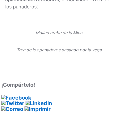
los panaderos’.
Molino árabe de la Mina
Tren de los panaderos pasando por la vega
¡Compártelo!