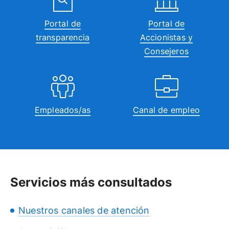
Portal de
Portal de
transparencia
Accionistas y
Consejeros
Empleados/as
Canal de empleo
Servicios más consultados
Nuestros canales de atención