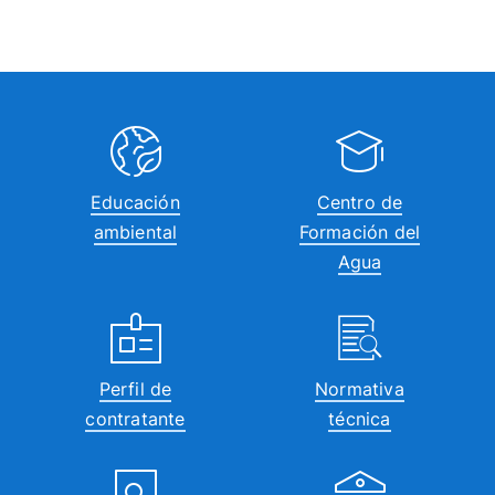
Educación
Centro de
ambiental
Formación del
Agua
Perfil de
Normativa
contratante
técnica