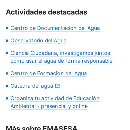
Actividades destacadas
Centro de Documentación del Agua
Observatorio del Agua
Ciencia Ciudadana, investigamos juntos
cómo usar el agua de forma responsable
Centro de Formación del Agua
Cátedra del agua
Organiza tu actividad de Educación
Ambiental - presencial y online
Más sobre EMASESA