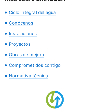
Ciclo integral del agua
Conócenos
Instalaciones
Proyectos
Obras de mejora
Comprometidos contigo
Normativa técnica