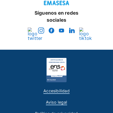
Síguenos en redes
sociales
Accesibilidad
Aviso legal