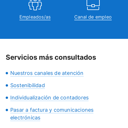
Empleados/as
Canal de empleo
Servicios más consultados
Nuestros canales de atención
Sostenibilidad
Individualización de contadores
Pasar a factura y comunicaciones
electrónicas