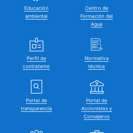
Educación
Centro de
ambiental
Formación del
Agua
Perfil de
Normativa
contratante
técnica
Portal de
Portal de
transparencia
Accionistas y
Consejeros