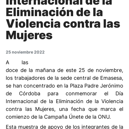
Internacional de la
Eliminación de la
Violencia contra las
Mujeres
25 noviembre 2022
A las
doce de la mañana de este 25 de noviembre,
los trabajadores de la sede central de Emasesa,
se han concentrado en la Plaza Padre Jerónimo
de Córdoba para conmemorar el Día
Internacional de la Eliminación de la Violencia
contra las Mujeres, una fecha que marca el
comienzo de la Campaña Únete de la ONU.
Esta muestra de apoyo de los integrantes de la