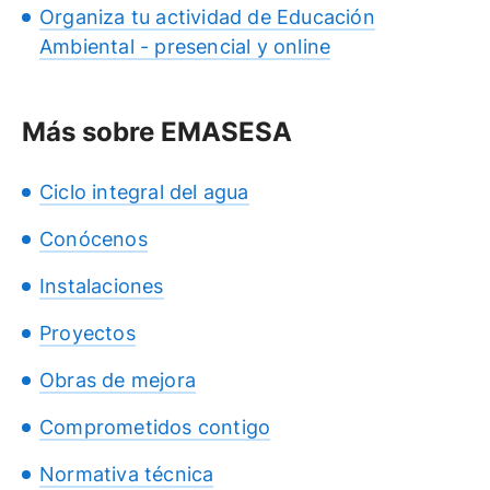
Organiza tu actividad de Educación
Ambiental - presencial y online
Más sobre EMASESA
Ciclo integral del agua
Conócenos
Instalaciones
Proyectos
Obras de mejora
Comprometidos contigo
Normativa técnica