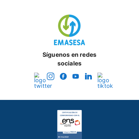
Síguenos en redes
sociales