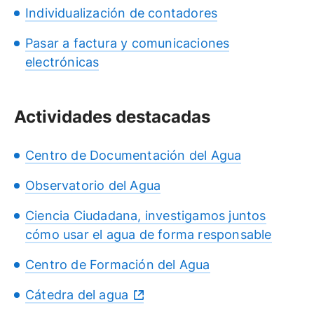
Individualización de contadores
Pasar a factura y comunicaciones
electrónicas
Actividades destacadas
Centro de Documentación del Agua
Observatorio del Agua
Ciencia Ciudadana, investigamos juntos
cómo usar el agua de forma responsable
Centro de Formación del Agua
Cátedra del agua