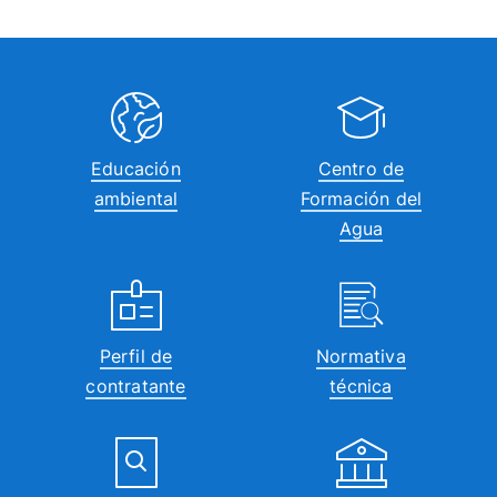
Educación
Centro de
ambiental
Formación del
Agua
Perfil de
Normativa
contratante
técnica