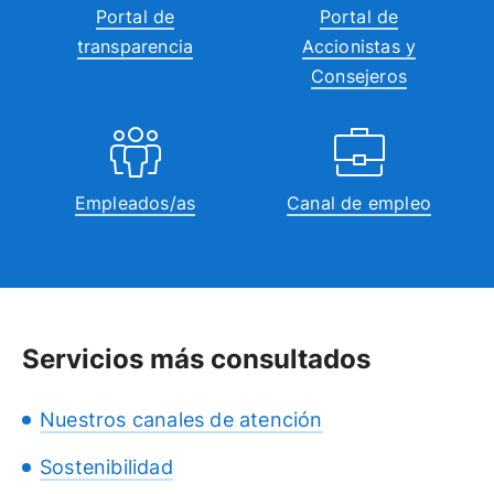
Portal de
Portal de
transparencia
Accionistas y
Consejeros
Empleados/as
Canal de empleo
Servicios más consultados
Nuestros canales de atención
Sostenibilidad