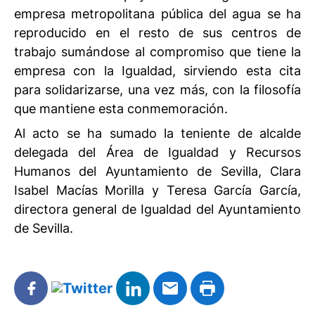
empresa metropolitana pública del agua se ha
reproducido en el resto de sus centros de
trabajo sumándose al compromiso que tiene la
empresa con la Igualdad, sirviendo esta cita
para solidarizarse, una vez más, con la filosofía
que mantiene esta conmemoración.
Al acto se ha sumado la teniente de alcalde
delegada del Área de Igualdad y Recursos
Humanos del Ayuntamiento de Sevilla, Clara
Isabel Macías Morilla y Teresa García García,
directora general de Igualdad del Ayuntamiento
de Sevilla.