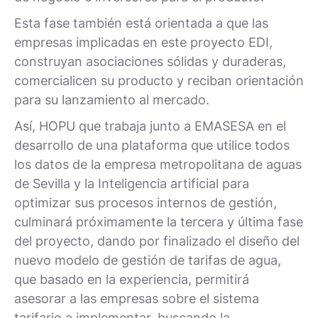
Esta fase también está orientada a que las
empresas implicadas en este proyecto EDI,
construyan asociaciones sólidas y duraderas,
comercialicen su producto y reciban orientación
para su lanzamiento al mercado.
Así, HOPU que trabaja junto a EMASESA en el
desarrollo de una plataforma que utilice todos
los datos de la empresa metropolitana de aguas
de Sevilla y la Inteligencia artificial para
optimizar sus procesos internos de gestión,
culminará próximamente la tercera y última fase
del proyecto, dando por finalizado el diseño del
nuevo modelo de gestión de tarifas de agua,
que basado en la experiencia, permitirá
asesorar a las empresas sobre el sistema
tarifario a implementar, buscando la