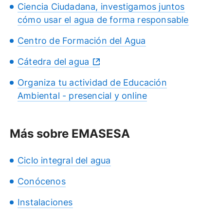
Ciencia Ciudadana, investigamos juntos
cómo usar el agua de forma responsable
Centro de Formación del Agua
Cátedra del agua
Organiza tu actividad de Educación
Ambiental - presencial y online
Más sobre EMASESA
Ciclo integral del agua
Conócenos
Instalaciones