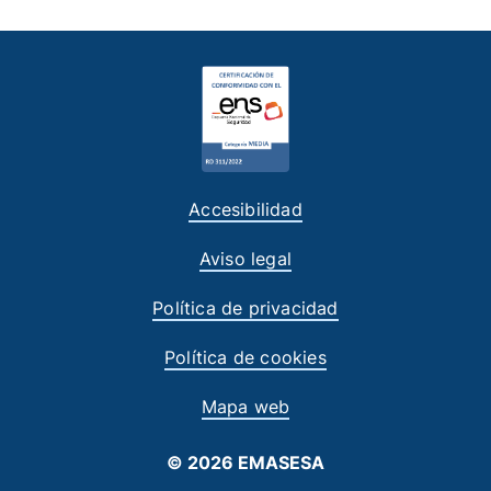
Accesibilidad
Aviso legal
Política de privacidad
Política de cookies
Mapa web
© 2026 EMASESA