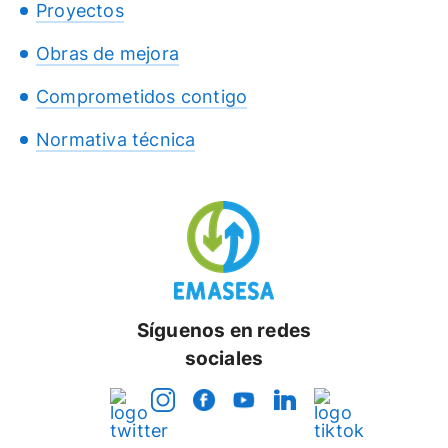
Proyectos
Obras de mejora
Comprometidos contigo
Normativa técnica
Síguenos en redes
sociales