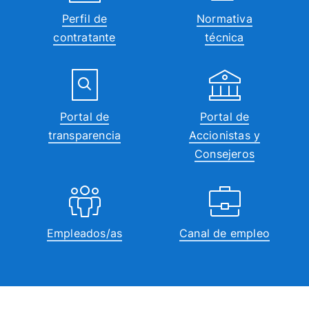
Perfil de
Normativa
contratante
técnica
Portal de
Portal de
transparencia
Accionistas y
Consejeros
Empleados/as
Canal de empleo