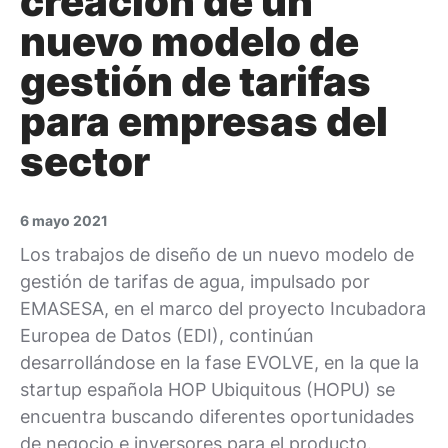
creación de un
nuevo modelo de
gestión de tarifas
para empresas del
sector
6 mayo 2021
Los trabajos de diseño de un nuevo modelo de
gestión de tarifas de agua, impulsado por
EMASESA, en el marco del proyecto Incubadora
Europea de Datos (EDI), continúan
desarrollándose en la fase EVOLVE, en la que la
startup española HOP Ubiquitous (HOPU) se
encuentra buscando diferentes oportunidades
de negocio e inversores para el producto.