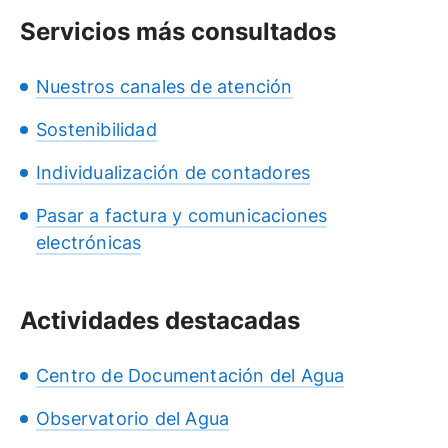
Servicios más consultados
Nuestros canales de atención
Sostenibilidad
Individualización de contadores
Pasar a factura y comunicaciones
electrónicas
Actividades destacadas
Centro de Documentación del Agua
Observatorio del Agua