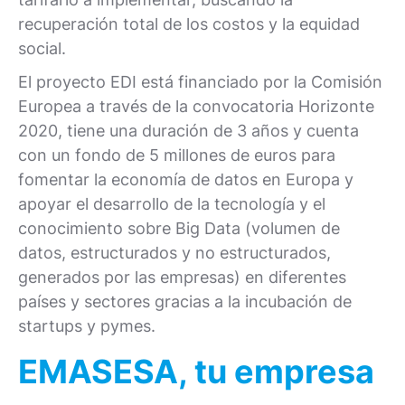
recuperación total de los costos y la equidad
social.
El proyecto EDI está financiado por la Comisión
Europea a través de la convocatoria Horizonte
2020, tiene una duración de 3 años y cuenta
con un fondo de 5 millones de euros para
fomentar la economía de datos en Europa y
apoyar el desarrollo de la tecnología y el
conocimiento sobre Big Data (volumen de
datos, estructurados y no estructurados,
generados por las empresas) en diferentes
países y sectores gracias a la incubación de
startups y pymes.
EMASESA, tu empresa