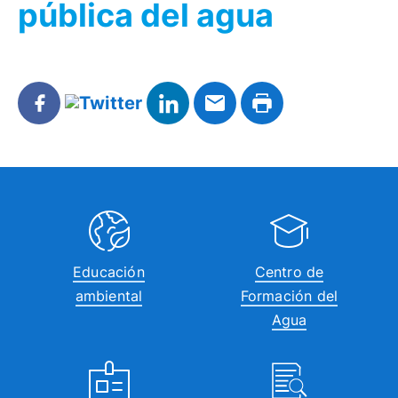
pública del agua
Educación
Centro de
ambiental
Formación del
Agua