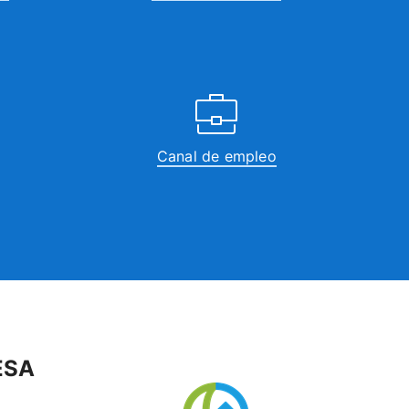
Canal de empleo
ESA