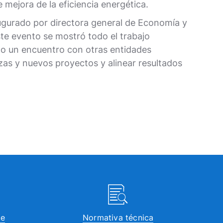
 mejora de la eficiencia energética.
ugurado por directora general de Economía y
ste evento se mostró todo el trabajo
do un encuentro con otras entidades
zas y nuevos proyectos y alinear resultados
te
Normativa técnica