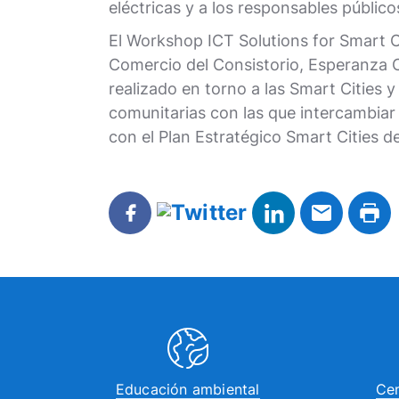
eléctricas y a los responsables público
El Workshop ICT Solutions for Smart C
Comercio del Consistorio, Esperanza Ca
realizado en torno a las Smart Cities
comunitarias con las que intercambiar 
con el Plan Estratégico Smart Cities de
Educación ambiental
Cen