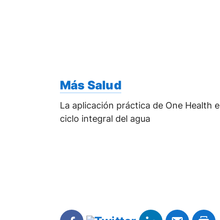
Más Salud
La aplicación práctica de One Health e
ciclo integral del agua