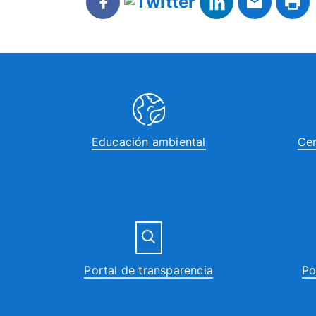
Educación ambiental
Cen
Portal de transparencia
Po