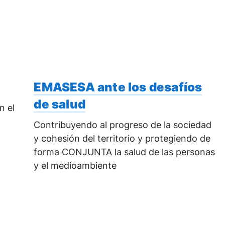
EMASESA ante los desafíos
de salud
n el
Contribuyendo al progreso de la sociedad
y cohesión del territorio y protegiendo de
forma CONJUNTA la salud de las personas
y el medioambiente