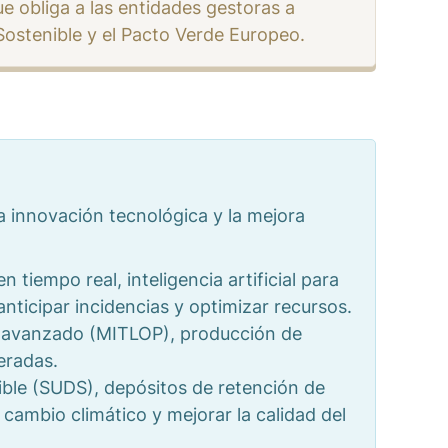
e obliga a las entidades gestoras a
 Sostenible y el Pacto Verde Europeo.
a innovación tecnológica y la mejora
 tiempo real, inteligencia artificial para
nticipar incidencias y optimizar recursos.
e avanzado (MITLOP), producción de
eradas.
ible (SUDS), depósitos de retención de
 cambio climático y mejorar la calidad del