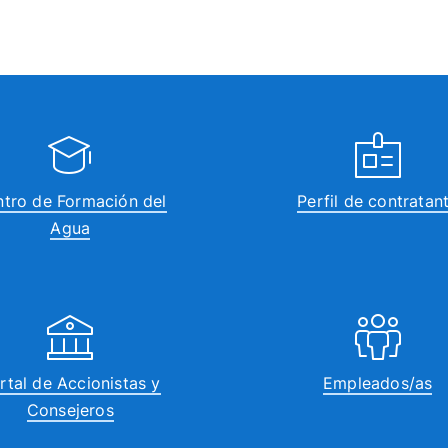
tro de Formación del
Perfil de contratan
Agua
rtal de Accionistas y
Empleados/as
Consejeros