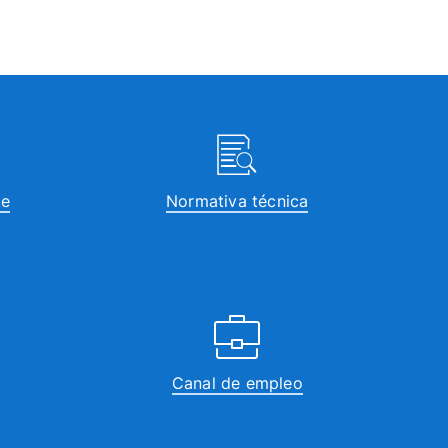
te
Normativa técnica
Canal de empleo