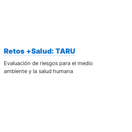
Retos +Salud: TARU
Evaluación de riesgos para el medio
ambiente y la salud humana