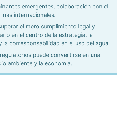
minantes emergentes, colaboración con el
rmas internacionales.
uperar el mero cumplimiento legal y
rio en el centro de la estrategia, la
y la corresponsabilidad en el uso del agua.
 regulatorios puede convertirse en una
dio ambiente y la economía.