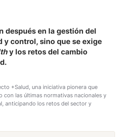
n después en la gestión del
d y control, sino que se exige
th
y los retos del cambio
d.
cto +Salud, una iniciativa pionera que
do con las últimas normativas nacionales y
, anticipando los retos del sector y