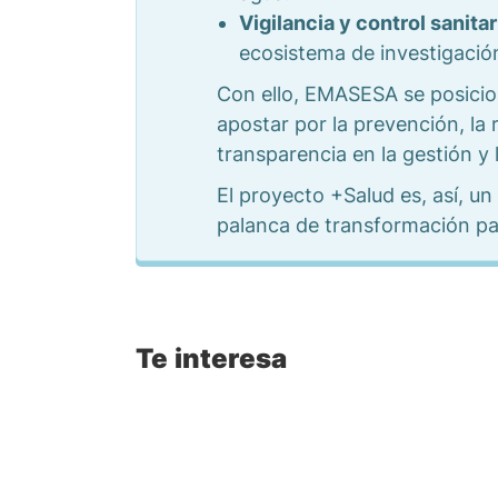
Vigilancia y control sanitar
ecosistema de investigación
Con ello, EMASESA se posicio
apostar por la prevención, la r
transparencia en la gestión y 
El proyecto +Salud es, así, u
palanca de transformación par
Te interesa