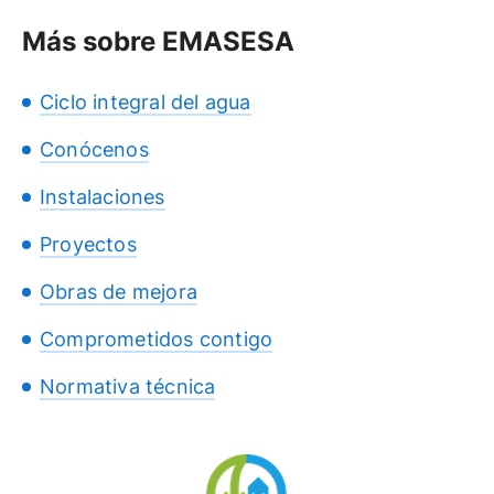
Más sobre EMASESA
Ciclo integral del agua
Conócenos
Instalaciones
Proyectos
Obras de mejora
Comprometidos contigo
Normativa técnica