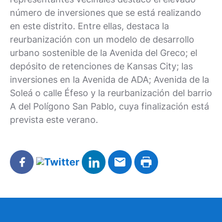
número de inversiones que se está realizando
en este distrito. Entre ellas, destaca la
reurbanización con un modelo de desarrollo
urbano sostenible de la Avenida del Greco; el
depósito de retenciones de Kansas City; las
inversiones en la Avenida de ADA; Avenida de la
Soleá o calle Éfeso y la reurbanización del barrio
A del Polígono San Pablo, cuya finalización está
prevista este verano.