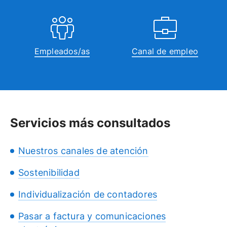
Empleados/as
Canal de empleo
Servicios más consultados
Nuestros canales de atención
Sostenibilidad
Individualización de contadores
Pasar a factura y comunicaciones