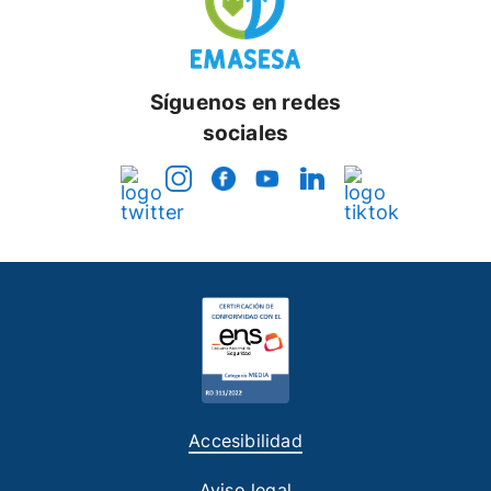
Síguenos en redes
sociales
Accesibilidad
Aviso legal