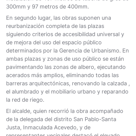
300mm y 97 metros de 400mm.
En segundo lugar, las obras suponen una
reurbanización completa de las plazas
siguiendo criterios de accesibilidad universal y
de mejora del uso del espacio público
determinados por la Gerencia de Urbanismo. En
ambas plazas y zonas de uso público se están
pavimentando las zonas de albero, ejecutando
acerados más amplios, eliminando todas las
barreras arquitectónicas, renovando la calzada ,
el alumbrado y el mobiliario urbano y reparando
la red de riego.
El alcalde, quien recorrió la obra acompañado
de la delegada del distrito San Pablo-Santa
Justa, Inmaculada Acevedo, y de
representantes vecinales destacó el elevado