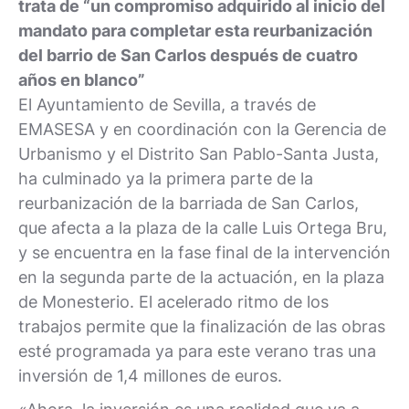
trata de “un compromiso adquirido al inicio del
mandato para completar esta reurbanización
del barrio de San Carlos después de cuatro
años en blanco”
El Ayuntamiento de Sevilla, a través de
EMASESA y en coordinación con la Gerencia de
Urbanismo y el Distrito San Pablo-Santa Justa,
ha culminado ya la primera parte de la
reurbanización de la barriada de San Carlos,
que afecta a la plaza de la calle Luis Ortega Bru,
y se encuentra en la fase final de la intervención
en la segunda parte de la actuación, en la plaza
de Monesterio. El acelerado ritmo de los
trabajos permite que la finalización de las obras
esté programada ya para este verano tras una
inversión de 1,4 millones de euros.