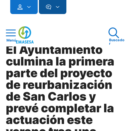
Buscado
Menú
r
El Ayuntamiento
culmina la primera
parte del proyecto
de reurbanización
de San Carlos y
prevé completar la
actuación este