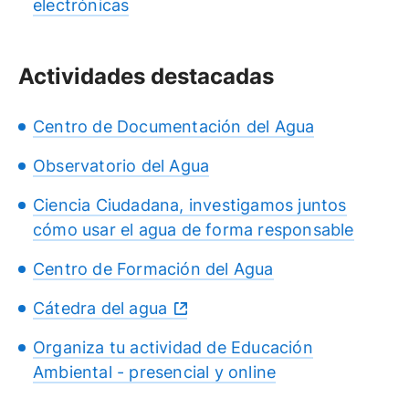
electrónicas
Actividades destacadas
Centro de Documentación del Agua
Observatorio del Agua
Ciencia Ciudadana, investigamos juntos
cómo usar el agua de forma responsable
Centro de Formación del Agua
Cátedra del agua
Organiza tu actividad de Educación
Ambiental - presencial y online