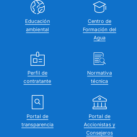
Educación
Centro de
ambiental
Formación del
Agua
Perfil de
Normativa
contratante
técnica
Portal de
Portal de
transparencia
Accionistas y
Consejeros