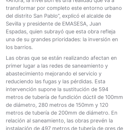
«Ahora, la inversión es una realidad que va a
transformar por completo este entorno urbano
del distrito San Pablo”, explicó el alcalde de
Sevilla y presidente de EMASESA, Juan
Espadas, quien subrayó que esta obra refleja
una de su grandes prioridades: la inversión en
los barrios.
Las obras que se están realizando afectan en
primer lugar a las redes de saneamiento y
abastecimiento mejorando el servicio y
reduciendo las fugas y las pérdidas. Esta
intervención supone la sustitución de 594
metros de tubería de fundición dúctil de 100mm
de diámetro, 280 metros de 150mm y 120
metros de tubería de 200mm de diámetro. En
relación al saneamiento, las obras prevén la
instalación de 497 metros de tubería de gres de