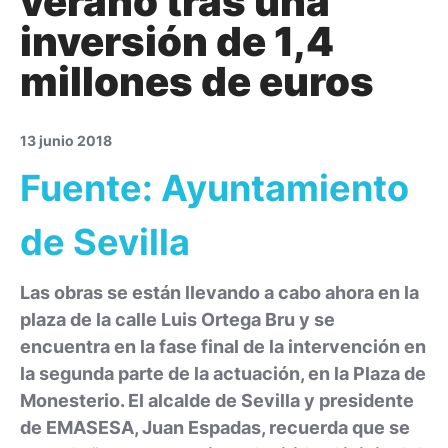
verano tras una
inversión de 1,4
millones de euros
13 junio 2018
Fuente: Ayuntamiento
de Sevilla
Las obras se están llevando a cabo ahora en la
plaza de la calle Luis Ortega Bru y se
encuentra en la fase final de la intervención en
la segunda parte de la actuación, en la Plaza de
Monesterio. El alcalde de Sevilla y presidente
de EMASESA, Juan Espadas, recuerda que se