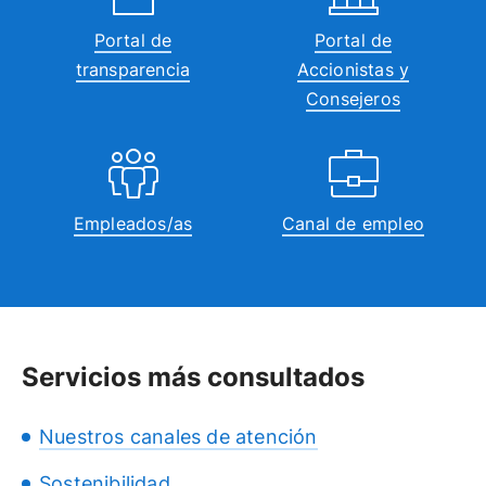
Portal de
Portal de
transparencia
Accionistas y
Consejeros
Empleados/as
Canal de empleo
Servicios más consultados
Nuestros canales de atención
Sostenibilidad