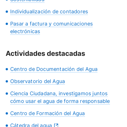
Individualización de contadores
Pasar a factura y comunicaciones
electrónicas
Actividades destacadas
Centro de Documentación del Agua
Observatorio del Agua
Ciencia Ciudadana, investigamos juntos
cómo usar el agua de forma responsable
Centro de Formación del Agua
Cátedra del agua