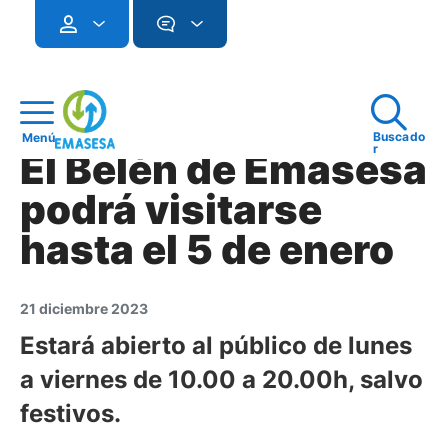
Buscado
Menú
r
El Belén de Emasesa
podrá visitarse
hasta el 5 de enero
21 diciembre 2023
Estará abierto al público de lunes
a viernes de 10.00 a 20.00h, salvo
festivos.