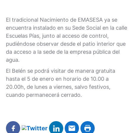
El tradicional Nacimiento de EMASESA ya se
encuentra instalado en su Sede Social en la calle
Escuelas Pías, junto al acceso de control,
pudiéndose observar desde el patio interior que
da acceso a la sede de la empresa pública del
agua.
El Belén se podrá visitar de manera gratuita
hasta el 5 de enero en horario de 10.00 a
20.00h, de lunes a viernes, salvo festivos,
cuando permanecerá cerrado.