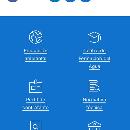
Educación
Centro de
ambiental
Formación del
Agua
Perfil de
Normativa
contratante
técnica