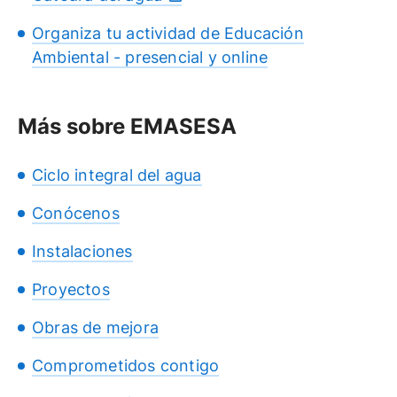
Organiza tu actividad de Educación
Ambiental - presencial y online
Más sobre EMASESA
Ciclo integral del agua
Conócenos
Instalaciones
Proyectos
Obras de mejora
Comprometidos contigo