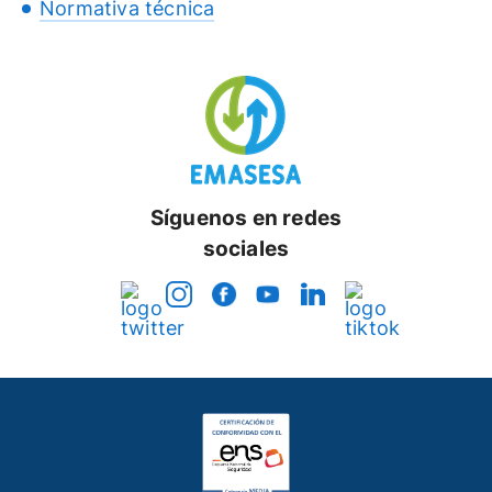
Normativa técnica
Síguenos en redes
sociales