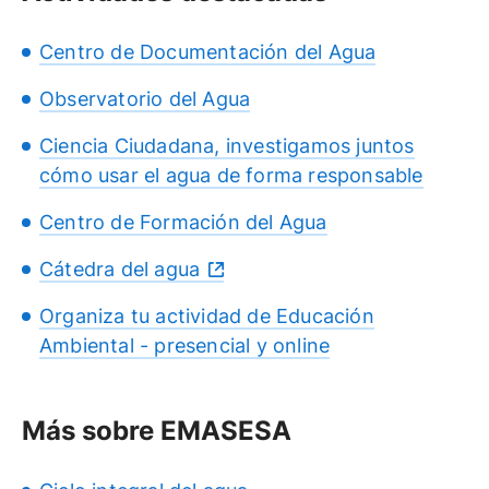
Centro de Documentación del Agua
Observatorio del Agua
Ciencia Ciudadana, investigamos juntos
cómo usar el agua de forma responsable
Centro de Formación del Agua
Cátedra del agua
Organiza tu actividad de Educación
Ambiental - presencial y online
Más sobre EMASESA