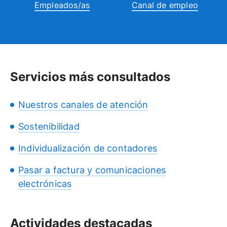
Empleados/as
Canal de empleo
Servicios más consultados
Nuestros canales de atención
Sostenibilidad
Individualización de contadores
Pasar a factura y comunicaciones
electrónicas
Actividades destacadas