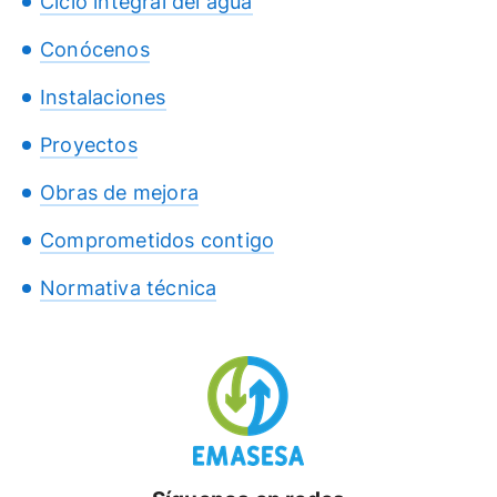
Ciclo integral del agua
Conócenos
Instalaciones
Proyectos
Obras de mejora
Comprometidos contigo
Normativa técnica