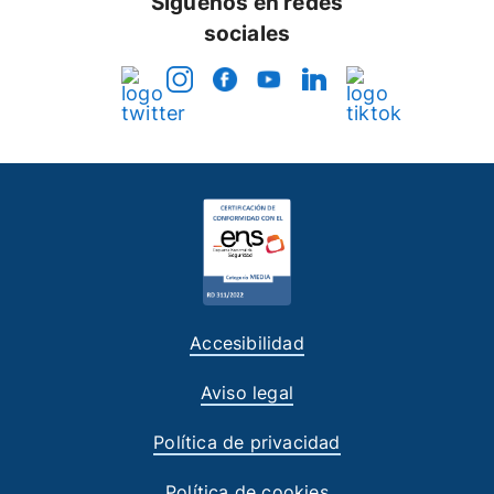
Síguenos en redes
sociales
Accesibilidad
Aviso legal
Política de privacidad
Política de cookies