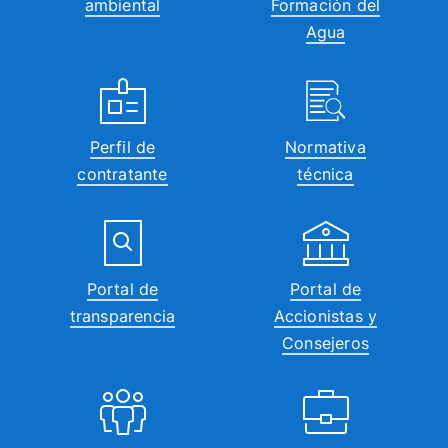
ambiental
Formación del
Agua
Perfil de
Normativa
contratante
técnica
Portal de
Portal de
transparencia
Accionistas y
Consejeros