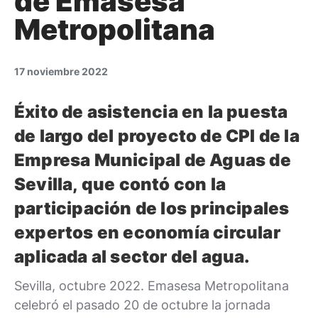
de Emasesa
Metropolitana
17 noviembre 2022
Éxito de asistencia en la puesta
de largo del proyecto de CPI de la
Empresa Municipal de Aguas de
Sevilla, que contó con la
participación de los principales
expertos en economía circular
aplicada al sector del agua.
Sevilla, octubre 2022. Emasesa Metropolitana
celebró el pasado 20 de octubre la jornada