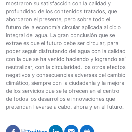
mostraron su satisfacción con la calidad y
profundidad de los contenidos tratados, que
abordaron el presente, pero sobre todo el
futuro de la economía circular aplicada al ciclo
integral del agua. La gran conclusión que se
extrae es que el futuro debe ser circular, para
poder seguir disfrutando del agua con la calidad
con la que se ha venido haciendo y logrando así
neutralizar, con la circularidad, los otros efectos
negativos y consecuencias adversas del cambio
climático, siempre con la ciudadanía y la mejora
de los servicios que se le ofrecen en el centro
de todos los desarrollos e innovaciones que
pretendan llevarse a cabo, ahora y en el futuro.