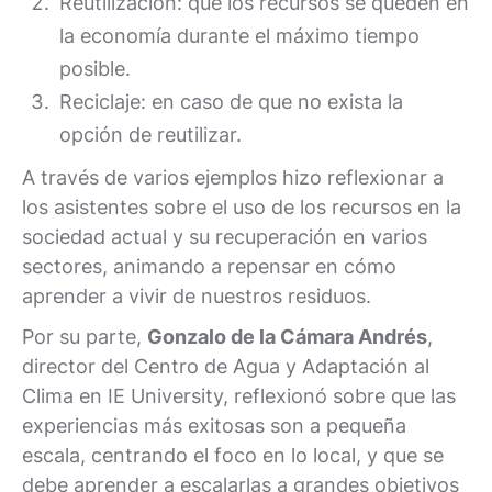
Reutilización: que los recursos se queden en
la economía durante el máximo tiempo
posible.
Reciclaje: en caso de que no exista la
opción de reutilizar.
A través de varios ejemplos hizo reflexionar a
los asistentes sobre el uso de los recursos en la
sociedad actual y su recuperación en varios
sectores, animando a repensar en cómo
aprender a vivir de nuestros residuos.
Por su parte,
Gonzalo de la Cámara Andrés
,
director del Centro de Agua y Adaptación al
Clima en IE University, reflexionó sobre que las
experiencias más exitosas son a pequeña
escala, centrando el foco en lo local, y que se
debe aprender a escalarlas a grandes objetivos