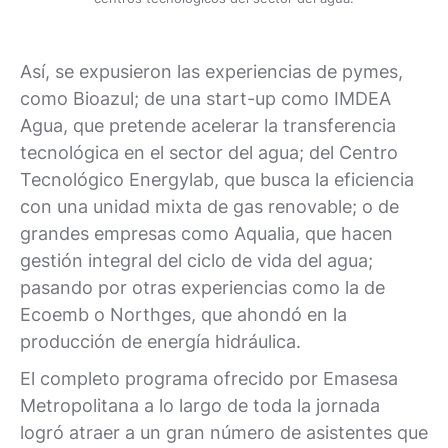
Así, se expusieron las experiencias de pymes,
como Bioazul; de una start-up como IMDEA
Agua, que pretende acelerar la transferencia
tecnológica en el sector del agua; del Centro
Tecnológico Energylab, que busca la eficiencia
con una unidad mixta de gas renovable; o de
grandes empresas como Aqualia, que hacen
gestión integral del ciclo de vida del agua;
pasando por otras experiencias como la de
Ecoemb o Northges, que ahondó en la
producción de energía hidráulica.
El completo programa ofrecido por Emasesa
Metropolitana a lo largo de toda la jornada
logró atraer a un gran número de asistentes que