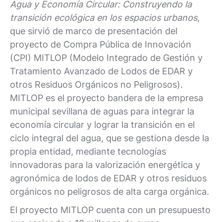
Agua y Economía Circular: Construyendo la
transición ecológica en los espacios urbanos
,
que sirvió de marco de presentación del
proyecto de Compra Pública de Innovación
(CPI) MITLOP (Modelo Integrado de Gestión y
Tratamiento Avanzado de Lodos de EDAR y
otros Residuos Orgánicos no Peligrosos).
MITLOP es el proyecto bandera de la empresa
municipal sevillana de aguas para integrar la
economía circular y lograr la transición en el
ciclo integral del agua, que se gestiona desde la
propia entidad, mediante tecnologías
innovadoras para la valorización energética y
agronómica de lodos de EDAR y otros residuos
orgánicos no peligrosos de alta carga orgánica.
El proyecto MITLOP cuenta con un presupuesto