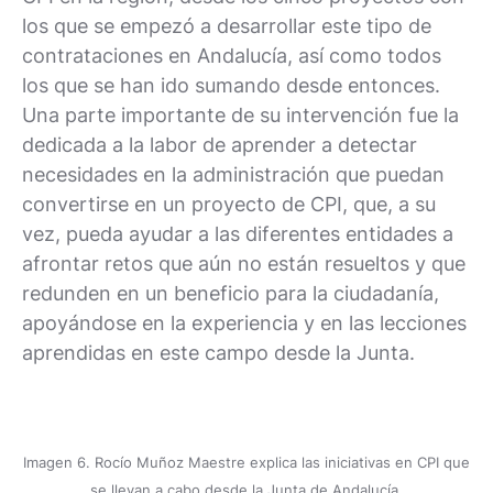
los que se empezó a desarrollar este tipo de
contrataciones en Andalucía, así como todos
los que se han ido sumando desde entonces.
Una parte importante de su intervención fue la
dedicada a la labor de aprender a detectar
necesidades en la administración que puedan
convertirse en un proyecto de CPI, que, a su
vez, pueda ayudar a las diferentes entidades a
afrontar retos que aún no están resueltos y que
redunden en un beneficio para la ciudadanía,
apoyándose en la experiencia y en las lecciones
aprendidas en este campo desde la Junta.
Imagen 6. Rocío Muñoz Maestre explica las iniciativas en CPI que
se llevan a cabo desde la Junta de Andalucía.