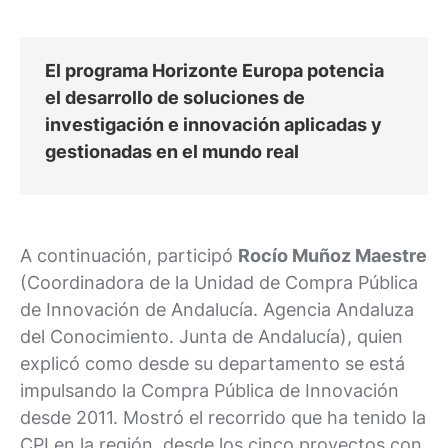
El programa Horizonte Europa potencia
el desarrollo de soluciones de
investigación e innovación aplicadas y
gestionadas en el mundo real
A continuación, participó
Rocío Muñoz Maestre
(Coordinadora de la Unidad de Compra Pública
de Innovación de Andalucía. Agencia Andaluza
del Conocimiento. Junta de Andalucía), quien
explicó como desde su departamento se está
impulsando la Compra Pública de Innovación
desde 2011. Mostró el recorrido que ha tenido la
CPI en la región, desde los cinco proyectos con