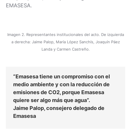
EMASESA.
Imagen 2. Representantes institucionales del acto. De izquierda
a derecha: Jaime Palop, María López Sanchís, Joaquín Páez
Landa y Carmen Castreño.
“Emasesa tiene un compromiso con el
medio ambiente y con la reducción de
emisiones de CO2, porque Emasesa
quiere ser algo más que agua”.
Jaime Palop, consejero delegado de
Emasesa