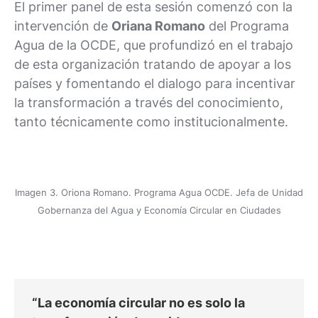
El primer panel de esta sesión comenzó con la
intervención de
Oriana Romano
del Programa
Agua de la OCDE, que profundizó en el trabajo
de esta organización tratando de apoyar a los
países y fomentando el dialogo para incentivar
la transformación a través del conocimiento,
tanto técnicamente como institucionalmente.
Imagen 3. Oriona Romano. Programa Agua OCDE. Jefa de Unidad
Gobernanza del Agua y Economía Circular en Ciudades
“La economía circular no es solo la