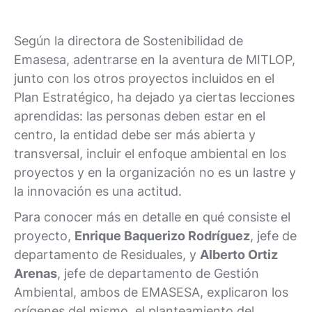
Según la directora de Sostenibilidad de
Emasesa, adentrarse en la aventura de MITLOP,
junto con los otros proyectos incluidos en el
Plan Estratégico, ha dejado ya ciertas lecciones
aprendidas: las personas deben estar en el
centro, la entidad debe ser más abierta y
transversal, incluir el enfoque ambiental en los
proyectos y en la organización no es un lastre y
la innovación es una actitud.
Para conocer más en detalle en qué consiste el
proyecto,
Enrique Baquerizo Rodríguez
, jefe de
departamento de Residuales, y
Alberto Ortiz
Arenas
, jefe de departamento de Gestión
Ambiental, ambos de EMASESA, explicaron los
orígenes del mismo, el planteamiento del