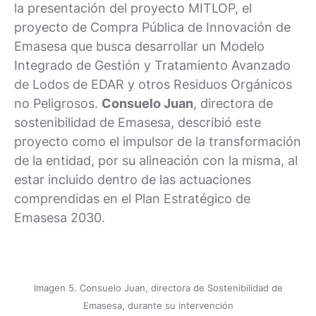
la presentación del proyecto MITLOP, el
proyecto de Compra Pública de Innovación de
Emasesa que busca desarrollar un Modelo
Integrado de Gestión y Tratamiento Avanzado
de Lodos de EDAR y otros Residuos Orgánicos
no Peligrosos.
Consuelo Juan
, directora de
sostenibilidad de Emasesa, describió este
proyecto como el impulsor de la transformación
de la entidad, por su alineación con la misma, al
estar incluido dentro de las actuaciones
comprendidas en el Plan Estratégico de
Emasesa 2030.
Imagen 5. Consuelo Juan, directora de Sostenibilidad de
Emasesa, durante su intervención