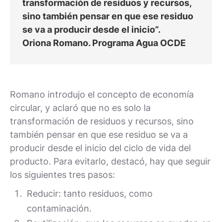
transformación de residuos y recursos,
sino también pensar en que ese residuo
se va a producir desde el inicio”.
Oriona Romano. Programa Agua OCDE
Romano introdujo el concepto de economía
circular, y aclaró que no es solo la
transformación de residuos y recursos, sino
también pensar en que ese residuo se va a
producir desde el inicio del ciclo de vida del
producto. Para evitarlo, destacó, hay que seguir
los siguientes tres pasos:
Reducir: tanto residuos, como
contaminación.