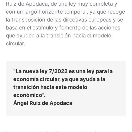
Ruiz de Apodaca, de una ley muy completa y
con un largo horizonte temporal, ya que recoge
la transposición de las directivas europeas y se
basa en el estímulo y fomento de las acciones
que ayuden a la transición hacia el modelo
circular.
“La nueva ley 7/2022 es una ley para la
economía circular, ya que ayuda a la
transición hacia este modelo
económico”.
Ángel Ruiz de Apodaca