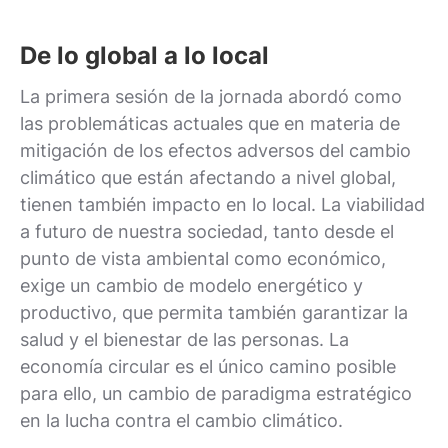
De lo global a lo local
La primera sesión de la jornada abordó como
las problemáticas actuales que en materia de
mitigación de los efectos adversos del cambio
climático que están afectando a nivel global,
tienen también impacto en lo local. La viabilidad
a futuro de nuestra sociedad, tanto desde el
punto de vista ambiental como económico,
exige un cambio de modelo energético y
productivo, que permita también garantizar la
salud y el bienestar de las personas. La
economía circular es el único camino posible
para ello, un cambio de paradigma estratégico
en la lucha contra el cambio climático.