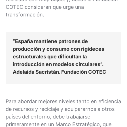
COTEC consideran que urge una
transformación.
“España mantiene patrones de
producción y consumo con rigideces
estructurales que dificultan la
introducción en modelos circulares”.
Adelaida Sacristán. Fundación COTEC
Para abordar mejores niveles tanto en eficiencia
de recursos y reciclaje y equipararnos a otros
países del entorno, debe trabajarse
primeramente en un Marco Estratégico, que