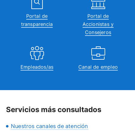
Portal de
Portal de
transparencia
Accionistas y
Consejeros
Empleados/as
Canal de empleo
Servicios más consultados
Nuestros canales de atención