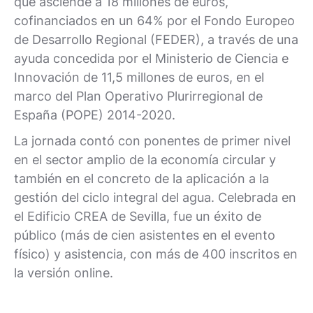
que asciende a 18 millones de euros,
cofinanciados en un 64% por el Fondo Europeo
de Desarrollo Regional (FEDER), a través de una
ayuda concedida por el Ministerio de Ciencia e
Innovación de 11,5 millones de euros, en el
marco del Plan Operativo Plurirregional de
España (POPE) 2014-2020.
La jornada contó con ponentes de primer nivel
en el sector amplio de la economía circular y
también en el concreto de la aplicación a la
gestión del ciclo integral del agua. Celebrada en
el Edificio CREA de Sevilla, fue un éxito de
público (más de cien asistentes en el evento
físico) y asistencia, con más de 400 inscritos en
la versión online.