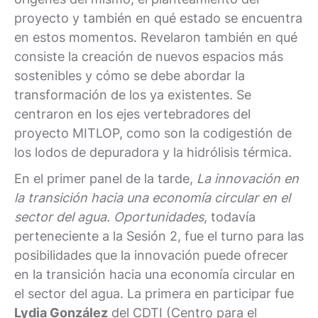
proyecto y también en qué estado se encuentra
en estos momentos. Revelaron también en qué
consiste la creación de nuevos espacios más
sostenibles y cómo se debe abordar la
transformación de los ya existentes. Se
centraron en los ejes vertebradores del
proyecto MITLOP, como son la codigestión de
los lodos de depuradora y la hidrólisis térmica.
En el primer panel de la tarde,
La innovación en
la transición hacia una economía circular en el
sector del agua. Oportunidades
, todavía
perteneciente a la Sesión 2, fue el turno para las
posibilidades que la innovación puede ofrecer
en la transición hacia una economía circular en
el sector del agua. La primera en participar fue
Lydia González
del CDTI (Centro para el