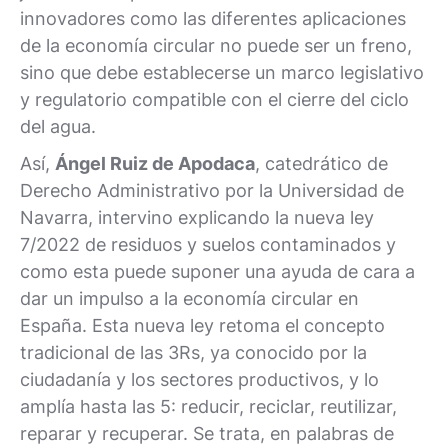
innovadores como las diferentes aplicaciones
de la economía circular no puede ser un freno,
sino que debe establecerse un marco legislativo
y regulatorio compatible con el cierre del ciclo
del agua.
Así,
Ángel Ruiz de Apodaca
, catedrático de
Derecho Administrativo por la Universidad de
Navarra, intervino explicando la nueva ley
7/2022 de residuos y suelos contaminados y
como esta puede suponer una ayuda de cara a
dar un impulso a la economía circular en
España. Esta nueva ley retoma el concepto
tradicional de las 3Rs, ya conocido por la
ciudadanía y los sectores productivos, y lo
amplía hasta las 5: reducir, reciclar, reutilizar,
reparar y recuperar. Se trata, en palabras de