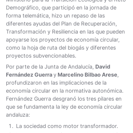
Demográfico, que participó en la jornada de
forma telemática, hizo un repaso de las
diferentes ayudas del Plan de Recuperación,
Transformación y Resiliencia en las que pueden
apoyarse los proyectos de economía circular,
como la hoja de ruta del biogás y diferentes
proyectos subvencionables.
Por parte de la Junta de Andalucía,
David
Fernández Guerra
y
Marcelino Bilbao Arese
,
profundizaron en las implicaciones de la
economía circular en la normativa autonómica.
Fernández Guerra desgranó los tres pilares en
que se fundamenta la ley de economía circular
andaluza:
La sociedad como motor transformador.