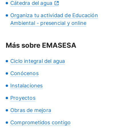
Cátedra del agua
Organiza tu actividad de Educación
Ambiental - presencial y online
Más sobre EMASESA
Ciclo integral del agua
Conócenos
Instalaciones
Proyectos
Obras de mejora
Comprometidos contigo