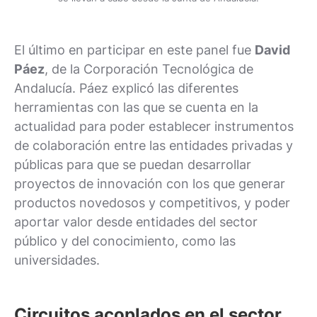
El último en participar en este panel fue
David
Páez
, de la Corporación Tecnológica de
Andalucía. Páez explicó las diferentes
herramientas con las que se cuenta en la
actualidad para poder establecer instrumentos
de colaboración entre las entidades privadas y
públicas para que se puedan desarrollar
proyectos de innovación con los que generar
productos novedosos y competitivos, y poder
aportar valor desde entidades del sector
público y del conocimiento, como las
universidades.
Circuitos acoplados en el sector