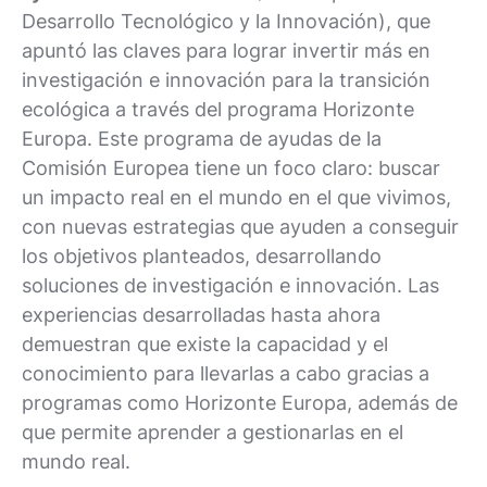
Desarrollo Tecnológico y la Innovación), que
apuntó las claves para lograr invertir más en
investigación e innovación para la transición
ecológica a través del programa Horizonte
Europa. Este programa de ayudas de la
Comisión Europea tiene un foco claro: buscar
un impacto real en el mundo en el que vivimos,
con nuevas estrategias que ayuden a conseguir
los objetivos planteados, desarrollando
soluciones de investigación e innovación. Las
experiencias desarrolladas hasta ahora
demuestran que existe la capacidad y el
conocimiento para llevarlas a cabo gracias a
programas como Horizonte Europa, además de
que permite aprender a gestionarlas en el
mundo real.