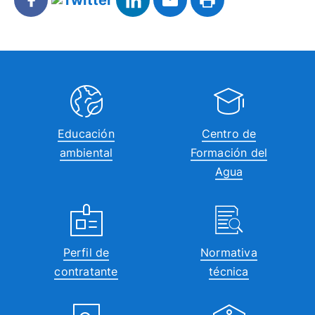
Educación
Centro de
ambiental
Formación del
Agua
Perfil de
Normativa
contratante
técnica