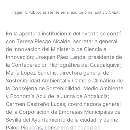
Imagen 1. Público asistente en el auditorio del Edificio CREA.
En la apertura institucional del evento se contó
con Teresa Riesgo Alcaide, secretaria general
de Innovación del Ministerio de Ciencia e
Innovación; Joaquín Páez Landa, presidente de
la Confederación Hidrográfica del Guadalquivir;
María López Sanchís, directora general de
Sostenibilidad Ambiental y Cambio Climático de
la Consejería de Sostenibilidad, Medio Ambiente
y Economía Azul de la Junta de Andalucía;
Carmen Castreño Lucas, coordinadora general
de la Corporación de Empresas Municipales de
Sevilla del Ayuntamiento de la ciudad, y Jaime
Palop Piqueras, consejero delegado de