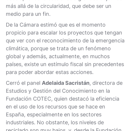
más allá de la circularidad, que debe ser un
medio para un fin.
De la Cámara estimó que es el momento
propicio para escalar los proyectos que tengan
que ver con el reconocimiento de la emergencia
climática, porque se trata de un fenómeno
global y además, actualmente, en muchos
países, existe un estímulo fiscal sin precedentes
para poder abordar estas acciones.
Cerró el panel
Adelaida Sacristán
, directora de
Estudios y Gestión del Conocimiento en la
Fundación COTEC, quien destacó la eficiencia
en el uso de los recursos que se hace en
España, especialmente en los sectores
industriales. No obstante, los niveles de
reciclado son muy bajos, y, desde la Fundación