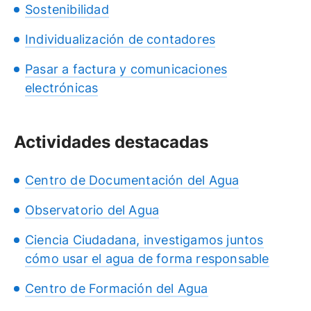
Sostenibilidad
Individualización de contadores
Pasar a factura y comunicaciones
electrónicas
Actividades destacadas
Centro de Documentación del Agua
Observatorio del Agua
Ciencia Ciudadana, investigamos juntos
cómo usar el agua de forma responsable
Centro de Formación del Agua