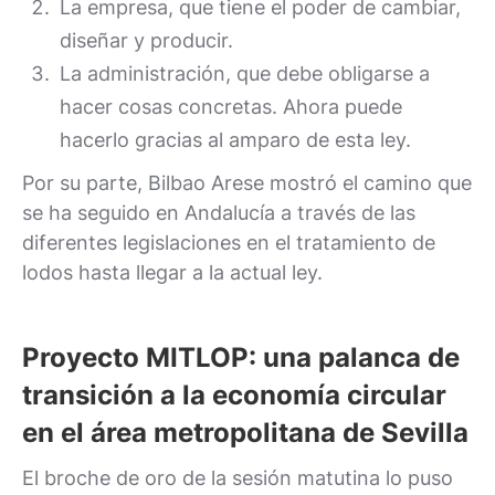
La empresa, que tiene el poder de cambiar,
diseñar y producir.
La administración, que debe obligarse a
hacer cosas concretas. Ahora puede
hacerlo gracias al amparo de esta ley.
Por su parte, Bilbao Arese mostró el camino que
se ha seguido en Andalucía a través de las
diferentes legislaciones en el tratamiento de
lodos hasta llegar a la actual ley.
Proyecto MITLOP: una palanca de
transición a la economía circular
en el área metropolitana de Sevilla
El broche de oro de la sesión matutina lo puso