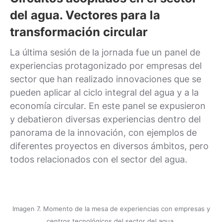
del agua. Vectores para la
transformación circular
La última sesión de la jornada fue un panel de
experiencias protagonizado por empresas del
sector que han realizado innovaciones que se
pueden aplicar al ciclo integral del agua y a la
economía circular. En este panel se expusieron
y debatieron diversas experiencias dentro del
panorama de la innovación, con ejemplos de
diferentes proyectos en diversos ámbitos, pero
todos relacionados con el sector del agua.
Imagen 7. Momento de la mesa de experiencias con empresas y
centros tecnológicos del sector del agua.