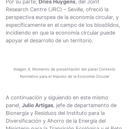
Por su parte,
Dries Huygens
, del Joint
Research Centre (JRC) – Seville, ofreció la
perspectiva europea de la economía circular, y
específicamente en el campo de los biosólidos,
incidiendo en que la economía circular puede
apoyar el desarrollo de un territorio.
Imagen 4. Momento de presentación del panel Contexto
Normativo para el Impulso de la Economía Circular
A continuación y siguiendo en este mismo
panel,
Julio Artigas
, jefe de departamento de
Bionergía y Residuos del Instituto para la
Diversificación y Ahorro de la Energía del
Ministerio para la Transición Ecológica y el Reto