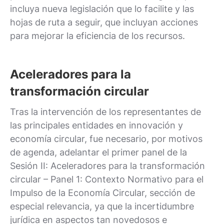
incluya nueva legislación que lo facilite y las
hojas de ruta a seguir, que incluyan acciones
para mejorar la eficiencia de los recursos.
Aceleradores para la
transformación circular
Tras la intervención de los representantes de
las principales entidades en innovación y
economía circular, fue necesario, por motivos
de agenda, adelantar el primer panel de la
Sesión II: Aceleradores para la transformación
circular – Panel 1: Contexto Normativo para el
Impulso de la Economía Circular, sección de
especial relevancia, ya que la incertidumbre
jurídica en aspectos tan novedosos e