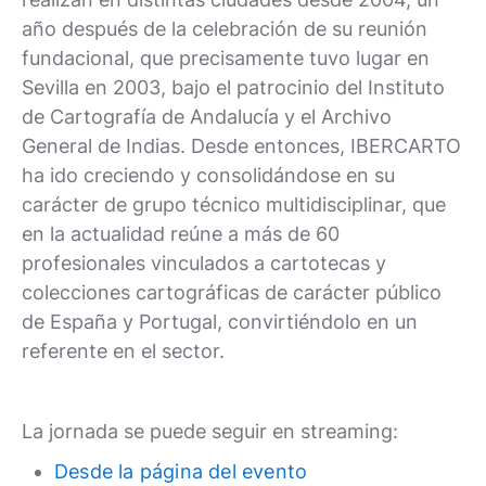
año después de la celebración de su reunión
fundacional, que precisamente tuvo lugar en
Sevilla en 2003, bajo el patrocinio del Instituto
de Cartografía de Andalucía y el Archivo
General de Indias. Desde entonces, IBERCARTO
ha ido creciendo y consolidándose en su
carácter de grupo técnico multidisciplinar, que
en la actualidad reúne a más de 60
profesionales vinculados a cartotecas y
colecciones cartográficas de carácter público
de España y Portugal, convirtiéndolo en un
referente en el sector.
La jornada se puede seguir en streaming:
Desde la página del evento