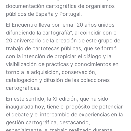
documentación cartográfica de organismos
públicos de España y Portugal.
El Encuentro lleva por lema “20 años unidos
difundiendo la cartografía”, al coincidir con el
20 aniversario de la creación de este grupo de
trabajo de cartotecas públicas, que se formó
con la intención de propiciar el diálogo y la
visibilización de prácticas y conocimientos en
torno a la adquisición, conservación,
catalogación y difusión de las colecciones
cartográficas.
En este sentido, la XI edición, que ha sido
inaugurada hoy, tiene el propósito de potenciar
el debate y el intercambio de experiencias en la
gestión cartográfica, destacando,
especialmente, el trabajo realizado durante