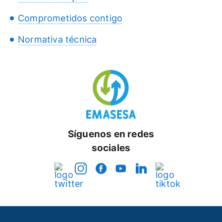
Comprometidos contigo
Normativa técnica
Síguenos en redes
sociales