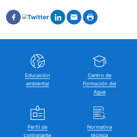
Educación
Centro de
ambiental
Formación del
Agua
Perfil de
Normativa
contratante
técnica