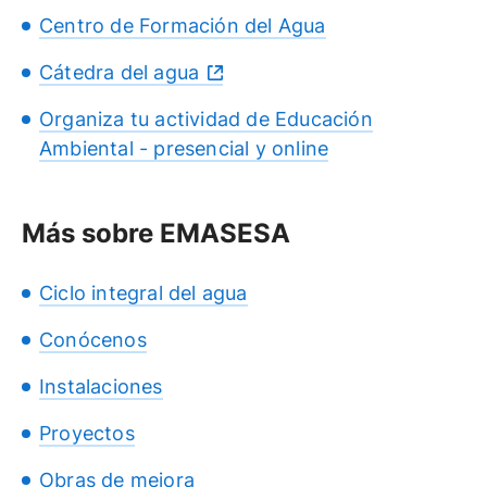
Centro de Formación del Agua
Cátedra del agua
Organiza tu actividad de Educación
Ambiental - presencial y online
Más sobre EMASESA
Ciclo integral del agua
Conócenos
Instalaciones
Proyectos
Obras de mejora