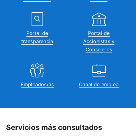
Portal de
Portal de
transparencia
Accionistas y
Consejeros
Empleados/as
Canal de empleo
Servicios más consultados