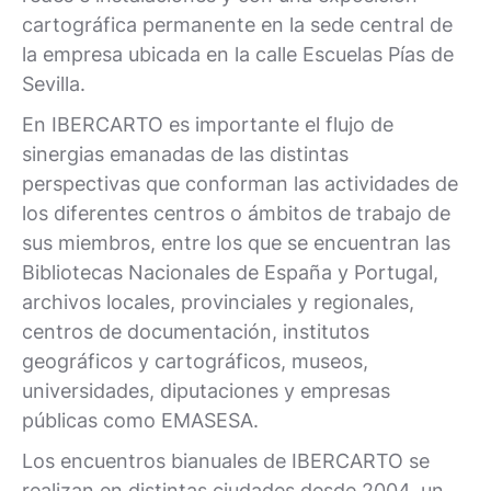
cartográfica permanente en la sede central de
la empresa ubicada en la calle Escuelas Pías de
Sevilla.
En IBERCARTO es importante el flujo de
sinergias emanadas de las distintas
perspectivas que conforman las actividades de
los diferentes centros o ámbitos de trabajo de
sus miembros, entre los que se encuentran las
Bibliotecas Nacionales de España y Portugal,
archivos locales, provinciales y regionales,
centros de documentación, institutos
geográficos y cartográficos, museos,
universidades, diputaciones y empresas
públicas como EMASESA.
Los encuentros bianuales de IBERCARTO se
realizan en distintas ciudades desde 2004, un