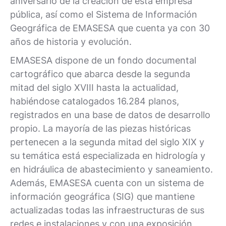
aniversario de la creación de esta empresa
pública, así como el Sistema de Información
Geográfica de EMASESA que cuenta ya con 30
años de historia y evolución.
EMASESA dispone de un fondo documental
cartográfico que abarca desde la segunda
mitad del siglo XVIII hasta la actualidad,
habiéndose catalogados 16.284 planos,
registrados en una base de datos de desarrollo
propio. La mayoría de las piezas históricas
pertenecen a la segunda mitad del siglo XIX y
su temática está especializada en hidrología y
en hidráulica de abastecimiento y saneamiento.
Además, EMASESA cuenta con un sistema de
información geográfica (SIG) que mantiene
actualizadas todas las infraestructuras de sus
redes e instalaciones y con una exposición