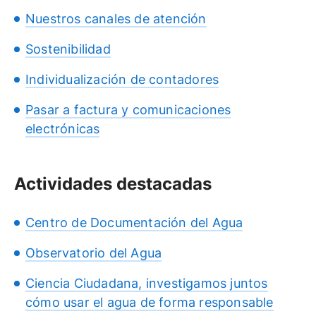
Nuestros canales de atención
Sostenibilidad
Individualización de contadores
Pasar a factura y comunicaciones
electrónicas
Actividades destacadas
Centro de Documentación del Agua
Observatorio del Agua
Ciencia Ciudadana, investigamos juntos
cómo usar el agua de forma responsable