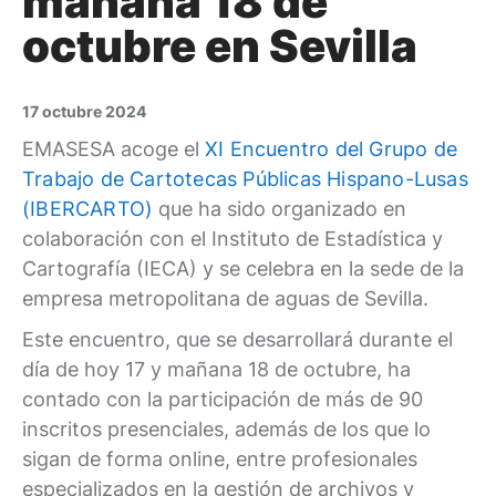
mañana 18 de
octubre en Sevilla
17 octubre 2024
EMASESA acoge el
XI Encuentro del Grupo de
Trabajo de Cartotecas Públicas Hispano-Lusas
(IBERCARTO)
que ha sido organizado en
colaboración con el Instituto de Estadística y
Cartografía (IECA) y se celebra en la sede de la
empresa metropolitana de aguas de Sevilla.
Este encuentro, que se desarrollará durante el
día de hoy 17 y mañana 18 de octubre, ha
contado con la participación de más de 90
inscritos presenciales, además de los que lo
sigan de forma online, entre profesionales
especializados en la gestión de archivos y