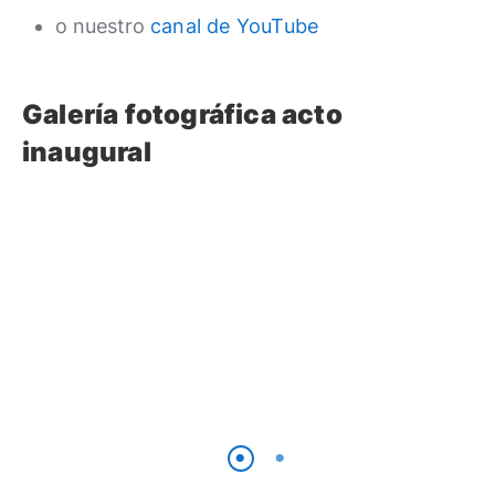
o nuestro
canal de YouTube
Galería fotográfica acto
inaugural