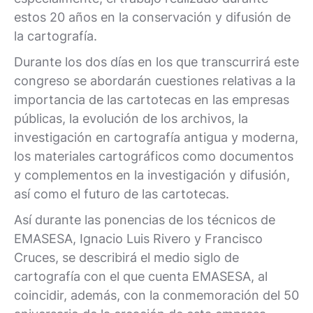
estos 20 años en la conservación y difusión de
la cartografía.
Durante los dos días en los que transcurrirá este
congreso se abordarán cuestiones relativas a la
importancia de las cartotecas en las empresas
públicas, la evolución de los archivos, la
investigación en cartografía antigua y moderna,
los materiales cartográficos como documentos
y complementos en la investigación y difusión,
así como el futuro de las cartotecas.
Así durante las ponencias de los técnicos de
EMASESA, Ignacio Luis Rivero y Francisco
Cruces, se describirá el medio siglo de
cartografía con el que cuenta EMASESA, al
coincidir, además, con la conmemoración del 50