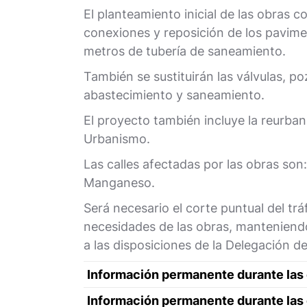
El planteamiento inicial de las obras c
conexiones y reposición de los pavimen
metros de tubería de saneamiento.
También se sustituirán las válvulas, po
abastecimiento y saneamiento.
El proyecto también incluye la reurban
Urbanismo.
Las calles afectadas por las obras son: 
Manganeso.
Será necesario el corte puntual del trá
necesidades de las obras, manteniendo 
a las disposiciones de la Delegación d
Información permanente durante las
Información permanente durante las