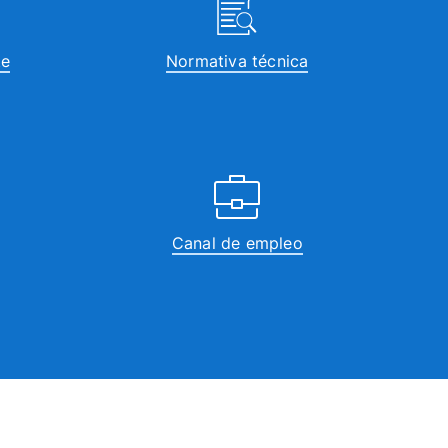
te
Normativa técnica
Canal de empleo