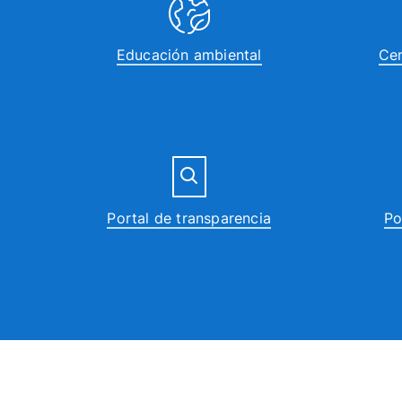
Educación ambiental
Cen
Portal de transparencia
Po