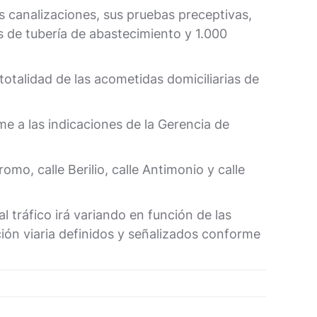
las canalizaciones, sus pruebas preceptivas,
s de tubería de abastecimiento y 1.000
totalidad de las acometidas domiciliarias de
me a las indicaciones de la Gerencia de
omo, calle Berilio, calle Antimonio y calle
l tráfico irá variando en función de las
ción viaria definidos y señalizados conforme