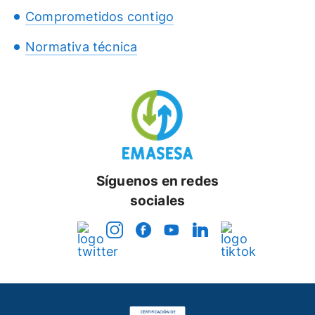
Comprometidos contigo
Normativa técnica
Síguenos en redes
sociales