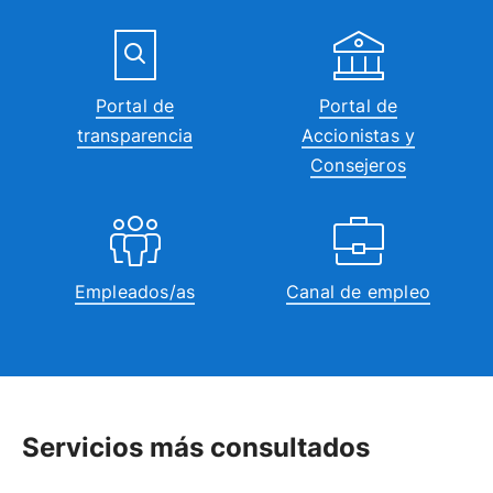
Portal de
Portal de
transparencia
Accionistas y
Consejeros
Empleados/as
Canal de empleo
Servicios más consultados