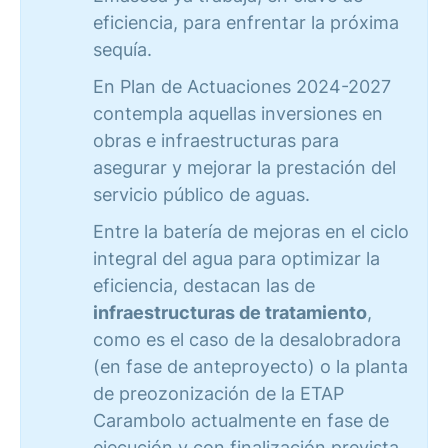
eficiencia, para enfrentar la próxima
sequía.
En Plan de Actuaciones 2024-2027
contempla aquellas inversiones en
obras e infraestructuras para
asegurar y mejorar la prestación del
servicio público de aguas.
Entre la batería de mejoras en el ciclo
integral del agua para optimizar la
eficiencia, destacan las de
infraestructuras de tratamiento
,
como es el caso de la desalobradora
(en fase de anteproyecto) o la planta
de preozonización de la ETAP
Carambolo actualmente en fase de
ejecución y con finalización prevista