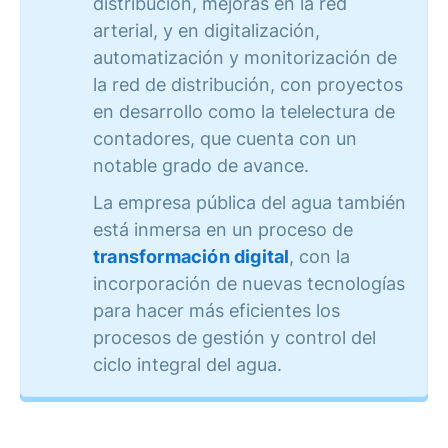
distribución, mejoras en la red
arterial, y en digitalización,
automatización y monitorización de
la red de distribución, con proyectos
en desarrollo como la telelectura de
contadores, que cuenta con un
notable grado de avance.
La empresa pública del agua también
está inmersa en un proceso de
transformación digital
, con la
incorporación de nuevas tecnologías
para hacer más eficientes los
procesos de gestión y control del
ciclo integral del agua.