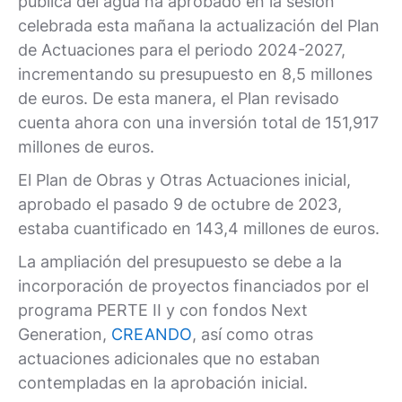
pública del agua ha aprobado en la sesión
celebrada esta mañana la actualización del Plan
de Actuaciones para el periodo 2024-2027,
incrementando su presupuesto en 8,5 millones
de euros. De esta manera, el Plan revisado
cuenta ahora con una inversión total de 151,917
millones de euros.
El Plan de Obras y Otras Actuaciones inicial,
aprobado el pasado 9 de octubre de 2023,
estaba cuantificado en 143,4 millones de euros.
La ampliación del presupuesto se debe a la
incorporación de proyectos financiados por el
programa PERTE II y con fondos Next
Generation,
CREANDO
, así como otras
actuaciones adicionales que no estaban
contempladas en la aprobación inicial.