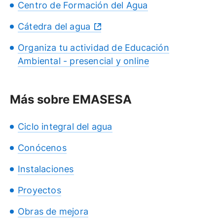
Centro de Formación del Agua
Cátedra del agua
Organiza tu actividad de Educación
Ambiental - presencial y online
Más sobre EMASESA
Ciclo integral del agua
Conócenos
Instalaciones
Proyectos
Obras de mejora