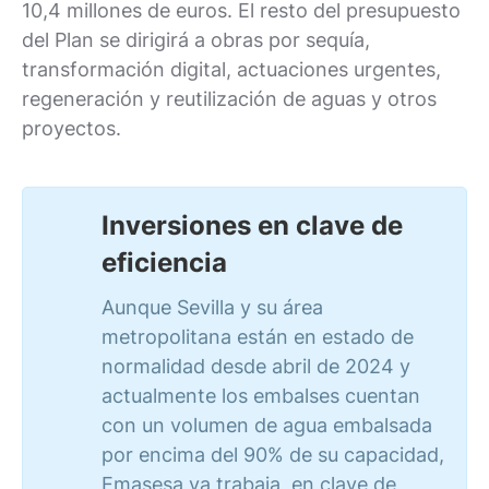
10,4 millones de euros. El resto del presupuesto
del Plan se dirigirá a obras por sequía,
transformación digital, actuaciones urgentes,
regeneración y reutilización de aguas y otros
proyectos.
Inversiones en clave de
eficiencia
Aunque Sevilla y su área
metropolitana están en estado de
normalidad desde abril de 2024 y
actualmente los embalses cuentan
con un volumen de agua embalsada
por encima del 90% de su capacidad,
Emasesa ya trabaja, en clave de