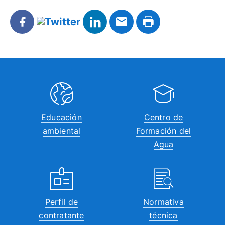
Educación
Centro de
ambiental
Formación del
Agua
Perfil de
Normativa
contratante
técnica