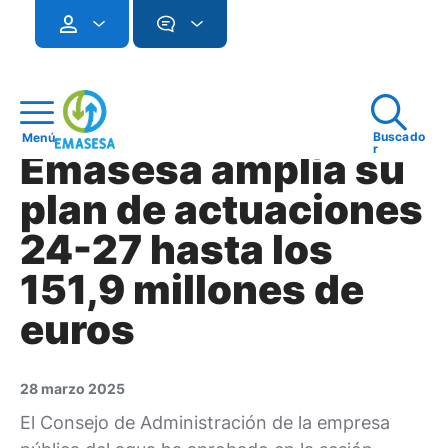
Buscado
Menú
r
Emasesa amplía su
plan de actuaciones
24-27 hasta los
151,9 millones de
euros
28 marzo 2025
El Consejo de Administración de la empresa