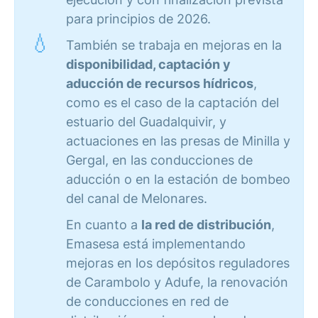
para principios de 2026.
También se trabaja en mejoras en la
disponibilidad, captación y
aducción de recursos hídricos
,
como es el caso de la captación del
estuario del Guadalquivir, y
actuaciones en las presas de Minilla y
Gergal, en las conducciones de
aducción o en la estación de bombeo
del canal de Melonares.
En cuanto a
la red de distribución
,
Emasesa está implementando
mejoras en los depósitos reguladores
de Carambolo y Adufe, la renovación
de conducciones en red de