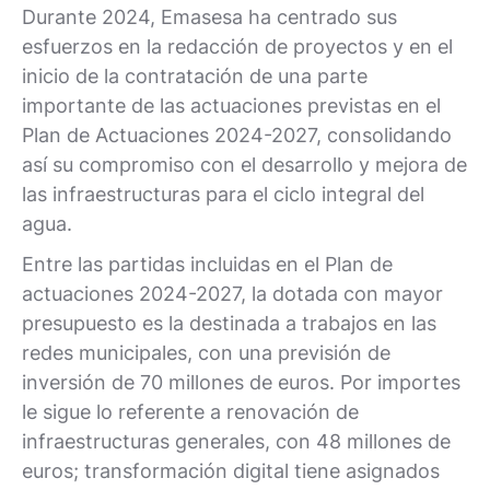
Durante 2024, Emasesa ha centrado sus
esfuerzos en la redacción de proyectos y en el
inicio de la contratación de una parte
importante de las actuaciones previstas en el
Plan de Actuaciones 2024-2027, consolidando
así su compromiso con el desarrollo y mejora de
las infraestructuras para el ciclo integral del
agua.
Entre las partidas incluidas en el Plan de
actuaciones 2024-2027, la dotada con mayor
presupuesto es la destinada a trabajos en las
redes municipales, con una previsión de
inversión de 70 millones de euros. Por importes
le sigue lo referente a renovación de
infraestructuras generales, con 48 millones de
euros; transformación digital tiene asignados