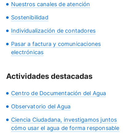
Nuestros canales de atención
Sostenibilidad
Individualización de contadores
Pasar a factura y comunicaciones
electrónicas
Actividades destacadas
Centro de Documentación del Agua
Observatorio del Agua
Ciencia Ciudadana, investigamos juntos
cómo usar el agua de forma responsable