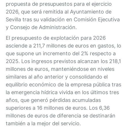
propuesta de presupuestos para el ejercicio
2026, que será remitida al Ayuntamiento de
Sevilla tras su validación en Comisión Ejecutiva
y Consejo de Administración.
El presupuesto de explotación para 2026
asciende a 211,7 millones de euros en gastos, lo
que supone un incremento del 2% respecto a
2025. Los ingresos previstos alcanzan los 218,1
millones de euros, manteniéndose en niveles
similares al año anterior y consolidando el
equilibrio económico de la empresa pública tras
la emergencia hídrica vivida en los últimos tres
años, que generó pérdidas acumuladas
superiores a 16 millones de euros. Los 6,36
millones de euros de diferencia se destinarán
también a la mejor del servicio.