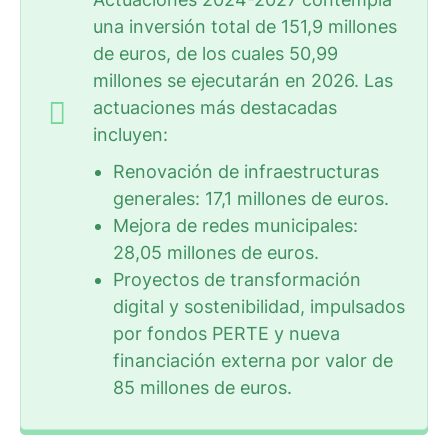
una inversión total de 151,9 millones
de euros, de los cuales 50,99
millones se ejecutarán en 2026. Las
actuaciones más destacadas
incluyen:
Renovación de infraestructuras
generales: 17,1 millones de euros.
Mejora de redes municipales:
28,05 millones de euros.
Proyectos de transformación
digital y sostenibilidad, impulsados
por fondos PERTE y nueva
financiación externa por valor de
85 millones de euros.