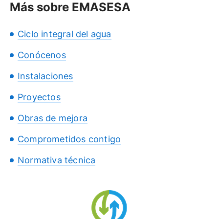
Más sobre EMASESA
Ciclo integral del agua
Conócenos
Instalaciones
Proyectos
Obras de mejora
Comprometidos contigo
Normativa técnica