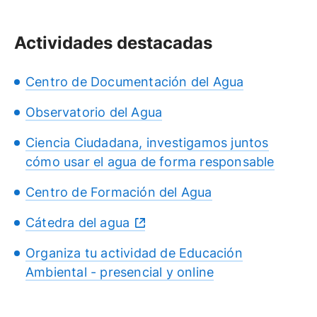
Actividades destacadas
Centro de Documentación del Agua
Observatorio del Agua
Ciencia Ciudadana, investigamos juntos
cómo usar el agua de forma responsable
Centro de Formación del Agua
Cátedra del agua
Organiza tu actividad de Educación
Ambiental - presencial y online