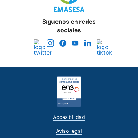
Síguenos en redes
sociales
Accesibilidad
Aviso legal