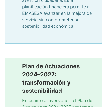
atención ciudadana. Esta
planificación financiera permite a
EMASESA avanzar en la mejora del
servicio sin comprometer su
sostenibilidad económica.
Plan de Actuaciones
2024–2027:
transformación y
sostenibilidad
En cuanto a inversiones, el Plan de
Actuaciones 2024-2027 contempla