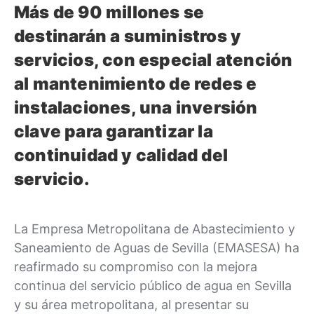
Más de 90 millones se
destinarán a suministros y
servicios, con especial atención
al mantenimiento de redes e
instalaciones, una inversión
clave para garantizar la
continuidad y calidad del
servicio.
La Empresa Metropolitana de Abastecimiento y
Saneamiento de Aguas de Sevilla (EMASESA) ha
reafirmado su compromiso con la mejora
continua del servicio público de agua en Sevilla
y su área metropolitana, al presentar su