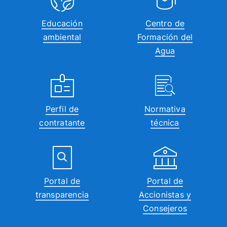
Educación
Centro de
ambiental
Formación del
Agua
Perfil de
Normativa
contratante
técnica
Portal de
Portal de
transparencia
Accionistas y
Consejeros