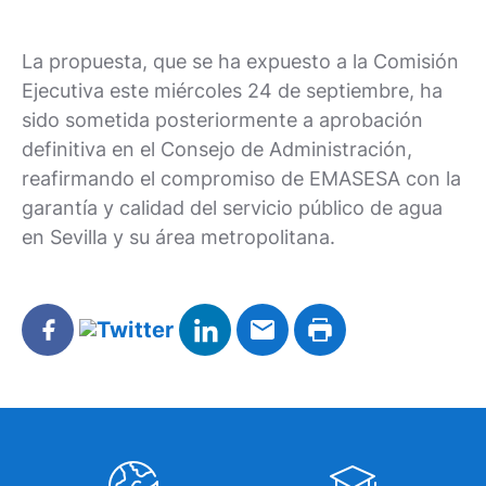
La propuesta, que se ha expuesto a la Comisión
Ejecutiva este miércoles 24 de septiembre, ha
sido sometida posteriormente a aprobación
definitiva en el Consejo de Administración,
reafirmando el compromiso de EMASESA con la
garantía y calidad del servicio público de agua
en Sevilla y su área metropolitana.