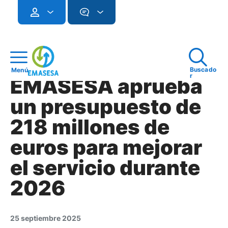
Buscado
Menú
r
EMASESA aprueba
un presupuesto de
218 millones de
euros para mejorar
el servicio durante
2026
25 septiembre 2025