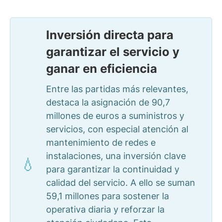
Inversión directa para
garantizar el servicio y
ganar en eficiencia
Entre las partidas más relevantes,
destaca la asignación de 90,7
millones de euros a suministros y
servicios, con especial atención al
mantenimiento de redes e
instalaciones, una inversión clave
para garantizar la continuidad y
calidad del servicio. A ello se suman
59,1 millones para sostener la
operativa diaria y reforzar la