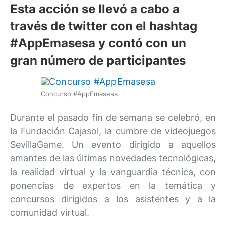
Esta acción se llevó a cabo a
través de twitter con el hashtag
#AppEmasesa y contó con un
gran número de participantes
Concurso #AppEmasesa
Durante el pasado fin de semana se celebró, en
la Fundación Cajasol, la cumbre de videojuegos
SevillaGame. Un evento dirigido a aquellos
amantes de las últimas novedades tecnológicas,
la realidad virtual y la vanguardia técnica, con
ponencias de expertos en la temática y
concursos dirigidos a los asistentes y a la
comunidad virtual.