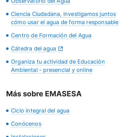
Observatorio del Agua
Ciencia Ciudadana, investigamos juntos
cómo usar el agua de forma responsable
Centro de Formación del Agua
Cátedra del agua
Organiza tu actividad de Educación
Ambiental - presencial y online
Más sobre EMASESA
Ciclo integral del agua
Conócenos
Instalaciones