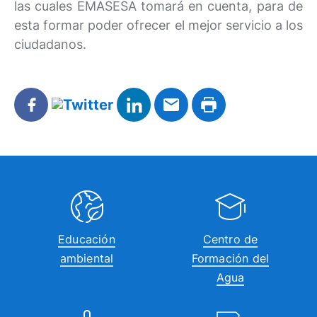
las cuales EMASESA tomará en cuenta, para de
esta formar poder ofrecer el mejor servicio a los
ciudadanos.
Educación
Centro de
ambiental
Formación del
Agua