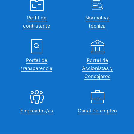
Perfil de
Normativa
contratante
técnica
Portal de
Portal de
transparencia
Accionistas y
Consejeros
Empleados/as
Canal de empleo