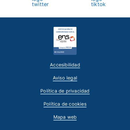
Accesibilidad
Aviso legal
Política de privacidad
Política de cookies
Mapa web