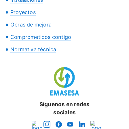
Proyectos
Obras de mejora
Comprometidos contigo
Normativa técnica
Síguenos en redes
sociales