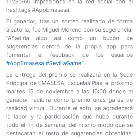
1.128.960 impresiones en la red social con el
hashtags #AppEmasesa.
El ganador, tras un sorteo realizado de forma
aleatoria, fue Miguel Moreno con su sugerencia:
“Añadiría algo así como un buzón de
sugerencias dentro de la propia app para
fomentar el feedback de los usuarios
#AppEmasesa
#SevillaGame
”.
La entrega del premio se realizará en la Sede
Principal de EMASESA, Escuelas Pías, el próximo
martes 15 de noviembre a las 10:00 donde el
ganador recibirá como premio unas gafas de
realidad virtual. Durante el acto, se agradecerá
la labor y la participación que hubo durante
todo el fin de semana, del mismo modo que se
destacarán el resto de sugerencias obtenidas,