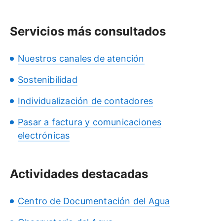
Servicios más consultados
Nuestros canales de atención
Sostenibilidad
Individualización de contadores
Pasar a factura y comunicaciones
electrónicas
Actividades destacadas
Centro de Documentación del Agua