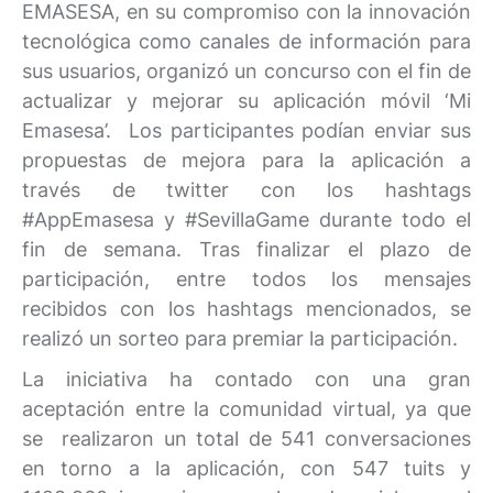
EMASESA, en su compromiso con la innovación
tecnológica como canales de información para
sus usuarios, organizó un concurso con el fin de
actualizar y mejorar su aplicación móvil ‘Mi
Emasesa’. Los participantes podían enviar sus
propuestas de mejora para la aplicación a
través de twitter con los hashtags
#AppEmasesa y #SevillaGame durante todo el
fin de semana. Tras finalizar el plazo de
participación, entre todos los mensajes
recibidos con los hashtags mencionados, se
realizó un sorteo para premiar la participación.
La iniciativa ha contado con una gran
aceptación entre la comunidad virtual, ya que
se realizaron un total de 541 conversaciones
en torno a la aplicación, con 547 tuits y