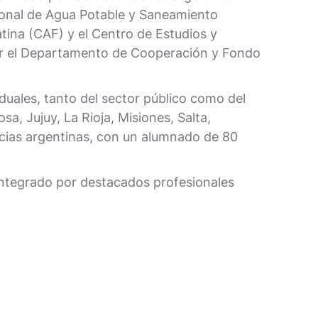
acional de Agua Potable y Saneamiento
tina (CAF) y el Centro de Estudios y
r el Departamento de Cooperación y Fondo
iduales, tanto del sector público como del
, Jujuy, La Rioja, Misiones, Salta,
cias argentinas, con un alumnado de 80
 integrado por destacados profesionales