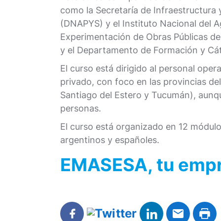
como la Secretaría de Infraestructura 
(DNAPYS) y el Instituto Nacional del A
Experimentación de Obras Públicas d
y el Departamento de Formación y Cá
El curso está dirigido al personal oper
privado, con foco en las provincias de
Santiago del Estero y Tucumán), aunq
personas.
El curso está organizado en 12 módulos
argentinos y españoles.
EMASESA, tu empre