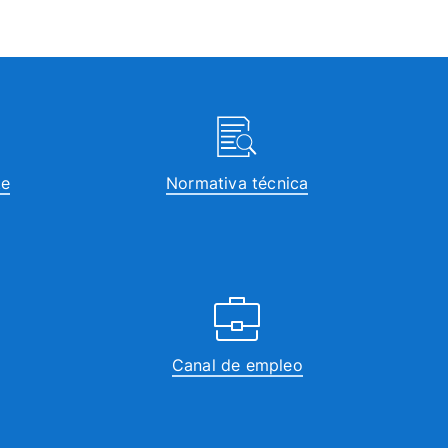
te
Normativa técnica
Canal de empleo