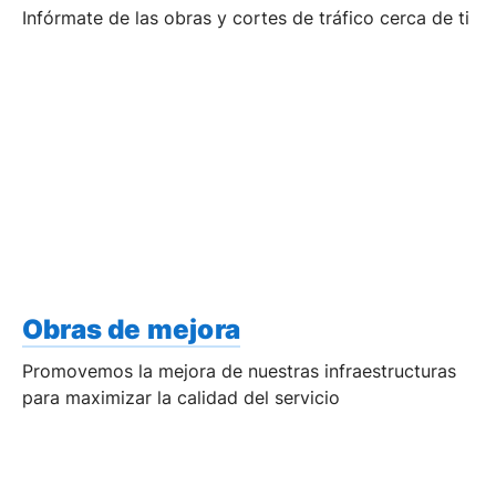
Infórmate de las obras y cortes de tráfico cerca de ti
Obras de mejora
Promovemos la mejora de nuestras infraestructuras
para maximizar la calidad del servicio