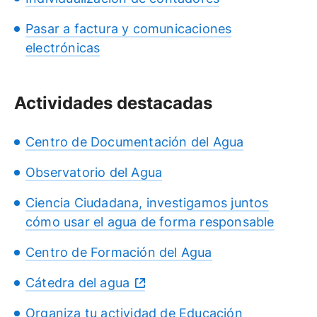
Pasar a factura y comunicaciones
electrónicas
Actividades destacadas
Centro de Documentación del Agua
Observatorio del Agua
Ciencia Ciudadana, investigamos juntos
cómo usar el agua de forma responsable
Centro de Formación del Agua
Cátedra del agua
Organiza tu actividad de Educación