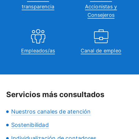
transparencia
Accionistas y
Consejeros
Empleados/as
Canal de empleo
Servicios más consultados
Nuestros canales de atención
Sostenibilidad
Individualización de contadores