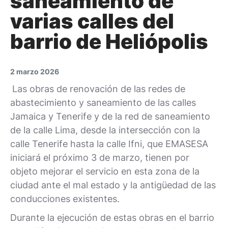
saneamiento de
varias calles del
barrio de Heliópolis
2 marzo 2026
Las obras de renovación de las redes de
abastecimiento y saneamiento de las calles
Jamaica y Tenerife y de la red de saneamiento
de la calle Lima, desde la intersección con la
calle Tenerife hasta la calle Ifni, que EMASESA
iniciará el próximo 3 de marzo, tienen por
objeto mejorar el servicio en esta zona de la
ciudad ante el mal estado y la antigüedad de las
conducciones existentes.
Durante la ejecución de estas obras en el barrio