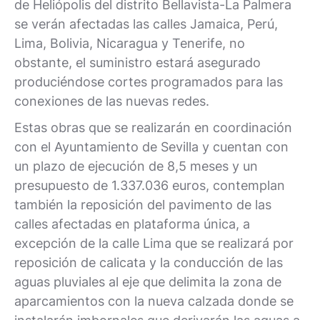
de Heliópolis del distrito Bellavista-La Palmera
se verán afectadas las calles Jamaica, Perú,
Lima, Bolivia, Nicaragua y Tenerife, no
obstante, el suministro estará asegurado
produciéndose cortes programados para las
conexiones de las nuevas redes.
Estas obras que se realizarán en coordinación
con el Ayuntamiento de Sevilla y cuentan con
un plazo de ejecución de 8,5 meses y un
presupuesto de 1.337.036 euros, contemplan
también la reposición del pavimento de las
calles afectadas en plataforma única, a
excepción de la calle Lima que se realizará por
reposición de calicata y la conducción de las
aguas pluviales al eje que delimita la zona de
aparcamientos con la nueva calzada donde se