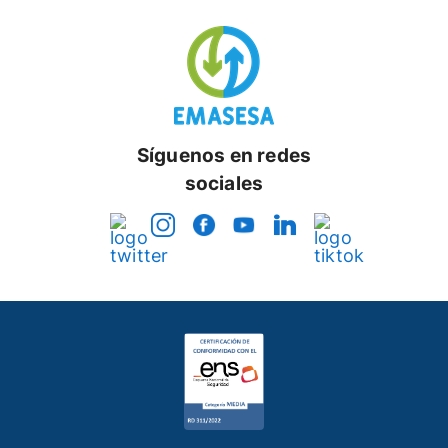
Síguenos en redes
sociales