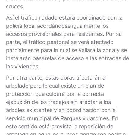
cruces.
Así el tráfico rodado estará coordinado con la
policía local acordándose igualmente los
accesos provisionales para residentes. Por su
parte, el tráfico peatonal se verá afectado
parcialmente para lo cual se vallará la zona y se
instalarán pasarelas de acceso a las entradas de
las viviendas.
Por otra parte, estas obras afectarán al
arbolado para lo cual existe un plan de
protección que cuidará por la correcta
ejecución de los trabajos sin afectar a los
árboles existentes y en coordinación con el
servicio municipal de Parques y Jardines. En
este sentido está prevista la reposición de
arbolado en aquellos puntos donde sea posible