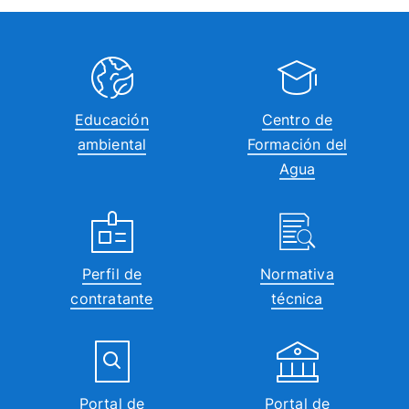
Educación
Centro de
ambiental
Formación del
Agua
Perfil de
Normativa
contratante
técnica
Portal de
Portal de