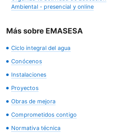
Ambiental - presencial y online
Más sobre EMASESA
Ciclo integral del agua
Conócenos
Instalaciones
Proyectos
Obras de mejora
Comprometidos contigo
Normativa técnica