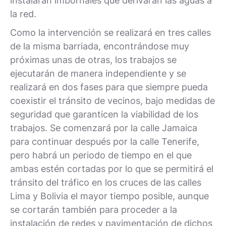
instalarán imbornales que derivarán las aguas a
la red.
Como la intervención se realizará en tres calles
de la misma barriada, encontrándose muy
próximas unas de otras, los trabajos se
ejecutarán de manera independiente y se
realizará en dos fases para que siempre pueda
coexistir el tránsito de vecinos, bajo medidas de
seguridad que garanticen la viabilidad de los
trabajos. Se comenzará por la calle Jamaica
para continuar después por la calle Tenerife,
pero habrá un periodo de tiempo en el que
ambas estén cortadas por lo que se permitirá el
tránsito del tráfico en los cruces de las calles
Lima y Bolivia el mayor tiempo posible, aunque
se cortarán también para proceder a la
instalación de redes y pavimentación de dichos