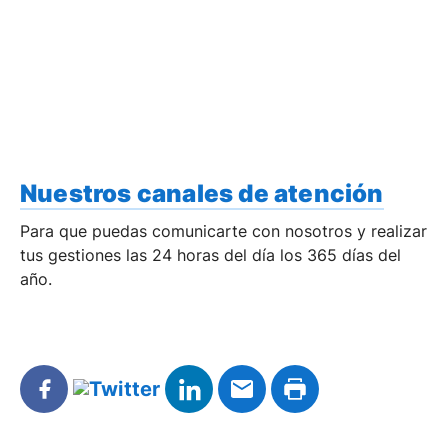
Nuestros canales de atención
Para que puedas comunicarte con nosotros y realizar
tus gestiones las 24 horas del día los 365 días del
año.