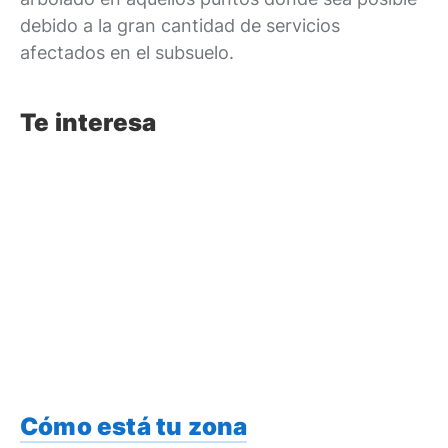
debido a la gran cantidad de servicios
afectados en el subsuelo.
Te interesa
Cómo está tu zona