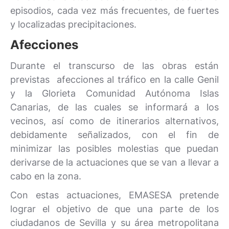
episodios, cada vez más frecuentes, de fuertes
y localizadas precipitaciones.
Afecciones
Durante el transcurso de las obras están
previstas afecciones al tráfico en la calle Genil
y la Glorieta Comunidad Autónoma Islas
Canarias, de las cuales se informará a los
vecinos, así como de itinerarios alternativos,
debidamente señalizados, con el fin de
minimizar las posibles molestias que puedan
derivarse de la actuaciones que se van a llevar a
cabo en la zona.
Con estas actuaciones, EMASESA pretende
lograr el objetivo de que una parte de los
ciudadanos de Sevilla y su área metropolitana