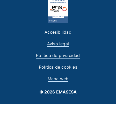
Accesibilidad
Aviso legal
Política de privacidad
Política de cookies
Mapa web
© 2026 EMASESA