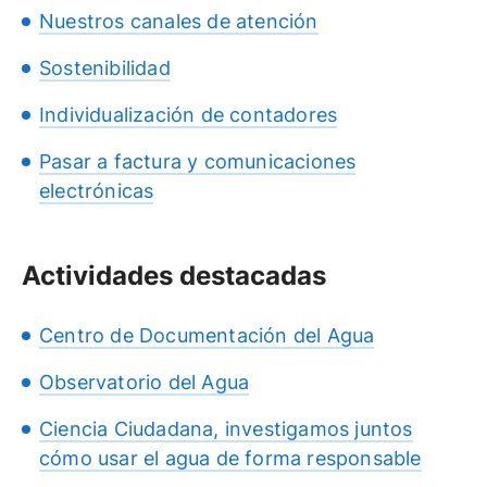
Nuestros canales de atención
Sostenibilidad
Individualización de contadores
Pasar a factura y comunicaciones
electrónicas
Actividades destacadas
Centro de Documentación del Agua
Observatorio del Agua
Ciencia Ciudadana, investigamos juntos
cómo usar el agua de forma responsable