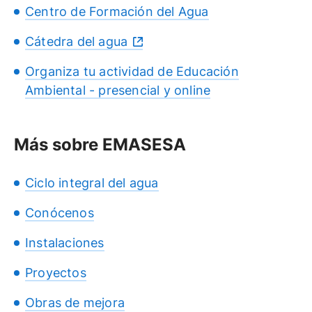
Centro de Formación del Agua
Cátedra del agua
Organiza tu actividad de Educación
Ambiental - presencial y online
Más sobre EMASESA
Ciclo integral del agua
Conócenos
Instalaciones
Proyectos
Obras de mejora