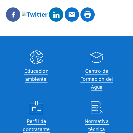
Educación
Centro de
ambiental
Formación del
Agua
Perfil de
Normativa
contratante
técnica