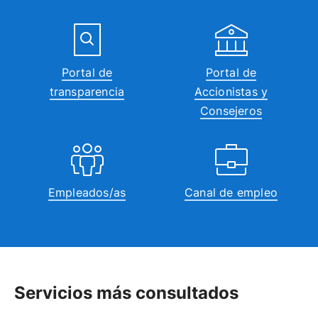
Portal de
Portal de
transparencia
Accionistas y
Consejeros
Empleados/as
Canal de empleo
Servicios más consultados