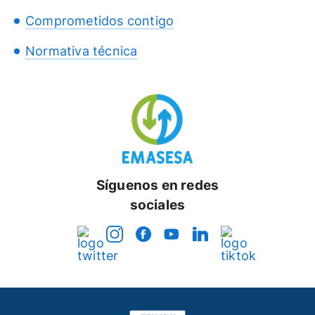
Comprometidos contigo
Normativa técnica
Síguenos en redes
sociales