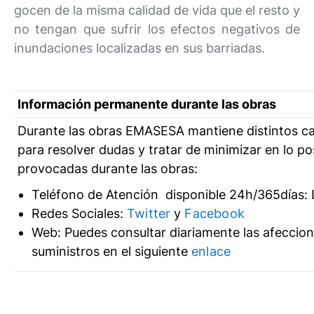
gocen de la misma calidad de vida que el resto y
no tengan que sufrir los efectos negativos de
inundaciones localizadas en sus barriadas.
Información permanente durante las obras
Durante las obras EMASESA mantiene distintos c
para resolver dudas y tratar de minimizar en lo po
provocadas durante las obras:
Teléfono de Atención disponible 24h/365días: L
Redes Sociales:
Twitter
y
Facebook
Web: Puedes consultar diariamente las afeccion
suministros en el siguiente
enlace