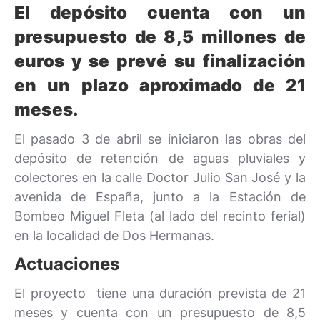
El depósito cuenta con un
presupuesto de 8,5 millones de
euros y se prevé su finalización
en un plazo aproximado de 21
meses.
El pasado 3 de abril se iniciaron las obras del
depósito de retención de aguas pluviales y
colectores en la calle Doctor Julio San José y la
avenida de España, junto a la Estación de
Bombeo Miguel Fleta (al lado del recinto ferial)
en la localidad de Dos Hermanas.
Actuaciones
El proyecto tiene una duración prevista de 21
meses y cuenta con un presupuesto de 8,5