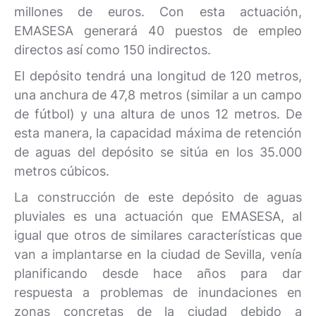
millones de euros. Con esta actuación,
EMASESA generará 40 puestos de empleo
directos así como 150 indirectos.
El depósito tendrá una longitud de 120 metros,
una anchura de 47,8 metros (similar a un campo
de fútbol) y una altura de unos 12 metros. De
esta manera, la capacidad máxima de retención
de aguas del depósito se sitúa en los 35.000
metros cúbicos.
La construcción de este depósito de aguas
pluviales es una actuación que EMASESA, al
igual que otros de similares características que
van a implantarse en la ciudad de Sevilla, venía
planificando desde hace años para dar
respuesta a problemas de inundaciones en
zonas concretas de la ciudad debido a